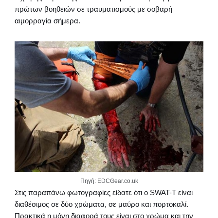
πρώτων βοηθειών σε τραυματισμούς με σοβαρή
αιμορραγία σήμερα.
Πηγή: EDCGear.co.uk
Στις παραπάνω φωτογραφίες είδατε ότι ο SWAT-T είναι
διαθέσιμος σε δύο χρώματα, σε μαύρο και πορτοκαλί.
Πρακτικά η μόνη διαφορά τους είναι στο χρώμα και την