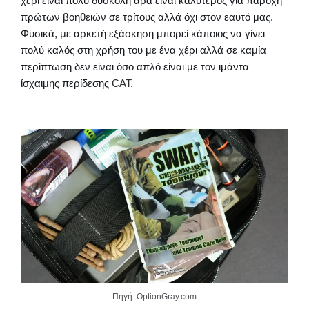
χέρι είναι πολύ δύσκολη άρα είναι καλύτερος για παροχή
πρώτων βοηθειών σε τρίτους αλλά όχι στον εαυτό μας.
Φυσικά, με αρκετή εξάσκηση μπορεί κάποιος να γίνει
πολύ καλός στη χρήση του με ένα χέρι αλλά σε καμία
περίπτωση δεν είναι όσο απλό είναι με τον ιμάντα
ίσχαιμης περίδεσης
CAT
.
Πηγή: OptionGray.com