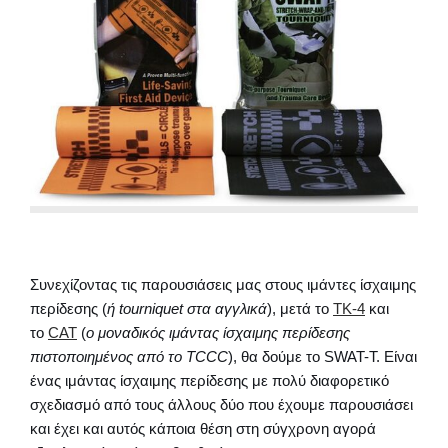
Συνεχίζοντας τις παρουσιάσεις μας στους ιμάντες ίσχαιμης
περίδεσης (
ή tourniquet στα αγγλικά
), μετά το
ΤΚ-4
και
το
CAT
(
ο μοναδικός ιμάντας ίσχαιμης περίδεσης
πιστοποιημένος από το TCCC
), θα δούμε το SWAT-T. Είναι
ένας ιμάντας ίσχαιμης περίδεσης με πολύ διαφορετικό
σχεδιασμό από τους άλλους δύο που έχουμε παρουσιάσει
και έχει και αυτός κάποια θέση στη σύγχρονη αγορά