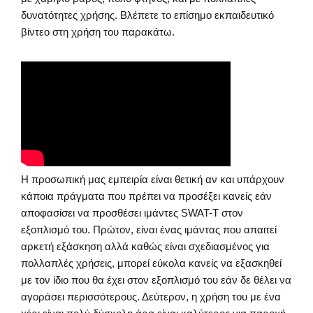
δυνατότητες χρήσης. Βλέπετε το επίσημο εκπαιδευτικό
βίντεο στη χρήση του παρακάτω.
Η προσωπική μας εμπειρία είναι θετική αν και υπάρχουν
κάποια πράγματα που πρέπει να προσέξει κανείς εάν
αποφασίσει να προσθέσει ιμάντες SWAT-T στον
εξοπλισμό του. Πρώτον, είναι ένας ιμάντας που απαιτεί
αρκετή εξάσκηση αλλά καθώς είναι σχεδιασμένος για
πολλαπλές χρήσεις, μπορεί εύκολα κανείς να εξασκηθεί
με τον ίδιο που θα έχει στον εξοπλισμό του εάν δε θέλει να
αγοράσει περισσότερους. Δεύτερον, η χρήση του με ένα