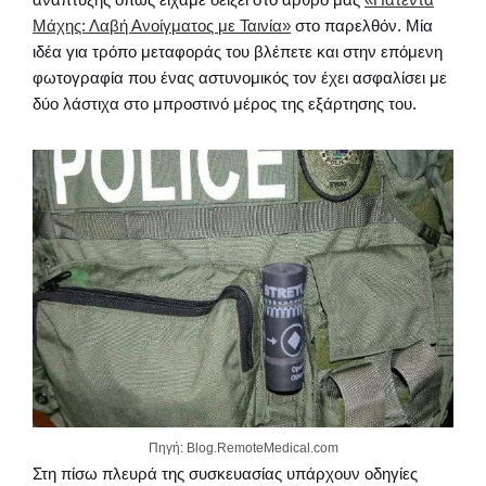
Μάχης: Λαβή Ανοίγματος με Ταινία»
στο παρελθόν. Μία
ιδέα για τρόπο μεταφοράς του βλέπετε και στην επόμενη
φωτογραφία που ένας αστυνομικός τον έχει ασφαλίσει με
δύο λάστιχα στο μπροστινό μέρος της εξάρτησης του.
Πηγή: Blog.RemoteMedical.com
Στη πίσω πλευρά της συσκευασίας υπάρχουν οδηγίες