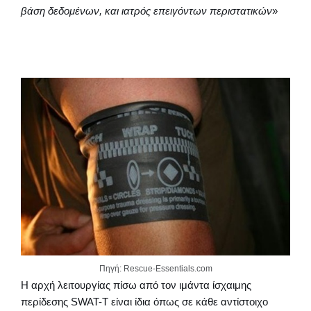
βάση δεδομένων, και ιατρός επειγόντων περιστατικών
»
Πηγή: Rescue-Essentials.com
Η αρχή λειτουργίας πίσω από τον ιμάντα ίσχαιμης
περίδεσης SWAT-T είναι ίδια όπως σε κάθε αντίστοιχο