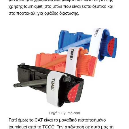
χρήσης tourniquet, στο μπλε που είναι εκπαιδευτικό και
στο πορτοκαλί για ομάδες διάσωσης.
Πηγή: BuyEmp.com
Γιατί όμως το CAT είναι το μοναδικό πιστοποιημένο
tourniquet από το TCCC; Την απάντηση σε αυτό μας τη