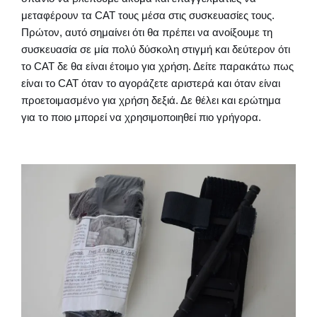
μεταφέρουν τα CAT τους μέσα στις συσκευασίες τους.
Πρώτον, αυτό σημαίνει ότι θα πρέπει να ανοίξουμε τη
συσκευασία σε μία πολύ δύσκολη στιγμή και δεύτερον ότι
το CAT δε θα είναι έτοιμο για χρήση. Δείτε παρακάτω πως
είναι το CAT όταν το αγοράζετε αριστερά και όταν είναι
προετοιμασμένο για χρήση δεξιά. Δε θέλει και ερώτημα
για το ποιο μπορεί να χρησιμοποιηθεί πιο γρήγορα.