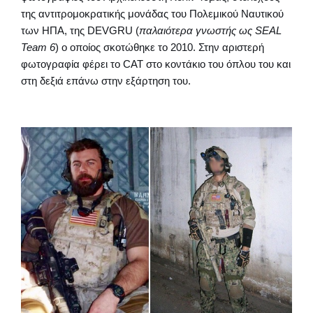
της αντιτρομοκρατικής μονάδας του Πολεμικού Ναυτικού
των ΗΠΑ, της DEVGRU (
παλαιότερα γνωστής ως SEAL
Team 6
) ο οποίος σκοτώθηκε το 2010. Στην αριστερή
φωτογραφία φέρει το CAT στο κοντάκιο του όπλου του και
στη δεξιά επάνω στην εξάρτηση του.