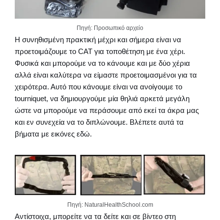
Πηγή: Προσωπικό αρχείο
Η συνηθισμένη πρακτική μέχρι και σήμερα είναι να
προετοιμάζουμε το CAT για τοποθέτηση με ένα χέρι.
Φυσικά και μπορούμε να το κάνουμε και με δύο χέρια
αλλά είναι καλύτερα να είμαστε προετοιμασμένοι για τα
χειρότερα. Αυτό που κάνουμε είναι να ανοίγουμε το
tourniquet, να δημιουργούμε μία θηλιά αρκετά μεγάλη
ώστε να μπορούμε να περάσουμε από εκεί τα άκρα μας
και εν συνεχεία να το διπλώνουμε. Βλέπετε αυτά τα
βήματα με εικόνες εδώ.
Πηγή: NaturalHealthSchool.com
Αντίστοιχα, μπορείτε να τα δείτε και σε βίντεο στη