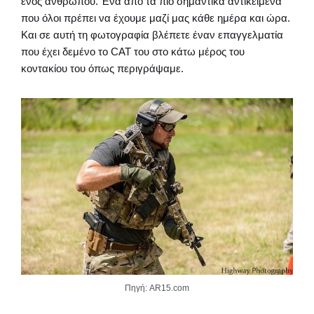
ενός ανθρώπου. Ένα από τα πιο σημαντικά αντικείμενα
που όλοι πρέπει να έχουμε μαζί μας κάθε ημέρα και ώρα.
Και σε αυτή τη φωτογραφία βλέπετε έναν επαγγελματία
που έχει δεμένο το CAT του στο κάτω μέρος του
κοντακίου του όπως περιγράψαμε.
Πηγή: AR15.com