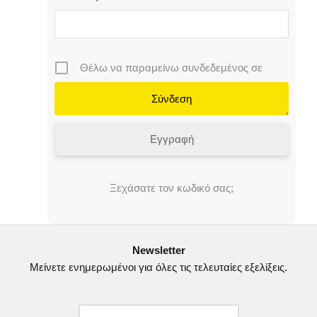
Θέλω να παραμείνω συνδεδεμένος σε
Εγγραφή
Ξεχάσατε τον κωδικό σας;
Newsletter
Μείνετε ενημερωμένοι για όλες τις τελευταίες εξελίξεις.