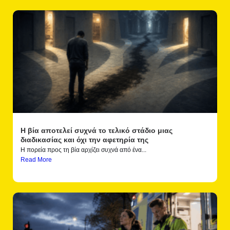
Η βία αποτελεί συχνά το τελικό στάδιο μιας
διαδικασίας και όχι την αφετηρία της
Η πορεία προς τη βία αρχίζει συχνά από ένα...
Read More