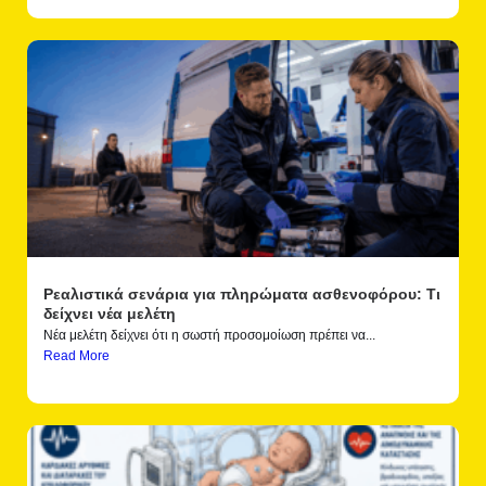
Ρεαλιστικά σενάρια για πληρώματα ασθενοφόρου: Τι
δείχνει νέα μελέτη
Νέα μελέτη δείχνει ότι η σωστή προσομοίωση πρέπει να...
Read More