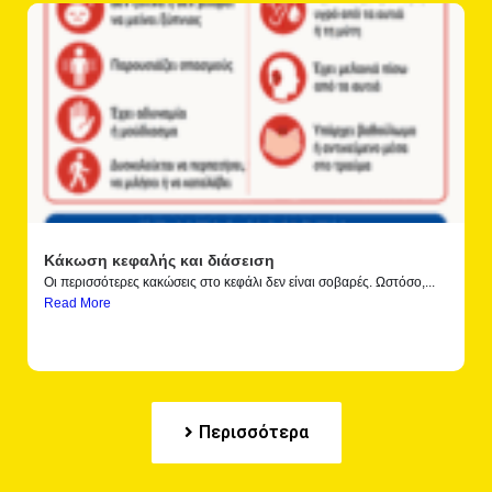
Κάκωση κεφαλής και διάσειση
Οι περισσότερες κακώσεις στο κεφάλι δεν είναι σοβαρές. Ωστόσο,...
Read More
Περισσότερα