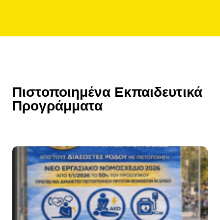
Πιστοποιημένα Εκπαιδευτικά
Προγράμματα