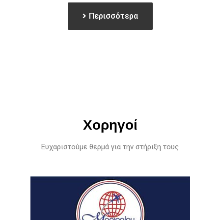
Περισσότερα
Χορηγοί
Ευχαριστούμε θερμά για την στήριξη τους