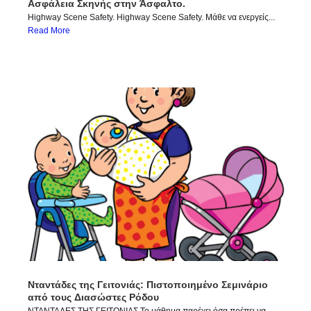
Ασφάλεια Σκηνής στην Άσφαλτο.
Highway Scene Safety. Highway Scene Safety. Μάθε να ενεργείς...
Read More
Νταντάδες της Γειτονιάς: Πιστοποιημένο Σεμινάριο
από τους Διασώστες Ρόδου