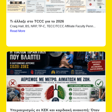
Τι άλλαξε στο TCCC για το 2026
Craig Hall, BS, NRP, TP-C, TECC/TCCC Affiliate Faculty Penn...
Read More
Υπεραερισμός σε ΚΕΚ και καρδιακή ανακοπή: Όταν