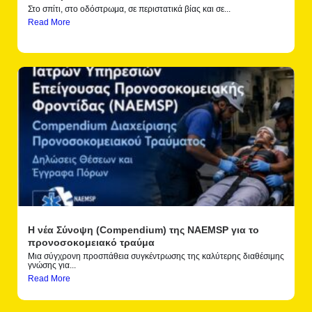
Στο σπίτι, στο οδόστρωμα, σε περιστατικά βίας και σε...
Read More
Η νέα Σύνοψη (Compendium) της NAEMSP για το
προνοσοκομειακό τραύμα
Μια σύγχρονη προσπάθεια συγκέντρωσης της καλύτερης διαθέσιμης
γνώσης για...
Read More