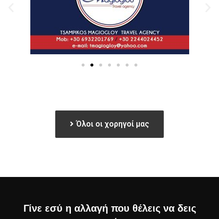
Όλοι οι χορηγοί μας
Γίνε εσύ η αλλαγή που θέλεις να δεις