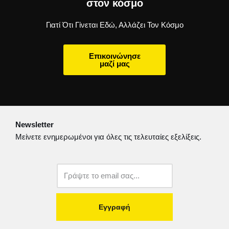
στον κόσμο
Γιατί Ότι Γίνεται Εδώ, Αλλάζει Τον Κόσμο
Επικοινώνησε
μαζί μας
Newsletter
Μείνετε ενημερωμένοι για όλες τις τελευταίες εξελίξεις.