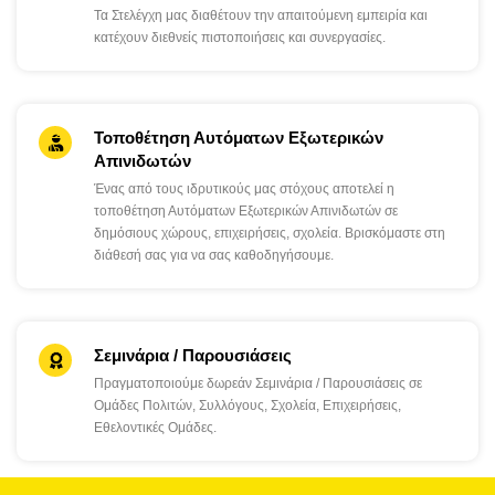
Τα Στελέγχη μας διαθέτουν την απαιτούμενη εμπειρία και
κατέχουν διεθνείς πιστοποιήσεις και συνεργασίες.
Τοποθέτηση Αυτόματων Εξωτερικών
Απινιδωτών
Ένας από τους ιδρυτικούς μας στόχους αποτελεί η
τοποθέτηση Αυτόματων Εξωτερικών Απινιδωτών σε
δημόσιους χώρους, επιχειρήσεις, σχολεία. Βρισκόμαστε στη
διάθεσή σας για να σας καθοδηγήσουμε.
Σεμινάρια / Παρουσιάσεις
Πραγματοποιούμε δωρεάν Σεμινάρια / Παρουσιάσεις σε
Ομάδες Πολιτών, Συλλόγους, Σχολεία, Επιχειρήσεις,
Εθελοντικές Ομάδες.