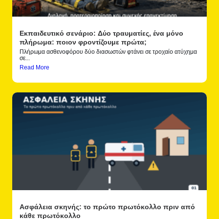
Εκπαιδευτικό σενάριο: Δύο τραυματίες, ένα μόνο
πλήρωμα: ποιον φροντίζουμε πρώτα;
Πλήρωμα ασθενοφόρου δύο διασωστών φτάνει σε τροχαίο ατύχημα
σε...
Read More
Ασφάλεια σκηνής: το πρώτο πρωτόκολλο πριν από
κάθε πρωτόκολλο