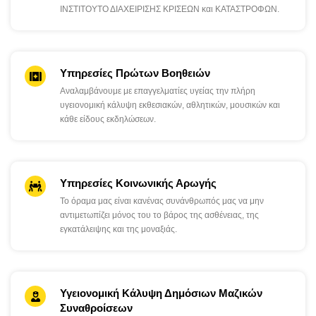
ΙΝΣΤΙΤΟΥΤΟ ΔΙΑΧΕΙΡΙΣΗΣ ΚΡΙΣΕΩΝ και ΚΑΤΑΣΤΡΟΦΩΝ.
Υπηρεσίες Πρώτων Βοηθειών
Αναλαμβάνουμε με επαγγελματίες υγείας την πλήρη
υγειονομική κάλυψη εκθεσιακών, αθλητικών, μουσικών και
κάθε είδους εκδηλώσεων.
Υπηρεσίες Κοινωνικής Αρωγής
Το όραμα μας είναι κανένας συνάνθρωπός μας να μην
αντιμετωπίζει μόνος του το βάρος της ασθένειας, της
εγκατάλειψης και της μοναξιάς.
Υγειονομική Κάλυψη Δημόσιων Μαζικών
Συναθροίσεων