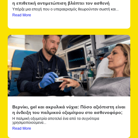
η επιθετική αντιμετώπιση βλάπτει τον ασθενή
Υπήρξε μια εποχή που ο υπεραερισμός θεωρούνταν σωστή και...
Read More
Βερνίκι, gel και ακρυλικά νύχια: Πόσο αξιόπιστη είναι
η ένδειξη του παλμικού οξυμέτρου στο ασθενοφόρο;
Η παλμική οξυμετρία αποτελεί ένα από τα συχνότερα
χρησιμοποιούμενα...
Read More