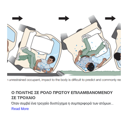
Ο ΠΟΛΙΤΗΣ ΣΕ ΡΟΛΟ ΠΡΩΤΟΥ ΕΠΙΛΑΜΒΑΝΟΜΕΝΟΥ
ΣΕ ΤΡΟΧΑΙΟ
Όταν συμβεί ένα τροχαίο δυστύχημα η συμπεριφορά των ατόμων...
Read More