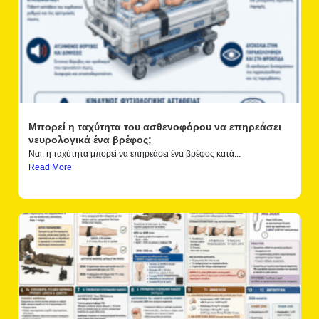
Μπορεί η ταχύτητα του ασθενοφόρου να επηρεάσει
νευρολογικά ένα βρέφος;
Ναι, η ταχύτητα μπορεί να επηρεάσει ένα βρέφος κατά...
Read More