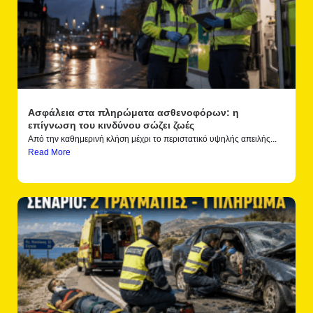
Ασφάλεια στα πληρώματα ασθενοφόρων: η
επίγνωση του κινδύνου σώζει ζωές
Από την καθημερινή κλήση μέχρι το περιστατικό υψηλής απειλής...
Read More