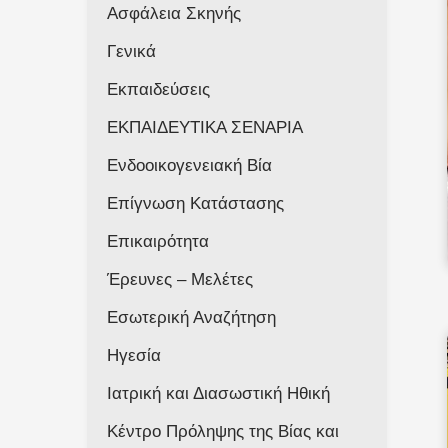
Ασφάλεια Σκηνής
Γενικά
Εκπαιδεύσεις
ΕΚΠΑΙΔΕΥΤΙΚΑ ΣΕΝΑΡΙΑ
Ενδοοικογενειακή Βία
Επίγνωση Κατάστασης
Επικαιρότητα
Έρευνες – Μελέτες
Εσωτερική Αναζήτηση
Ηγεσία
Ιατρική και Διασωστική Ηθική
Κέντρο Πρόληψης της Βίας και