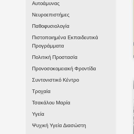
Αυτοάμυνας
Νευροεπιστήμες
Παθοφυσιολογία
Πιστοποιημένα Εκπαιδευτικά
Προγράμματα
Πολιτική Προστασία
Προνοσοκομειακή Φροντίδα
Συντονιστικό Κέντρο
Τροχαία
Τσακάλου Μαρία
Υγεία
Ψυχική Υγεία Διασώστη