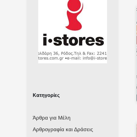
Κατηγορίες
Άρθρα για Μέλη
Αρθρογραφία και Δράσεις