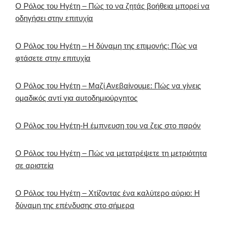
Ο Ρόλος του Ηγέτη – Πώς το να ζητάς βοήθεια μπορεί να
οδηγήσει στην επιτυχία
Ο Ρόλος του Ηγέτη – Η δύναμη της επιμονής: Πώς να
φτάσετε στην επιτυχία
Ο Ρόλος του Ηγέτη – Μαζί Ανεβαίνουμε: Πώς να γίνεις
ομαδικός αντί για αυτοδημιούργητος
Ο Ρόλος του Ηγέτη-Η έμπνευση του να ζεις στο παρόν
Ο Ρόλος του Ηγέτη – Πώς να μετατρέψετε τη μετριότητα
σε αριστεία
Ο Ρόλος του Ηγέτη – Χτίζοντας ένα καλύτερο αύριο: Η
δύναμη της επένδυσης στο σήμερα