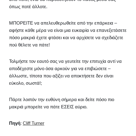
όπως ποτέ άλλοτε.
ΜΠΟΡΕΙΤΕ να απελευθερωθείτε από την επάρκεια –
αφήστε κάθε μέρα να είναι μια ευκαιρία να επανεξετάσετε
πόσο μακριά έχετε φτάσει και να αρχίσετε να σχεδιάζετε
πού θέλετε να πάτε!
Τολμήστε τον εαυτό σας να γευτείτε την επιτυχία αντί να
αποδέχεστε μόνο όσα αρκούν για να επιβιώσετε –
άλλωστε, τίποτα που αξίζει να αποκτήσετε δεν είναι
εύκολο, σωστά!;
Πάρτε λοιπόν την ευθύνη σήμερα και δείτε πόσο πιο
μακριά μπορείτε να πάτε ΕΣΕΙΣ αύριο.
Πηγή
:
Cliff Turner