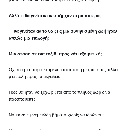
Αλλά τι θα γινόταν αν υπήρχαν περισσότερα;
Τι θα γινόταν αν το να ζεις μια συνηθισμένη ζωή ήταν
απλώς μια επιλογή;
Μια στάση σε ένα ταξίδι προς κάτι εξαιρετικό;
Όχι πια μια παρατεταμένη κατάσταση μετριότητας, αλλά
μια πύλη προς το μεγαλείο!
Πώς θα ήταν να ξεχωρίζετε από το πλήθος χωρίς να
προσπαθείτε;
Να κάνετε μνημειώδη βήματα χωρίς να ιδρώνετε;