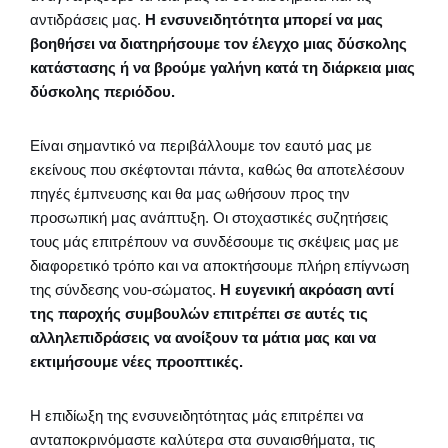
αντιδράσεις μας.
Η ενσυνειδητότητα μπορεί να μας
βοηθήσει να διατηρήσουμε τον έλεγχο μιας δύσκολης
κατάστασης ή να βρούμε γαλήνη κατά τη διάρκεια μιας
δύσκολης περιόδου.
Είναι σημαντικό να περιβάλλουμε τον εαυτό μας με
εκείνους που σκέφτονται πάντα, καθώς θα αποτελέσουν
πηγές έμπνευσης και θα μας ωθήσουν προς την
προσωπική μας ανάπτυξη. Οι στοχαστικές συζητήσεις
τους μάς επιτρέπουν να συνδέσουμε τις σκέψεις μας με
διαφορετικό τρόπο και να αποκτήσουμε πλήρη επίγνωση
της σύνδεσης νου-σώματος.
Η ευγενική ακρόαση αντί
της παροχής συμβουλών επιτρέπει σε αυτές τις
αλληλεπιδράσεις να ανοίξουν τα μάτια μας και να
εκτιμήσουμε νέες προοπτικές.
Η επιδίωξη της ενσυνειδητότητας μάς επιτρέπει να
ανταποκρινόμαστε καλύτερα στα συναισθήματα, τις