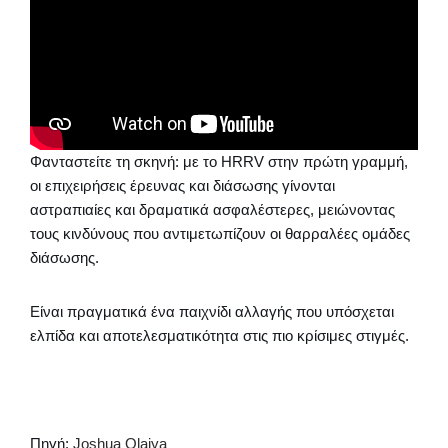
Φανταστείτε τη σκηνή: με το HRRV στην πρώτη γραμμή,
οι επιχειρήσεις έρευνας και διάσωσης γίνονται
αστραπιαίες και δραματικά ασφαλέστερες, μειώνοντας
τους κινδύνους που αντιμετωπίζουν οι θαρραλέες ομάδες
διάσωσης.
Είναι πραγματικά ένα παιχνίδι αλλαγής που υπόσχεται
ελπίδα και αποτελεσματικότητα στις πιο κρίσιμες στιγμές.
Πηγή:
Joshua Olaiya