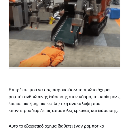
Επιτρέψτε μου να σας παρουσιάσω το πρώτο όχημα
ρομπότ ανθρώπινης διάσωσης στον κόσμο, το οποίο μόλις
έσωσε μια ζωή, μια εκπληκτική ανακάλυψη που
επαναπροσδιορίζει τις αποστολές έρευνας και διάσωσης.
Αυτό το εξαιρετικό όχημα διαθέτει έναν ρομποτικό