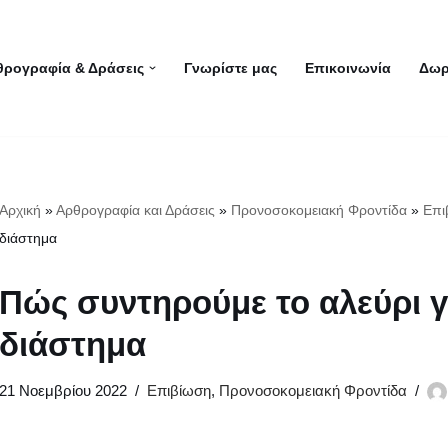
θρογραφία & Δράσεις
Γνωρίστε μας
Επικοινωνία
Δωρ
Αρχική
»
Αρθρογραφία και Δράσεις
»
Προνοσοκομειακή Φροντίδα
»
Επι
διάστημα
Πώς συντηρούμε το αλεύρι γ
διάστημα
21 Νοεμβρίου 2022
Επιβίωση
,
Προνοσοκομειακή Φροντίδα