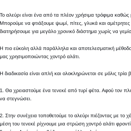
Το αλεύρι είναι ένα από τα πλέον χρήσιμα τρόφιμα καθώς 
Μπορούμε να φτιάξουμε ψωμί, πίτες, γλυκά και αμέτρητε
διατηρήσουμε για μεγάλο χρονικό διάστημα χωρίς να γεμίσ
Η πιο εύκολη αλλά παράλληλα και αποτελεσματική μέθοδο
μας χρησιμοποιώντας χοντρό αλάτι.
Η διαδικασία είναι απλή και ολοκληρώνεται σε μόλις τρία 
1. Θα χρειαστούμε ένα τενεκέ από τυρί φέτα. Αφού τον π
να στεγνώσει.
2. Στην συνέχεια τοποθετούμε το αλεύρι πιέζοντας με το 
μέση του τενεκέ ρίχνουμε μια στρώση χοντρό αλάτι φροντ