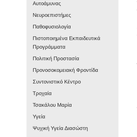
Αυτοάμυνας
Νευροεπιστήμες
Παθοφυσιολογία
Πιστοποιημένα Εκπαιδευτικά
Προγράμματα
Πολιτική Προστασία
Προνοσοκομειακή Φροντίδα
Συντονιστικό Κέντρο
Τροχαία
Τσακάλου Μαρία
Υγεία
Ψυχική Υγεία Διασώστη