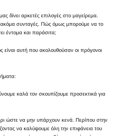
μας δίνει αρκετές επιλογές στο μαγείρεμα.
ς ακόμα συνταγές. Πώς όμως μπορούμε να το
ει έντομα και παράσιτα;
ς είναι αυτή που ακολουθούσαν οι πρόγονοι
βήματα:
λύνουμε καλά τον σκουπίζουμε προσεκτικά για
χέρι ώστε να μην υπάρχουν κενά. Περίπου στην
ίζοντας να καλύψουμε όλη την επιφάνεια του