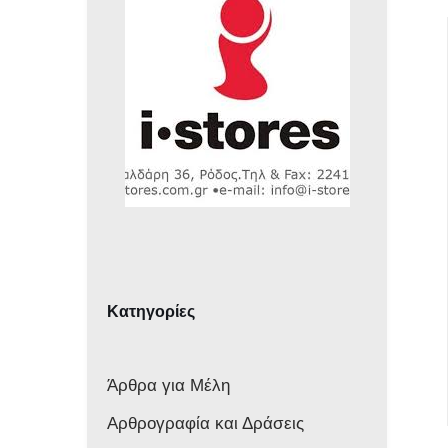
Κατηγορίες
Άρθρα για Μέλη
Αρθρογραφία και Δράσεις