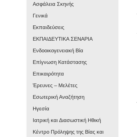
Ασφάλεια Σκηνής
Γενικά
Εκπαιδεύσεις
ΕΚΠΑΙΔΕΥΤΙΚΑ ΣΕΝΑΡΙΑ
Ενδοοικογενειακή Βία
Επίγνωση Κατάστασης
Επικαιρότητα
Έρευνες – Μελέτες
Εσωτερική Αναζήτηση
Ηγεσία
Ιατρική και Διασωστική Ηθική
Κέντρο Πρόληψης της Βίας και