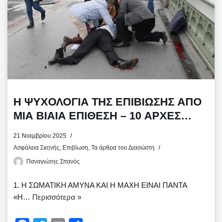
Η ΨΥΧΟΛΟΓΙΑ ΤΗΣ ΕΠΙΒΙΩΣΗΣ ΑΠΟ
ΜΙΑ ΒΙΑΙΑ ΕΠΙΘΕΣΗ – 10 ΑΡΧΕΣ
ΑΥΤΟΑΜΥΝΑΣ ΑΠΕΝΑΝΤΙ ΣΕ
21 Νοεμβρίου 2025
ΕΠΙΤΙΘΕΜΕΝΟ
Ασφάλεια Σκηνής
,
Επιβίωση
,
Τα άρθρα του Διασώστη
Παναγιώτης Σπανός
1. Η ΣΩΜΑΤΙΚΗ ΑΜΥΝΑ ΚΑΙ Η ΜΑΧΗ ΕΙΝΑΙ ΠΑΝΤΑ
«Η…
Περισσότερα »