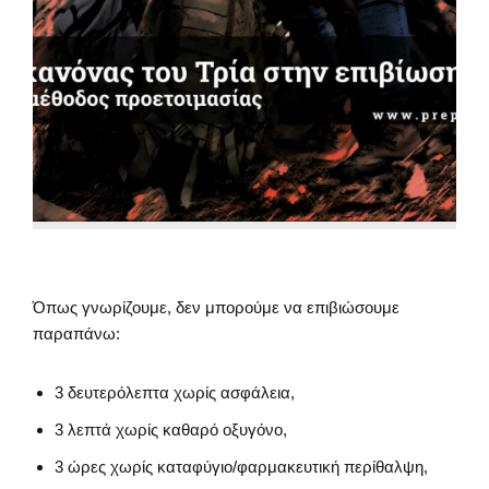
Όπως γνωρίζουμε, δεν μπορούμε να επιβιώσουμε
παραπάνω:
3 δευτερόλεπτα χωρίς ασφάλεια,
3 λεπτά χωρίς καθαρό οξυγόνο,
3 ώρες χωρίς καταφύγιο/φαρμακευτική περίθαλψη,