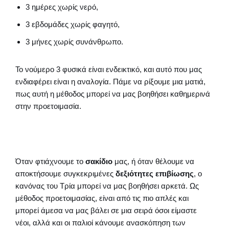
3 ημέρες χωρίς νερό,
3 εβδομάδες χωρίς φαγητό,
3 μήνες χωρίς συνάνθρωπο.
Το νούμερο 3 φυσικά είναι ενδεικτικό, και αυτό που μας
ενδιαφέρει είναι η αναλογία. Πάμε να ρίξουμε μια ματιά,
πως αυτή η μέθοδος μπορεί να μας βοηθήσει καθημερινά
στην προετοιμασία.
Όταν φτιάχνουμε το
σακίδιο
μας, ή όταν θέλουμε να
αποκτήσουμε συγκεκριμένες
δεξιότητες επιβίωσης
, ο
κανόνας του Τρία μπορεί να μας βοηθήσει αρκετά. Ως
μέθοδος προετοιμασίας, είναι από τις πιο απλές και
μπορεί άμεσα να μας βάλει σε μια σειρά όσοι είμαστε
νέοι, αλλά και οι παλιοί κάνουμε ανασκόπηση των