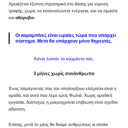
Χρειάζεται έξυπνη στρατηγική στο δάσος για εύρεση
τροφής, χωρίς να καταναλώνετε ενέργεια, και να είμαστε
και
αθόρυβοι
.
Οι καραμπίνες είναι ωραίες τώρα που υπάρχει
σύστημα. Μετά θα υπάρχουν μόνο θηρευτές.
Κάντε λοιπόν τα κουμάντα σας.
3 μήνες χωρίς συνάνθρωπο
Ένας παράγοντας που τον υπολογίζουν ελάχιστοι είναι η
ομάδα, και αυτό που λέμε εμείς Φωλιά. Χωρίς ομαδική
εργασία, δυστυχώς η μακροχρόνια επιβίωση είναι σχεδόν
αδύνατη.
Επίσης, μετά το χάος θα δούμε ανθρώπους οι οποίοι