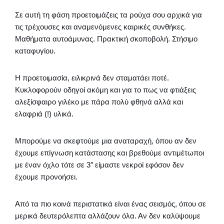
Σε αυτή τη φάση προετοιμάζεις τα ρούχα σου αρχικά για
τις τρέχουσες και αναμενόμενες καιρικές συνθήκες.
Μαθήματα αυτοάμυνας. Πρακτική σκοποβολή. Στήσιμο
καταφυγίου.
Η προετοιμασία, ειλικρινά δεν σταματάει ποτέ.
Κυκλοφορούν οδηγοί ακόμη και για το πως να φτιάξεις
αλεξίσφαιρο γιλέκο με πάρα πολύ φθηνά αλλά και
ελαφριά (!) υλικά.
Μπορούμε να σκεφτούμε μια αναταραχή, όπου αν δεν
έχουμε επίγνωση κατάστασης και βρεθούμε αντιμέτωποι
με έναν όχλο τότε σε 3″ είμαστε νεκροί εφόσον δεν
έχουμε προνοήσει.
Από τα πιο κοινά περιστατικά είναι ένας σεισμός, όπου σε
μερικά δευτερόλεπτα αλλάζουν όλα. Αν δεν καλύψουμε