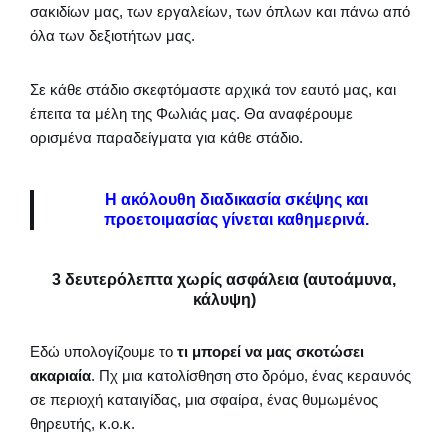
σακιδίων μας, των εργαλείων, των όπλων και πάνω από
όλα των δεξιοτήτων μας.
Σε κάθε στάδιο σκεφτόμαστε αρχικά τον εαυτό μας, και
έπειτα τα μέλη της Φωλιάς μας. Θα αναφέρουμε
ορισμένα παραδείγματα για κάθε στάδιο.
Η ακόλουθη διαδικασία σκέψης και
προετοιμασίας γίνεται καθημερινά.
3 δευτερόλεπτα χωρίς ασφάλεια (αυτοάμυνα,
κάλυψη)
Εδώ υπολογίζουμε το
τι μπορεί να μας σκοτώσει
ακαριαία
. Πχ μια κατολίσθηση στο δρόμο, ένας κεραυνός
σε περιοχή καταιγίδας, μια σφαίρα, ένας θυμωμένος
θηρευτής, κ.ο.κ.