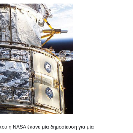
ου η NASA έκανε μία δημοσίευση για μία