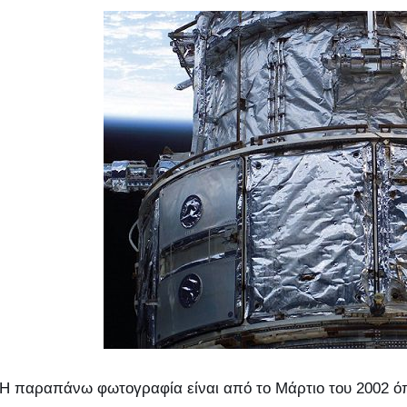
Η παραπάνω φωτογραφία είναι από το Μάρτιο του 2002 όπ