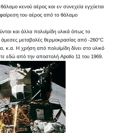
θάλαμο κενού αέρος και εν συνεχεία εγχύεται
 αφαίρεση του αέρος από το θάλαμο
ύνται και άλλα πολυϊμίδη υλικά όπως το
ς άμεσες μεταβολές θερμοκρασίας από -260°C
 κ.α. Η χρήση από πολυϊμίδη δίνει στο υλικό
ε εδώ από την αποστολή Apollo 11 του 1969.