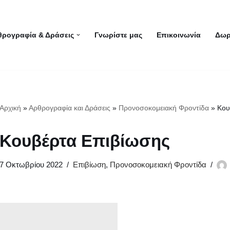
θρογραφία & Δράσεις
Γνωρίστε μας
Επικοινωνία
Δωρ
Αρχική
»
Αρθρογραφία και Δράσεις
»
Προνοσοκομειακή Φροντίδα
»
Κου
Κουβέρτα Επιβίωσης
7 Οκτωβρίου 2022
Επιβίωση
,
Προνοσοκομειακή Φροντίδα