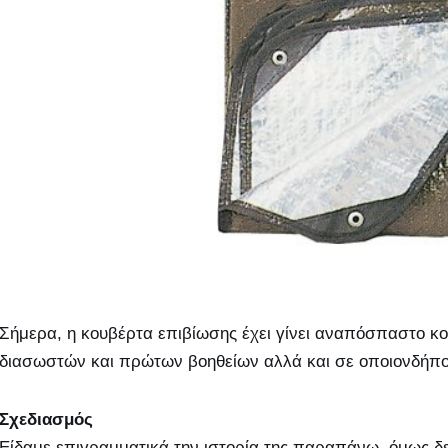
Σήμερα, η κουβέρτα επιβίωσης έχει γίνει αναπόσπαστο 
διασωστών και πρώτων βοηθείων αλλά και σε οποιονδήποτ
Σχεδιασμός
Είδαμε επιγραμματικά την ιστορία της παραπάνω, όμως δε