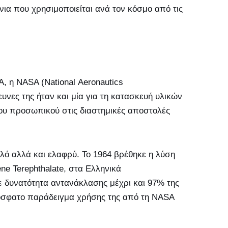
νια που χρησιμοποιείται ανά τον κόσμο από τις
, η NASA (National Aeronautics
υνες της ήταν και μία για τη κατασκευή υλικών
του προσωπικού στις διαστημικές αποστολές
πλό αλλά και ελαφρύ. Το 1964 βρέθηκε η λύση
ne Terephthalate, στα Ελληνικά
ε δυνατότητα αντανάκλασης μέχρι και 97% της
ρόσφατο παράδειγμα χρήσης της από τη NASA