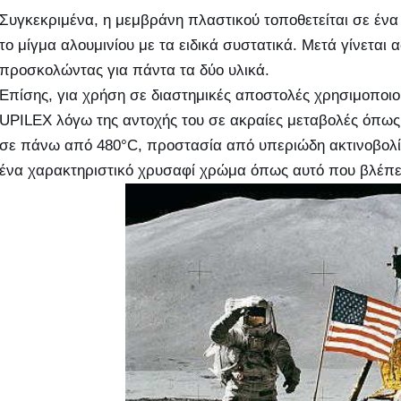
Συγκεκριμένα, η μεμβράνη πλαστικού τοποθετείται σε ένα 
το μίγμα αλουμινίου με τα ειδικά συστατικά. Μετά γίνεται
προσκολώντας για πάντα τα δύο υλικά.
Επίσης, για χρήση σε διαστημικές αποστολές χρησιμοποιο
UPILEX λόγω της αντοχής του σε ακραίες μεταβολές όπω
σε πάνω από 480°C, προστασία από υπεριώδη ακτινοβολία,
ένα χαρακτηριστικό χρυσαφί χρώμα όπως αυτό που βλέπετ