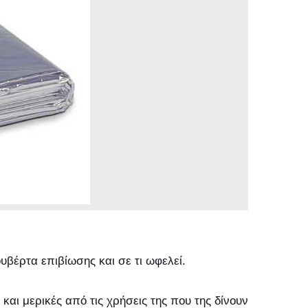
ουβέρτα επιβίωσης και σε τι ωφελεί.
και μερικές από τις χρήσεις της που της δίνουν