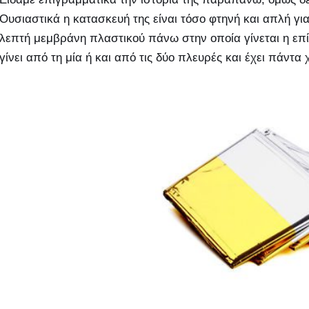
Ουσιαστικά η κατασκευή της είναι τόσο φτηνή και απλή για
λεπτή μεμβράνη πλαστικού πάνω στην οποία γίνεται η ε
γίνει από τη μία ή και από τις δύο πλευρές και έχει πάντ