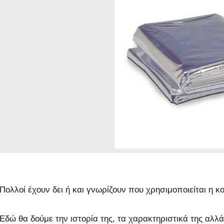
Πολλοί έχουν δει ή και γνωρίζουν που χρησιμοποιείται η κ
Εδώ θα δούμε την ιστορία της, τα χαρακτηριστικά της αλλά 