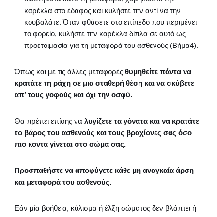
καρέκλα στο έδαφος και κυλήστε την αντί να την
κουβαλάτε. Όταν φθάσετε στο επίπεδο που περιμένει
το φορείο, κυλήστε την καρέκλα δίπλα σε αυτό ως
προετοιμασία για τη μεταφορά του ασθενούς (Βήμα4).
Όπως και με τις άλλες μεταφορές
θυμηθείτε πάντα να
κρατάτε τη ράχη σε μια σταθερή θέση και να σκύβετε
απ’ τους γοφούς και όχι την οσφύ.
Θα πρέπει επίσης να
λυγίζετε τα γόνατα και να κρατάτε
το βάρος του ασθενούς και τους βραχίονες σας όσο
πιο κοντά γίνεται στο σώμα σας.
Προσπαθήστε να αποφύγετε κάθε μη αναγκαία άρση
και μεταφορά του ασθενούς.
Εάν μία βοήθεια, κύλισμα ή έλξη σώματος δεν βλάπτει ή