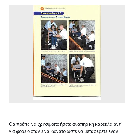
Θα πρέπει να χρησιμοποιήσετε αναπηρική καρέκλα αντί
για φορείο όταν είναι δυνατό ώστε να μεταφέρετε έναν