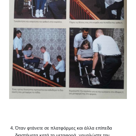
Όταν φτάνετε σε πλατφόρμες και άλλα επίπεδα
διαστήματα κατά τη μεταφορά, χαμηλώστε την