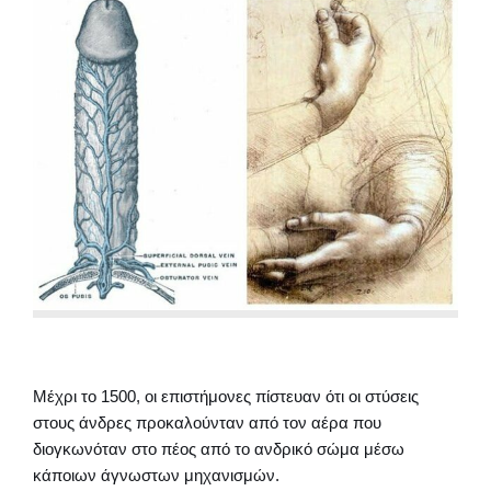
Μέχρι το 1500, οι επιστήμονες πίστευαν ότι οι στύσεις
στους άνδρες προκαλούνταν από τον αέρα που
διογκωνόταν στο πέος από το ανδρικό σώμα μέσω
κάποιων άγνωστων μηχανισμών.