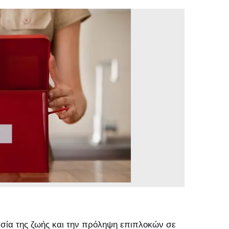
ασία της ζωής και την πρόληψη επιπλοκών σε