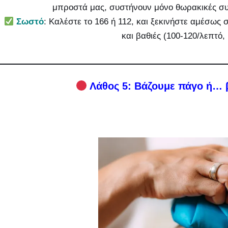
μπροστά μας, συστήνουν μόνο θωρακικές συ
Σωστό
: Καλέστε το 166 ή 112, και ξεκινήστε αμέσως
και βαθιές (100-120/λεπτό, 
Λάθος 5: Βάζουμε πάγο ή… 