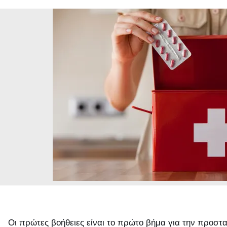
Οι πρώτες βοήθειες είναι το πρώτο βήμα για την προστ