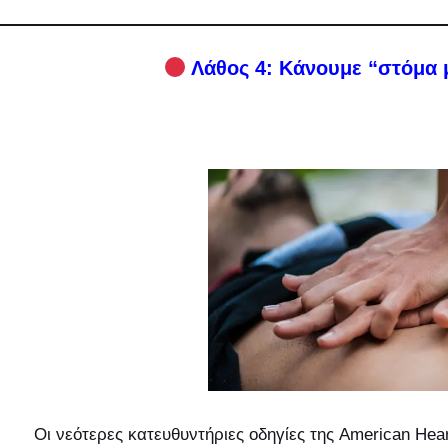
Λάθος 4: Κάνουμε “στόμα
Οι νεότερες κατευθυντήριες οδηγίες της American Hear