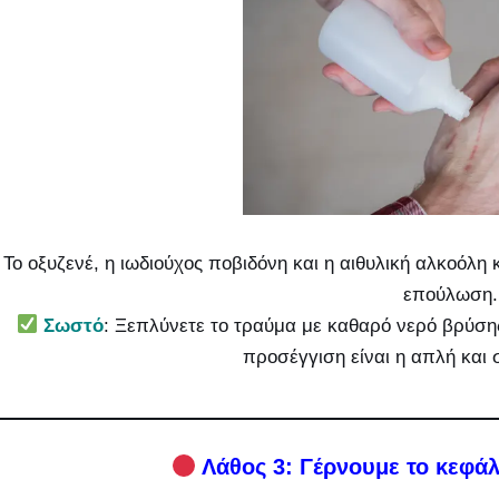
Το οξυζενέ, η ιωδιούχος ποβιδόνη και η αιθυλική αλκοόλη
επούλωση.
Σωστό
: Ξεπλύνετε το τραύμα με καθαρό νερό βρύσης
προσέγγιση είναι η απλή και
Λάθος 3: Γέρνουμε το κεφάλ