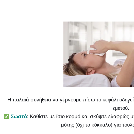
Η παλαιά συνήθεια να γέρνουμε πίσω το κεφάλι οδηγεί
εμετού.
Σωστό
: Καθίστε με ίσιο κορμό και σκύψτε ελαφρώς 
μύτης (όχι το κόκκαλο) για τουλ