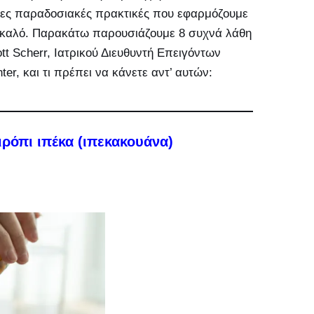
ιες παραδοσιακές πρακτικές που εφαρμόζουμε
 καλό. Παρακάτω παρουσιάζουμε 8 συχνά λάθη
tt Scherr, Ιατρικού Διευθυντή Επειγόντων
er, και τι πρέπει να κάνετε αντ’ αυτών:
ρόπι ιπέκα (ιπεκακουάνα)