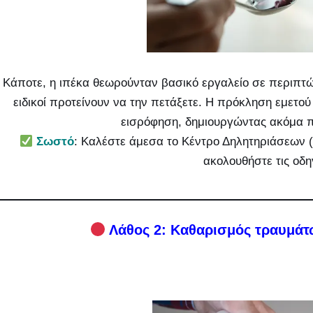
Κάποτε, η ιπέκα θεωρούνταν βασικό εργαλείο σε περιπτ
ειδικοί προτείνουν να την πετάξετε. Η πρόκληση εμετο
εισρόφηση, δημιουργώντας ακόμα 
Σωστό
: Καλέστε άμεσα το Κέντρο Δηλητηριάσεων 
ακολουθήστε τις οδηγ
Λάθος 2: Καθαρισμός τραυμάτω