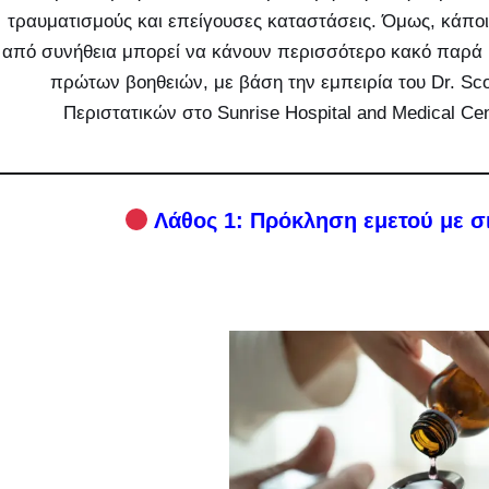
τραυματισμούς και επείγουσες καταστάσεις. Όμως, κάπο
από συνήθεια μπορεί να κάνουν περισσότερο κακό παρά
πρώτων βοηθειών, με βάση την εμπειρία του Dr. Sco
Περιστατικών στο Sunrise Hospital and Medical Cent
Λάθος 1: Πρόκληση εμετού με σι