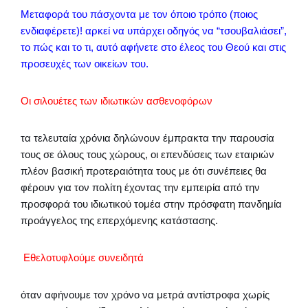
Μεταφορά του πάσχοντα με τον όποιο τρόπο (ποιος
ενδιαφέρετε)! αρκεί να υπάρχει οδηγός να “τσουβαλιάσει”,
το πώς και το τι, αυτό αφήνετε στο έλεος του Θεού και στις
προσευχές των οικείων του.
Οι σιλουέτες των ιδιωτικών ασθενοφόρων
τα τελευταία χρόνια δηλώνουν έμπρακτα την παρουσία
τους σε όλους τους χώρους, οι επενδύσεις των εταιριών
πλέον βασική προτεραιότητα τους με ότι συνέπειες θα
φέρουν για τον πολίτη έχοντας την εμπειρία από την
προσφορά του ιδιωτικού τομέα στην πρόσφατη πανδημία
προάγγελος της επερχόμενης κατάστασης.
Εθελοτυφλούμε συνειδητά
όταν αφήνουμε τον χρόνο να μετρά αντίστροφα χωρίς