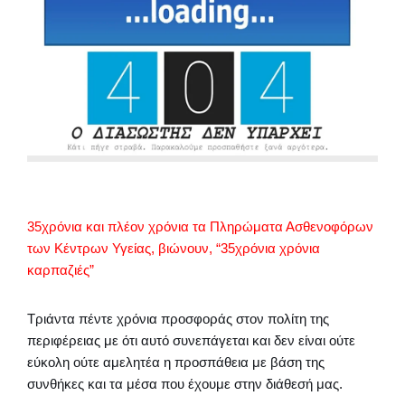
35χρόνια και πλέον χρόνια τα Πληρώματα Ασθενοφόρων
των Κέντρων Υγείας, βιώνουν, “35χρόνια χρόνια
καρπαζιές”
Τριάντα πέντε χρόνια προσφοράς στον πολίτη της
περιφέρειας με ότι αυτό συνεπάγεται και δεν είναι ούτε
εύκολη ούτε αμελητέα η προσπάθεια με βάση της
συνθήκες και τα μέσα που έχουμε στην διάθεσή μας.