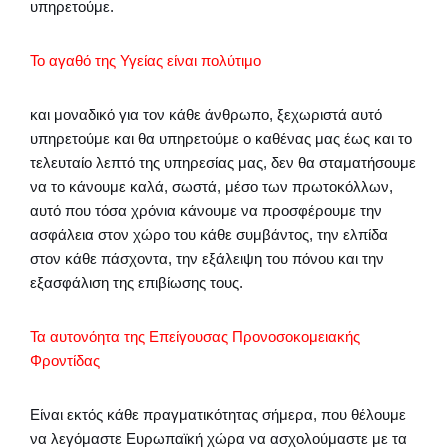
υπηρετούμε.
Το αγαθό της Υγείας είναι πολύτιμο
και μοναδικό για τον κάθε άνθρωπο, ξεχωριστά αυτό
υπηρετούμε και θα υπηρετούμε ο καθένας μας έως και το
τελευταίο λεπτό της υπηρεσίας μας, δεν θα σταματήσουμε
να το κάνουμε καλά, σωστά, μέσο των πρωτοκόλλων,
αυτό που τόσα χρόνια κάνουμε να προσφέρουμε την
ασφάλεια στον χώρο του κάθε συμβάντος, την ελπίδα
στον κάθε πάσχοντα, την εξάλειψη του πόνου και την
εξασφάλιση της επιβίωσης τους.
Τα αυτονόητα της Επείγουσας Προνοσοκομειακής
Φροντίδας
Είναι εκτός κάθε πραγματικότητας σήμερα, που θέλουμε
να λεγόμαστε Ευρωπαϊκή χώρα να ασχολούμαστε με τα