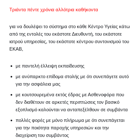
Τριάντα πέντε χρόνια αλλότρια καθήκοντα
για να δουλέψει το σύστημα στο κάθε Κέντρο Υγείας κάτω
από της εντολές του εκάστοτε Διευθυντή, του εκάστοτε
ιατρού υπηρεσίας, του εκάστοτε κέντρου συντονισμού του
ΕΚΑΒ,
με παντελή έλλειψη εκπαίδευσης
με ανύπαρκτο επίδομα στολής με ότι συνεπάγετε αυτό
για την ασφάλεια μας
με κουτσουρεμένα εκτός έδρας με Ασθενοφόρα που
δεν διαθέτουν σε αρκετές περιπτώσεις τον βασικό
εξοπλισμό καλούνται να ανταπεξέλθουν σε συμβάντα
πολλές φορές με μόνο πλήρωμα με ότι συνεπάγεται
για την ποιότητα παροχής υπηρεσιών και την
διαχείριση του συμβάντος