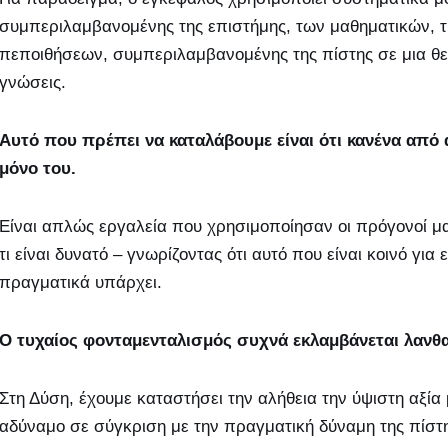
συμπεριλαμβανομένης της επιστήμης, των μαθηματικών, τη
πεποιθήσεων, συμπεριλαμβανομένης της πίστης σε μια θεό
γνώσεις.
Αυτό που πρέπει να καταλάβουμε είναι ότι κανένα από 
μόνο του.
Είναι απλώς εργαλεία που χρησιμοποίησαν οι πρόγονοί μα
τι είναι δυνατό – γνωρίζοντας ότι αυτό που είναι κοινό για
πραγματικά υπάρχει.
Ο τυχαίος φονταμενταλισμός συχνά εκλαμβάνεται λανθ
Στη Δύση, έχουμε καταστήσει την αλήθεια την ύψιστη αξία μ
αδύναμο σε σύγκριση με την πραγματική δύναμη της πίστ