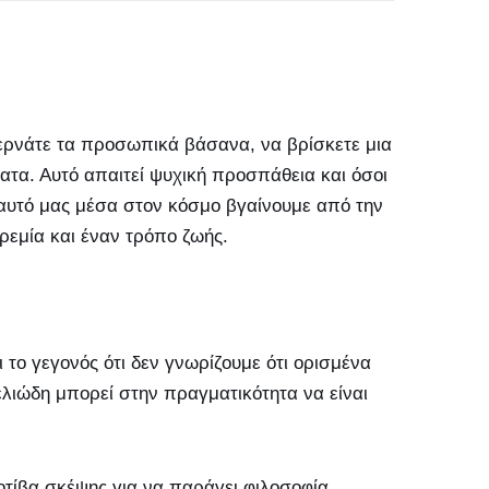
επερνάτε τα προσωπικά βάσανα, να βρίσκετε μια
ατα. Αυτό απαιτεί ψυχική προσπάθεια και όσοι
υτό μας μέσα στον κόσμο βγαίνουμε από την
ρεμία και έναν τρόπο ζωής.
 το γεγονός ότι δεν γνωρίζουμε ότι ορισμένα
ιώδη μπορεί στην πραγματικότητα να είναι
οτίβα σκέψης για να παράγει φιλοσοφία,