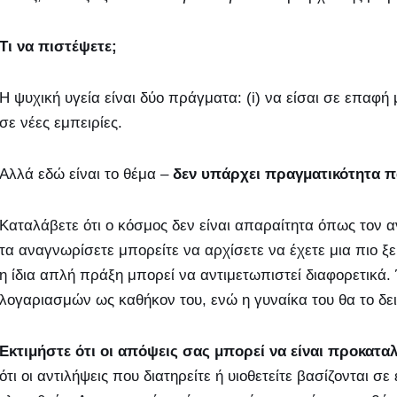
Τι να πιστέψετε;
Η ψυχική υγεία είναι δύο πράγματα: (i) να είσαι σε επαφή μ
σε νέες εμπειρίες.
Αλλά εδώ είναι το θέμα –
δεν υπάρχει πραγματικότητα π
Καταλάβετε ότι ο κόσμος δεν είναι απαραίτητα όπως τον α
τα αναγνωρίσετε μπορείτε να αρχίσετε να έχετε μια πιο ξ
η ίδια απλή πράξη μπορεί να αντιμετωπιστεί διαφορετικά
λογαριασμών ως καθήκον του, ενώ η γυναίκα του θα το δε
Εκτιμήστε ότι οι απόψεις σας μπορεί να είναι προκατα
ότι οι αντιλήψεις που διατηρείτε ή υιοθετείτε βασίζονται 