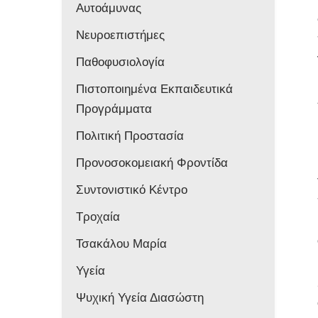
Αυτοάμυνας
Νευροεπιστήμες
Παθοφυσιολογία
Πιστοποιημένα Εκπαιδευτικά
Προγράμματα
Πολιτική Προστασία
Προνοσοκομειακή Φροντίδα
Συντονιστικό Κέντρο
Τροχαία
Τσακάλου Μαρία
Υγεία
Ψυχική Υγεία Διασώστη