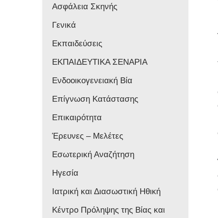
Ασφάλεια Σκηνής
Γενικά
Εκπαιδεύσεις
ΕΚΠΑΙΔΕΥΤΙΚΑ ΣΕΝΑΡΙΑ
Ενδοοικογενειακή Βία
Επίγνωση Κατάστασης
Επικαιρότητα
Έρευνες – Μελέτες
Εσωτερική Αναζήτηση
Ηγεσία
Ιατρική και Διασωστική Ηθική
Κέντρο Πρόληψης της Βίας και