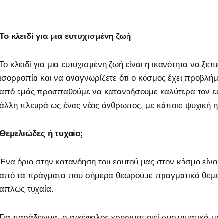
Το κλειδί για μια ευτυχισμένη ζωή
Το κλειδί για μια ευτυχισμένη ζωή είναι η ικανότητα να ξ
ισορροπία και να αναγνωρίζετε ότι ο κόσμος έχει προβλήμ
από εμάς προσπαθούμε να κατανοήσουμε καλύτερα τον εα
άλλη πλευρά ως ένας νέος άνθρωπος, με κάποια ψυχική η
Θεμελιώδες ή τυχαίο;
Ένα όριο στην κατανόηση του εαυτού μας στον κόσμο είναι
από τα πράγματα που σήμερα θεωρούμε πραγματικά θεμελ
απλώς τυχαία.
Για παράδειγμα, ο εγκέφαλος χρησιμοποιεί συστηματικά μ