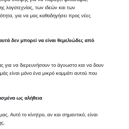
ς λογοτεχνίας, των ιδεών και των
τητα, για να μας καθοδηγήσει προς νέες
αυτά δεν μπορεί να είναι θεμελιώδες από
ς για να διερευνήσουν το άγνωστο και να δουν
 εμάς είναι μόνο ένα μικρό κομμάτι αυτού που
ασμένα ως αλήθεια
ας. Αυτό το κίνητρο, αν και σημαντικό, είναι
ης.