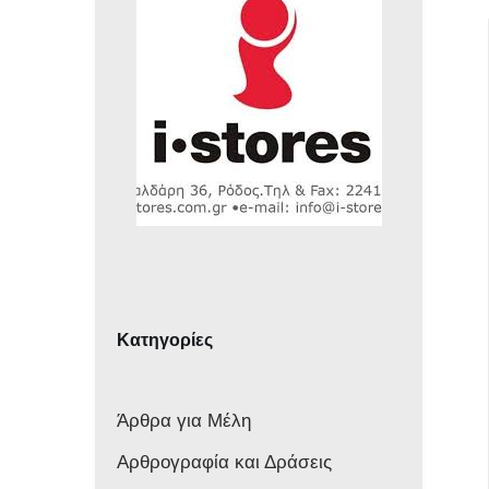
Κατηγορίες
Άρθρα για Μέλη
Αρθρογραφία και Δράσεις