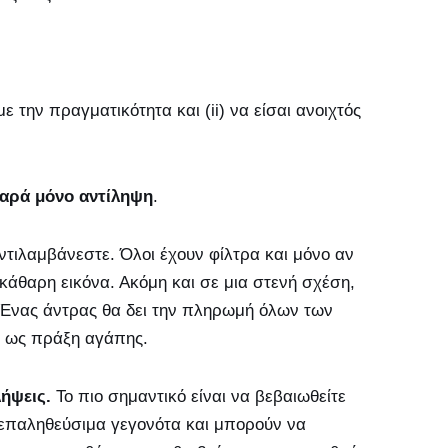
ε την πραγματικότητα και (ii) να είσαι ανοιχτός
αρά μόνο αντίληψη
.
ντιλαμβάνεστε. Όλοι έχουν φίλτρα και μόνο αν
εκάθαρη εικόνα. Ακόμη και σε μια στενή σχέση,
. Ένας άντρας θα δει την πληρωμή όλων των
ι ως πράξη αγάπης.
λήψεις.
Το πιο σημαντικό είναι να βεβαιωθείτε
σε επαληθεύσιμα γεγονότα και μπορούν να