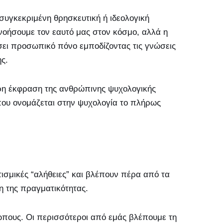
συγκεκριμένη θρησκευτική ή ιδεολογική
νοήσουμε τον εαυτό μας στον κόσμο, αλλά η
ει προσωπικό πόνο εμποδίζοντας τις γνώσεις
ης.
ερη έκφραση της ανθρώπινης ψυχολογικής
που ονομάζεται στην ψυχολογία το πλήρως
ισμικές “αλήθειες” και βλέπουν πέρα από τα
η της πραγματικότητας.
ώπους. Οι περισσότεροι από εμάς βλέπουμε τη