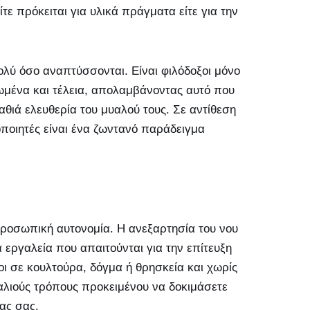
ε πρόκειται για υλικά πράγματα είτε για την
ολύ όσο αναπτύσσονται. Είναι φιλόδοξοι μόνο
ωμένα και τέλεια, απολαμβάνοντας αυτό που
βαθιά ελευθερία του μυαλού τους. Σε αντίθεση
οποιητές είναι ένα ζωντανό παράδειγμα
προσωπική αυτονομία. Η ανεξαρτησία του νου
τα εργαλεία που απαιτούνται για την επίτευξη
ι σε κουλτούρα, δόγμα ή θρησκεία και χωρίς
αλιούς τρόπους προκειμένου να δοκιμάσετε
ρας σας.