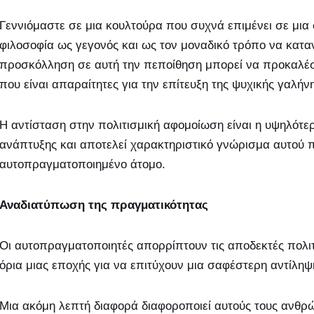
Γεννιόμαστε σε μια κουλτούρα που συχνά επιμένει σε μια 
φιλοσοφία ως γεγονός και ως τον μοναδικό τρόπο να κατα
προσκόλληση σε αυτή την πεποίθηση μπορεί να προκαλέσ
που είναι απαραίτητες για την επίτευξη της ψυχικής γαλήν
Η αντίσταση στην πολιτισμική αφομοίωση είναι η υψηλότ
ανάπτυξης και αποτελεί χαρακτηριστικό γνώρισμα αυτού 
αυτοπραγματοποιημένο άτομο.
Αναδιατύπωση της πραγματικότητας
Οι αυτοπραγματοποιητές απορρίπτουν τις αποδεκτές πολιτ
όρια μιας εποχής για να επιτύχουν μια σαφέστερη αντίληψ
Μια ακόμη λεπτή διαφορά διαφοροποιεί αυτούς τους ανθρ