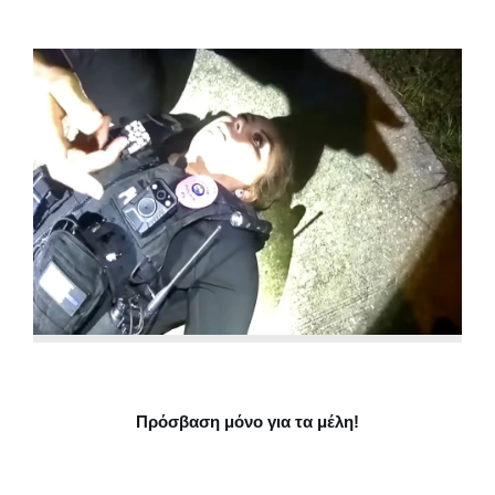
Πρόσβαση μόνο για τα μέλη!