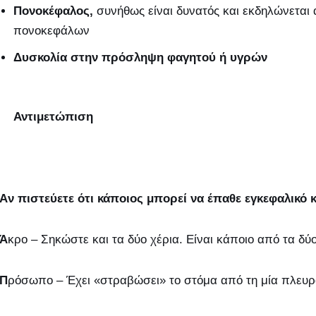
Πονοκέφαλος,
συνήθως είναι δυνατός και εκδηλώνεται
πονοκεφάλων
Δυσκολία στην πρόσληψη φαγητού ή υγρών
Αντιμετώπιση
Aν πιστεύετε ότι κάποιος μπορεί να έπαθε εγκεφαλικό 
Ά
κρο – Σηκώστε και τα δύο χέρια. Είναι κάποιο από τα δύ
Π
ρόσωπο – Έχει «στραβώσει» το στόμα από τη μία πλευρα