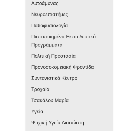
Αυτοάμυνας
Νευροεπιστήμες
Παθοφυσιολογία
Πιστοποιημένα Εκπαιδευτικά
Προγράμματα
Πολιτική Προστασία
Προνοσοκομειακή Φροντίδα
Συντονιστικό Κέντρο
Τροχαία
Τσακάλου Μαρία
Υγεία
Ψυχική Υγεία Διασώστη