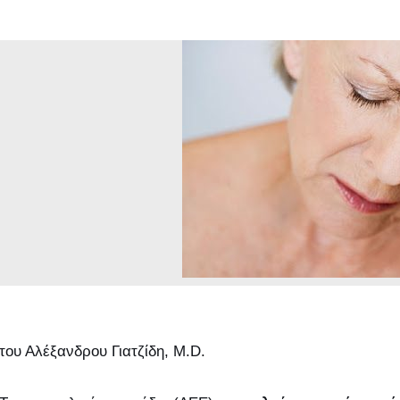
του Αλέξανδρου Γιατζίδη, M.D.