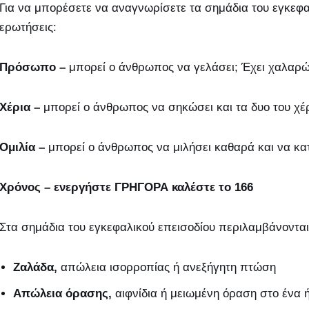
Για να μπορέσετε να αναγνωρίσετε τα σημάδια του εγκεφαλ
ερωτήσεις:
Πρόσωπο –
μπορεί ο άνθρωπος να γελάσει; Έχει χαλαρώσ
Χέρια –
μπορεί ο άνθρωπος να σηκώσει και τα δυο του χέρ
Ομιλία –
μπορεί ο άνθρωπος να μιλήσει καθαρά και να κατα
Χρόνος – ενεργήστε ΓΡΗΓΟΡΑ καλέστε το 166
Στα σημάδια του εγκεφαλικού επεισοδίου περιλαμβάνονται
Ζαλάδα,
απώλεια ισορροπίας ή ανεξήγητη πτώση
Απώλεια όρασης,
αιφνίδια ή μειωμένη όραση στο ένα ή