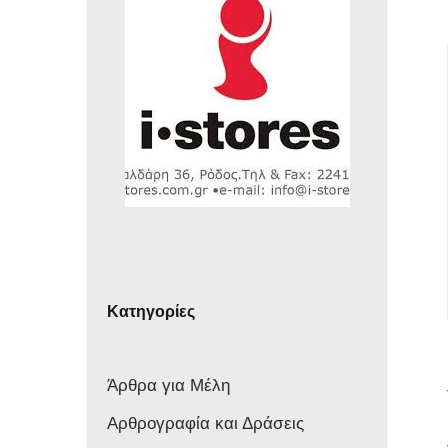
Κατηγορίες
Άρθρα για Μέλη
Αρθρογραφία και Δράσεις