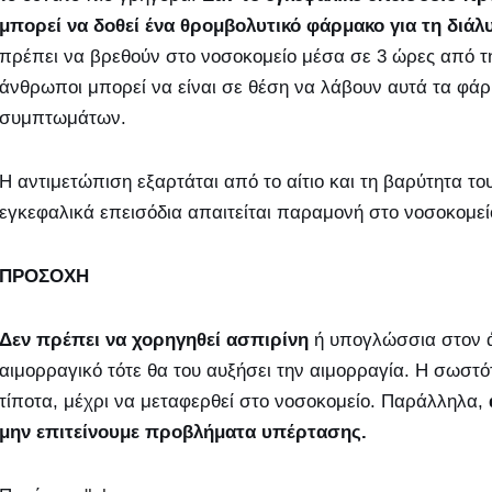
μπορεί να δοθεί ένα θρομβολυτικό φάρμακο για τη διά
πρέπει να βρεθούν στο νοσοκομείο μέσα σε 3 ώρες από 
άνθρωποι μπορεί να είναι σε θέση να λάβουν αυτά τα φάρ
συμπτωμάτων.
Η αντιμετώπιση εξαρτάται από το αίτιο και τη βαρύτητα το
εγκεφαλικά επεισόδια απαιτείται παραμονή στο νοσοκομεί
ΠΡΟΣΟΧΗ
Δεν πρέπει να χορηγηθεί ασπιρίνη
ή υπογλώσσια στον ά
αιμορραγικό τότε θα του αυξήσει την αιμορραγία. Η σωστό
τίποτα, μέχρι να μεταφερθεί στο νοσοκομείο. Παράλληλα,
μην επιτείνουμε προβλήματα υπέρτασης.