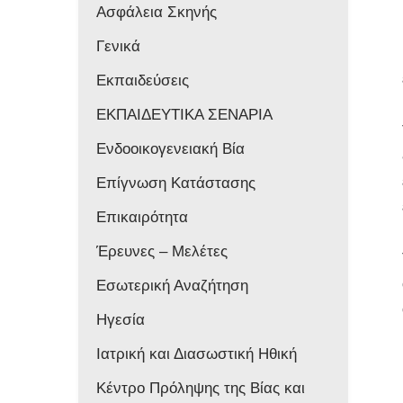
Ασφάλεια Σκηνής
Γενικά
Εκπαιδεύσεις
ΕΚΠΑΙΔΕΥΤΙΚΑ ΣΕΝΑΡΙΑ
Ενδοοικογενειακή Βία
Επίγνωση Κατάστασης
Επικαιρότητα
Έρευνες – Μελέτες
Εσωτερική Αναζήτηση
Ηγεσία
Ιατρική και Διασωστική Ηθική
Κέντρο Πρόληψης της Βίας και