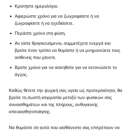
Κρατήστε ημερολόγιο.
Αφιερώστε χρόνο για να ζωγραφίσετε ή να
ζωγραφίσετε ή να σχεδιάσετε.
Περάστε χρόνο στη φύση.
Αν είστε θρησκευόμενοι, συμμετέχετε ενεργά και
βρείτε έναν τρόπο να θυμάστε ή να μνημονεύετε τους
ασθενείς που χάνετε.
Βρείτε χρόνο για να ασκηθείτε για να εκτονώσετε το
άγχος.
Καθώς θέτετε την ψυχική σας υγεία ως προτεραιότητα, θα
βρείτε τη σωστή ισορροπία μεταξύ των φυσικών σας
συναισθημάτων και της πλήρους, ανθυγιεινής
απευαισθητοποίησης.
Να θυμάστε ότι αυτά που αισθάνεστε σας επιτρέπουν να