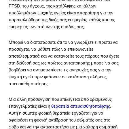
PTSD, του άγχους, της κατάθλιψης και άλλων
προβλημάτων ψυχικής υγείας είναι απαραίτητη για την
παρακολούθηση της δικής σας ευημερίας καθώς και της
ευημερίας των ατόμων της ομάδας σας.
Μπορεί να διαπιστώσετε ότι το να γνωρίζετε τι πρέπει να
προσέχετε, να μάθετε πώς να επικοινωνείτε
αποτελεσματικά και να κατανοείτε τους πόρους που έχετε
στη διάθεσή σας ως πρώτος ανταποκριτής μπορεί να σας
βοηθήσει να αντιμετωπίσετε τις ανησυχίες σας για την
ψυχική υγεία πριν φτάσουν σε κατάσταση πλήρους
απευαισθητοποίησης.
Μια άλλη προσέγγιση που επιλέγεται από ορισμένους
επαγγελματίες είναι η
θεραπεία απευαισθητοποίησης
.
Αυτή η συμπεριφορική θεραπεία εργάζεται για να
αφαιρέσει τη φυσική αντίδραση του σώματός σας στο
φόβο και να την αντικαταστήσει με μια χαλαρή σωματική