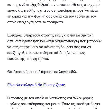
και της ανάπτυξης δεξιοτήτων αυτοπεποίθησης στο χώρο
εργασίας, η πλήρης απευαισθητοποίηση μπορεί να είναι
επιζήμια για την ψυχική σας υγεία και τον τρόπο με τον
οποίο επεξεργάζεστε τα τραύματα.
Ευτυχώς, υπάρχουν στρατηγικές για αποτελεσματική
απευαισθητοποίηση και διαμερισματοποίηση που μπορούν
να σας επιτρέψουν να κάνετε τη δουλειά σας και να
επεξεργάζεστε συναισθηματικά όσα βιώνετε ως
διασώστης με υγιή τρόπο.
Θα διερευνήσουμε διάφορες επιλογές εδώ.
Είναι Φυσιολογικό Να Εκνευρίζεστε
Ο τρόπος με τον οποίο οι Διασώστες και άλλοι φορείς
πρώτης ανταπόκρισης αντιμετωπίζουν τις απειλητικές για