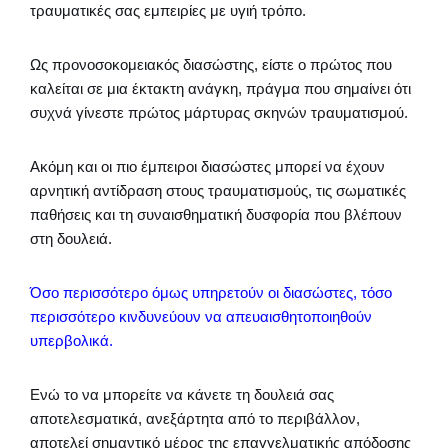
τραυματικές σας εμπειρίες με υγιή τρόπο.
Ως προνοσοκομειακός διασώστης, είστε ο πρώτος που
καλείται σε μια έκτακτη ανάγκη, πράγμα που σημαίνει ότι
συχνά γίνεστε πρώτος μάρτυρας σκηνών τραυματισμού.
Ακόμη και οι πιο έμπειροι διασώστες μπορεί να έχουν
αρνητική αντίδραση στους τραυματισμούς, τις σωματικές
παθήσεις και τη συναισθηματική δυσφορία που βλέπουν
στη δουλειά.
Όσο περισσότερο όμως υπηρετούν οι διασώστες, τόσο
περισσότερο κινδυνεύουν να απευαισθητοποιηθούν
υπερβολικά.
Ενώ το να μπορείτε να κάνετε τη δουλειά σας
αποτελεσματικά, ανεξάρτητα από το περιβάλλον,
αποτελεί σημαντικό μέρος της επαγγελματικής απόδοσης