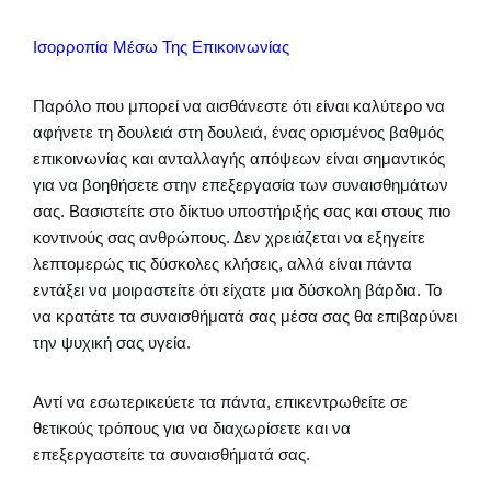
Ισορροπία Μέσω Της Επικοινωνίας
Παρόλο που μπορεί να αισθάνεστε ότι είναι καλύτερο να
αφήνετε τη δουλειά στη δουλειά, ένας ορισμένος βαθμός
επικοινωνίας και ανταλλαγής απόψεων είναι σημαντικός
για να βοηθήσετε στην επεξεργασία των συναισθημάτων
σας. Βασιστείτε στο δίκτυο υποστήριξής σας και στους πιο
κοντινούς σας ανθρώπους. Δεν χρειάζεται να εξηγείτε
λεπτομερώς τις δύσκολες κλήσεις, αλλά είναι πάντα
εντάξει να μοιραστείτε ότι είχατε μια δύσκολη βάρδια. Το
να κρατάτε τα συναισθήματά σας μέσα σας θα επιβαρύνει
την ψυχική σας υγεία.
Αντί να εσωτερικεύετε τα πάντα, επικεντρωθείτε σε
θετικούς τρόπους για να διαχωρίσετε και να
επεξεργαστείτε τα συναισθήματά σας.