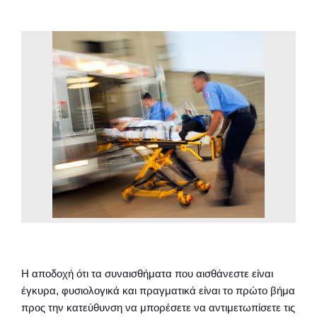
Η αποδοχή ότι τα συναισθήματα που αισθάνεστε είναι
έγκυρα, φυσιολογικά και πραγματικά είναι το πρώτο βήμα
προς την κατεύθυνση να μπορέσετε να αντιμετωπίσετε τις