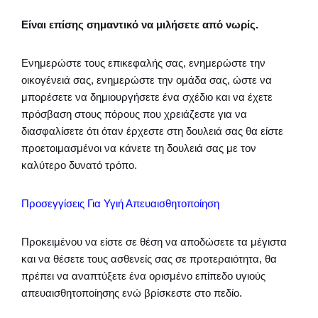
Είναι επίσης σημαντικό να μιλήσετε από νωρίς.
Ενημερώστε τους επικεφαλής σας, ενημερώστε την
οικογένειά σας, ενημερώστε την ομάδα σας, ώστε να
μπορέσετε να δημιουργήσετε ένα σχέδιο και να έχετε
πρόσβαση στους πόρους που χρειάζεστε για να
διασφαλίσετε ότι όταν έρχεστε στη δουλειά σας θα είστε
προετοιμασμένοι να κάνετε τη δουλειά σας με τον
καλύτερο δυνατό τρόπο.
Προσεγγίσεις Για Υγιή Απευαισθητοποίηση
Προκειμένου να είστε σε θέση να αποδώσετε τα μέγιστα
και να θέσετε τους ασθενείς σας σε προτεραιότητα, θα
πρέπει να αναπτύξετε ένα ορισμένο επίπεδο υγιούς
απευαισθητοποίησης ενώ βρίσκεστε στο πεδίο.