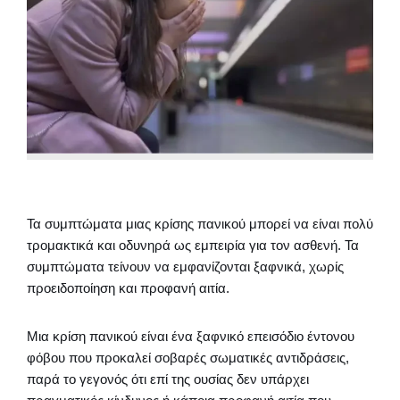
Τα συμπτώματα μιας κρίσης πανικού μπορεί να είναι πολύ
τρομακτικά και οδυνηρά ως εμπειρία για τον ασθενή. Τα
συμπτώματα τείνουν να εμφανίζονται ξαφνικά, χωρίς
προειδοποίηση και προφανή αιτία.
Μια κρίση πανικού είναι ένα ξαφνικό επεισόδιο έντονου
φόβου που προκαλεί σοβαρές σωματικές αντιδράσεις,
παρά το γεγονός ότι επί της ουσίας δεν υπάρχει