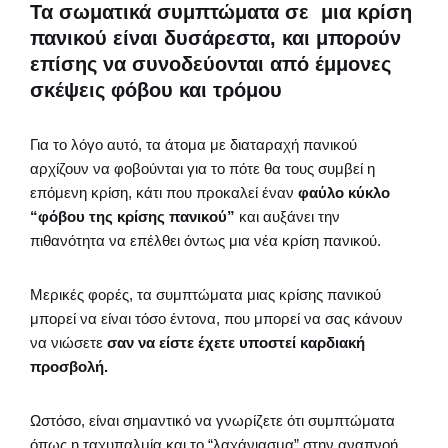
Τα σωματικά συμπτώματα σε μια κρίση
πανικού είναι δυσάρεστα, και μπορούν
επίσης να συνοδεύονται από έμμονες
σκέψεις φόβου και τρόμου
Για το λόγο αυτό, τα άτομα με διαταραχή πανικού
αρχίζουν να φοβούνται για το πότε θα τους συμβεί η
επόμενη κρίση, κάτι που προκαλεί έναν
φαύλο κύκλο
“φόβου της κρίσης πανικού”
και αυξάνει την
πιθανότητα να επέλθει όντως μια νέα κρίση πανικού.
Μερικές φορές, τα συμπτώματα μιας κρίσης πανικού
μπορεί να είναι τόσο έντονα, που μπορεί να σας κάνουν
να νιώσετε
σαν να είστε έχετε υποστεί καρδιακή
προσβολή.
Ωστόσο, είναι σημαντικό να γνωρίζετε ότι συμπτώματα
όπως η ταχυπαλμία και το “λαχάνιασμα” στην αναπνοή