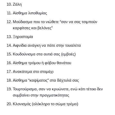
Ζάλη
Αίσθημα λιποθυμίας
Μούδιασμα που το νιώθετε “σαν να σας τσιμπούν
καρφίτσες και βελόνες”
Ξηροστομία
Αιφνίδια ανάγκη να πάτε στην τουαλέτα
Κουδούνισμα στα αυτιά σας (εμβοές)
Αίσθημα τρόμου ή φόβου θανάτου
Ανακάτεμα στο στομάχι
Αίσθημα “καψίματος” στα δάχτυλά σας
Τουρτούρισμα, σαν να κρυώνετε, ενώ κάτι τέτοιο δεν
συμβαίνει στην πραγματικότητας
Κλονισμός (ολόκληρο το σώμα τρέμει)