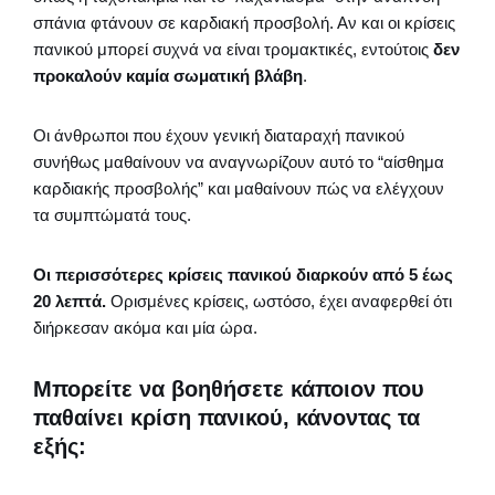
σπάνια φτάνουν σε καρδιακή προσβολή. Αν και οι κρίσεις
πανικού μπορεί συχνά να είναι τρομακτικές, εντούτοις
δεν
προκαλούν καμία σωματική βλάβη
.
Οι άνθρωποι που έχουν γενική διαταραχή πανικού
συνήθως μαθαίνουν να αναγνωρίζουν αυτό το “αίσθημα
καρδιακής προσβολής” και μαθαίνουν πώς να ελέγχουν
τα συμπτώματά τους.
Οι περισσότερες κρίσεις πανικού διαρκούν από 5 έως
20 λεπτά.
Ορισμένες κρίσεις, ωστόσο, έχει αναφερθεί ότι
διήρκεσαν ακόμα και μία ώρα.
Μπορείτε να βοηθήσετε κάποιον που
παθαίνει κρίση πανικού, κάνοντας τα
εξής: