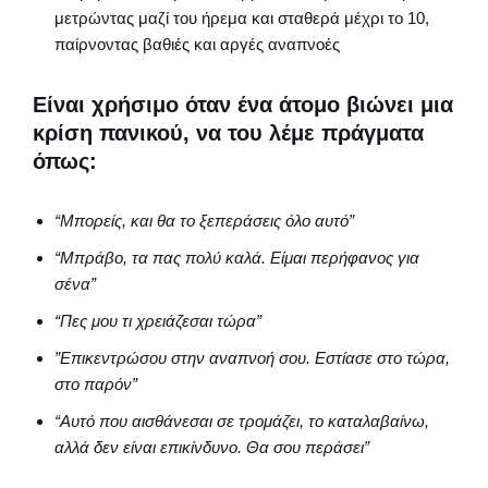
μετρώντας μαζί του ήρεμα και σταθερά μέχρι το 10,
παίρνοντας βαθιές και αργές αναπνοές
Είναι χρήσιμο όταν ένα άτομο βιώνει μια
κρίση πανικού, να του λέμε πράγματα
όπως:
“Μπορείς, και θα το ξεπεράσεις όλο αυτό”
“Μπράβο, τα πας πολύ καλά. Είμαι περήφανος για
σένα”
“Πες μου τι χρειάζεσαι τώρα”
”Επικεντρώσου στην αναπνοή σου. Εστίασε στο τώρα,
στο παρόν”
“Αυτό που αισθάνεσαι σε τρομάζει, το καταλαβαίνω,
αλλά δεν είναι επικίνδυνο. Θα σου περάσει”