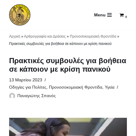
Menu
Μεταπηδήστε
0
στο
περιεχόμενο
Αρχική
»
Αρθρογραφία και Δράσεις
»
Προνοσοκομειακή Φροντίδα
»
Πρακτικές συμβουλές για βοήθεια σε κάποιον με κρίση πανικού
Πρακτικές συμβουλές για βοήθεια
σε κάποιον με κρίση πανικού
13 Μαρτίου 2023
Οδηγίες για Πολίτες
,
Προνοσοκομειακή Φροντίδα
,
Υγεία
Παναγιώτης Σπανός