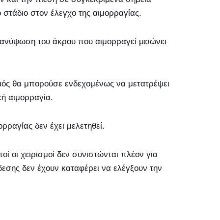
 στάδιο στον έλεγχο της αιμορραγίας.
η ανύψωση του άκρου που αιμορραγεί μειώνει
σμός θα μπορούσε ενδεχομένως να μετατρέψει
κή αιμορραγία.
ρραγίας δεν έχει μελετηθεί.
οί οι χειρισμοί δεν συνιστώνται πλέον για
δεσης δεν έχουν καταφέρει να ελέγξουν την