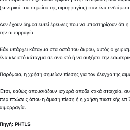
(κεντρικά του σημείου της αιμορραγίας) σαν ένα ενδιάμεσο
Δεν έχουν δημοσιευτεί έρευνες που να υποστηρίζουν ότι 
την αιμορραγία.
Εάν υπάρχει κάταγμα στα οστά του άκρου, αυτός ο χειρι
ένα κλειστό κάταγμα σε ανοικτό ή να αυξήσει την εσωτερι
Παρόμοια, η χρήση σημείων πίεσης για τον έλεγχο της αιμο
Έτσι, καθώς απουσιάζουν ισχυρά αποδεικτικά στοιχεία, αυτ
περιπτώσεις όπου η άμεση πίεση ή η χρήση πιεστικής επί
αιμορραγία.
Πηγή: PHTLS