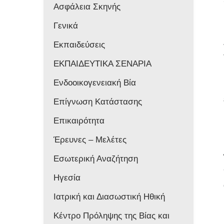
Ασφάλεια Σκηνής
Γενικά
Εκπαιδεύσεις
ΕΚΠΑΙΔΕΥΤΙΚΑ ΣΕΝΑΡΙΑ
Ενδοοικογενειακή Βία
Επίγνωση Κατάστασης
Επικαιρότητα
Έρευνες – Μελέτες
Εσωτερική Αναζήτηση
Ηγεσία
Ιατρική και Διασωστική Ηθική
Κέντρο Πρόληψης της Βίας και