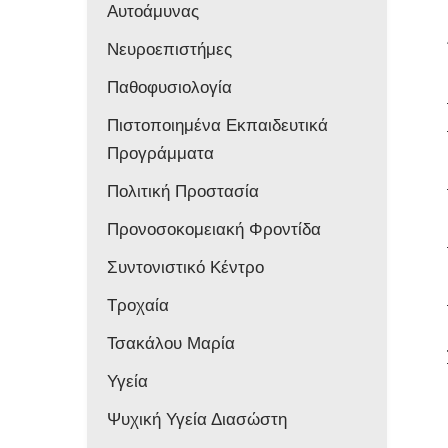
Αυτοάμυνας
Νευροεπιστήμες
Παθοφυσιολογία
Πιστοποιημένα Εκπαιδευτικά
Προγράμματα
Πολιτική Προστασία
Προνοσοκομειακή Φροντίδα
Συντονιστικό Κέντρο
Τροχαία
Τσακάλου Μαρία
Υγεία
Ψυχική Υγεία Διασώστη