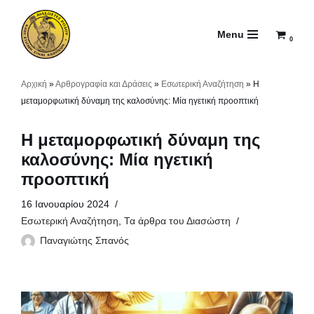
Menu
Μεταπηδήστε
0
στο
περιεχόμενο
Αρχική
»
Αρθρογραφία και Δράσεις
»
Εσωτερική Αναζήτηση
»
Η
μεταμορφωτική δύναμη της καλοσύνης: Μία ηγετική προοπτική
Η μεταμορφωτική δύναμη της
καλοσύνης: Μία ηγετική
προοπτική
16 Ιανουαρίου 2024
Εσωτερική Αναζήτηση
,
Τα άρθρα του Διασώστη
Παναγιώτης Σπανός