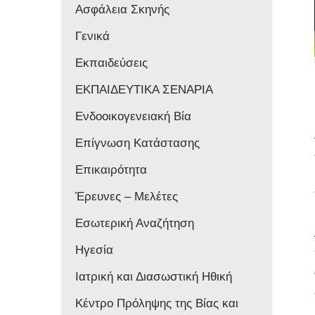
Ασφάλεια Σκηνής
Γενικά
Εκπαιδεύσεις
ΕΚΠΑΙΔΕΥΤΙΚΑ ΣΕΝΑΡΙΑ
Ενδοοικογενειακή Βία
Επίγνωση Κατάστασης
Επικαιρότητα
Έρευνες – Μελέτες
Εσωτερική Αναζήτηση
Ηγεσία
Ιατρική και Διασωστική Ηθική
Κέντρο Πρόληψης της Βίας και