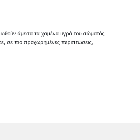
ηρωθούν άμεσα τα χαμένα υγρά του σώματός
ίτε, σε πιο προχωρημένες περιπτώσεις,