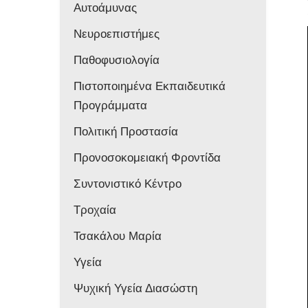
Αυτοάμυνας
Νευροεπιστήμες
Παθοφυσιολογία
Πιστοποιημένα Εκπαιδευτικά
Προγράμματα
Πολιτική Προστασία
Προνοσοκομειακή Φροντίδα
Συντονιστικό Κέντρο
Τροχαία
Τσακάλου Μαρία
Υγεία
Ψυχική Υγεία Διασώστη