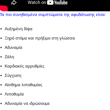
Τα πιο συνηθισμένα συμπτώματα της αφυδάτωσης είναι:
Αυξημένη δίψα
Ξηρό στόμα και πρήξιμο στη γλώσσα
Αδυναμία
Ζάλη
Καρδιακές αρρυθμίες
Σύγχυση
Αίσθημα λιποθυμίας
Λιποθυμία
Αδυναμία να ιδρώσουμε