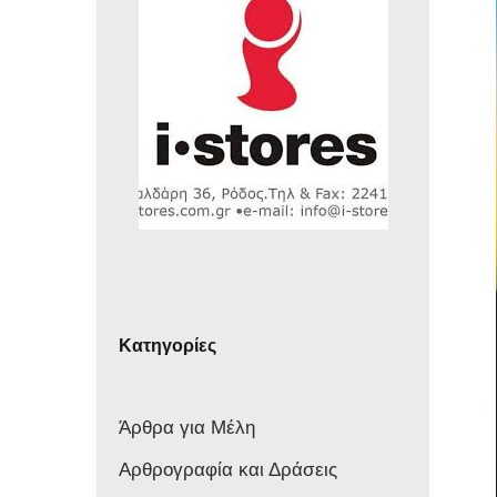
Κατηγορίες
Άρθρα για Μέλη
Αρθρογραφία και Δράσεις