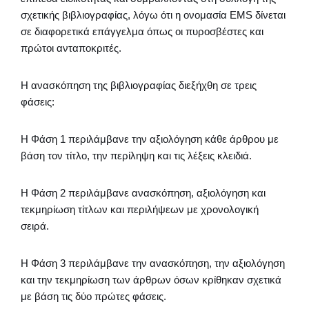
σχετικής βιβλιογραφίας, λόγω ότι η ονομασία ΕΜS δίνεται
σε διαφορετικά επάγγελμα όπως οι πυροσβέστες και
πρώτοι ανταποκριτές.
Η ανασκόπηση της βιβλιογραφίας διεξήχθη σε τρεις
φάσεις:
Η Φάση 1 περιλάμβανε την αξιολόγηση κάθε άρθρου με
βάση τον τίτλο, την περίληψη και τις λέξεις κλειδιά.
Η Φάση 2 περιλάμβανε ανασκόπηση, αξιολόγηση και
τεκμηρίωση τίτλων και περιλήψεων με χρονολογική
σειρά.
Η Φάση 3 περιλάμβανε την ανασκόπηση, την αξιολόγηση
και την τεκμηρίωση των άρθρων όσων κρίθηκαν σχετικά
με βάση τις δύο πρώτες φάσεις.