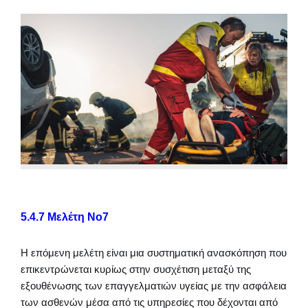
5.4.7 Μελέτη Νο7
Η επόμενη μελέτη είναι μια συστηματική ανασκόπηση που
επικεντρώνεται κυρίως στην συσχέτιση μεταξύ της
εξουθένωσης των επαγγελματιών υγείας με την ασφάλεια
των ασθενών μέσα από τις υπηρεσίες που δέχονται από