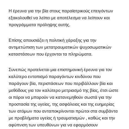
Η έρευνα για την βία στους παραϊατρικούς επειγόντων
εξακολουθεί να λείπει με αποτέλεσμα να λείπουν και
προγράμματα πρόληψης αυτής.
Επίσης απουσιάζει η πολιτική χάραξης για την
αντιμετώπιση των μετατραυματικών ψυχοσωματικών
καταστάσεων που έρχονται τα πληρώματα.
Συνεπώς προτείνεται μια επιστημονική έρευνα για τον
καλύτερο εντοπισμό παραγόντων κινδύνου που
παράγουν βία, περιστάσεων που περιβάλλουν βία και
μεθόδους για τον καλύτερο μετριασμό της βίας, έτσι ώστε
οι πόροι να μπορούν να κατανεμηθούν σωστά για την
προστασία της υγείας, της ασφάλειας και της ευημερίας
των ατόμων που ανταποκρίνονται πρώτοι στα συμβάντα
με προβλήματα υγείας ή τραυματισμών , καθώς και την
αφύπνιση των υπευθύνων για να εφαρμόσουν