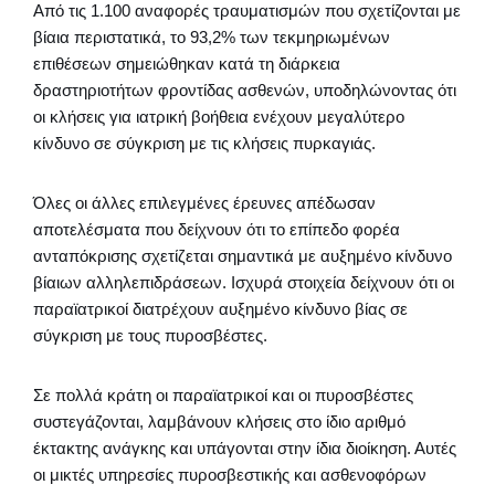
Από τις 1.100 αναφορές τραυματισμών που σχετίζονται με
βίαια περιστατικά, το 93,2% των τεκμηριωμένων
επιθέσεων σημειώθηκαν κατά τη διάρκεια
δραστηριοτήτων φροντίδας ασθενών, υποδηλώνοντας ότι
οι κλήσεις για ιατρική βοήθεια ενέχουν μεγαλύτερο
κίνδυνο σε σύγκριση με τις κλήσεις πυρκαγιάς.
Όλες οι άλλες επιλεγμένες έρευνες απέδωσαν
αποτελέσματα που δείχνουν ότι το επίπεδο φορέα
ανταπόκρισης σχετίζεται σημαντικά με αυξημένο κίνδυνο
βίαιων αλληλεπιδράσεων. Ισχυρά στοιχεία δείχνουν ότι οι
παραϊατρικοί διατρέχουν αυξημένο κίνδυνο βίας σε
σύγκριση με τους πυροσβέστες.
Σε πολλά κράτη οι παραϊατρικοί και οι πυροσβέστες
συστεγάζονται, λαμβάνουν κλήσεις στο ίδιο αριθμό
έκτακτης ανάγκης και υπάγονται στην ίδια διοίκηση. Αυτές
οι μικτές υπηρεσίες πυροσβεστικής και ασθενοφόρων