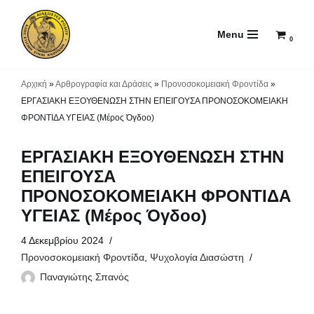
Menu
Μεταπηδήστε
0
στο
περιεχόμενο
Αρχική
»
Αρθρογραφία και Δράσεις
»
Προνοσοκομειακή Φροντίδα
»
ΕΡΓΑΣΙΑΚΗ ΕΞΟΥΘΕΝΩΣΗ ΣΤΗΝ ΕΠΕΙΓΟΥΣΑ ΠΡΟΝΟΣΟΚΟΜΕΙΑΚΗ
ΦΡΟΝΤΙΔΑ ΥΓΕΙΑΣ (Μέρος Όγδοο)
ΕΡΓΑΣΙΑΚΗ ΕΞΟΥΘΕΝΩΣΗ ΣΤΗΝ
ΕΠΕΙΓΟΥΣΑ
ΠΡΟΝΟΣΟΚΟΜΕΙΑΚΗ ΦΡΟΝΤΙΔΑ
ΥΓΕΙΑΣ (Μέρος Όγδοο)
4 Δεκεμβρίου 2024
Προνοσοκομειακή Φροντίδα
,
Ψυχολογία Διασώστη
Παναγιώτης Σπανός