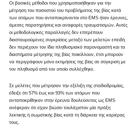
Οι βασικές μέθοδοι που χρησιμοποιήθηκαν για την
μέτρηση του ποσοστού του προβλήματος της βίας κατά
των ατόμων που ανταποκρίνονται στο EMS ήταν έρευνες,
άμεσες παρατηρήσεις και αναφορές τραυματισμών. Αυτές
οι μεθοδολογικές παραλλαγές δεν επιτρέπουν
διασταυρούμενες συγκρίσεις μεταξύ των μελετών επειδή
δεν περιέχουν τον ίδιο πληθυσμιακό παρονομαστή και τα
διαστήματα μέτρησης της βίας ποικίλλουν, έτσι μπορούν
να περιγράφουν μόνο εκτιμήσεις της βίας σε σύγκριση με
τον πληθυσμό από τον οποίο συλλέχθηκε.
Σε μελέτες που μέτρησαν την εξέλιξη της σταδιοδρομίας,
έδειξε ότι 57% έως και 93% των ατόμων που
ανταποκρίθηκαν στην έρευνα δουλεύοντας ως EMS
ανέφεραν ότι είχαν βιώσει τουλάχιστον μία πράξη
λεκτικής ή σωματικής βίας κατά τη διάρκεια της καριέρας
τους.