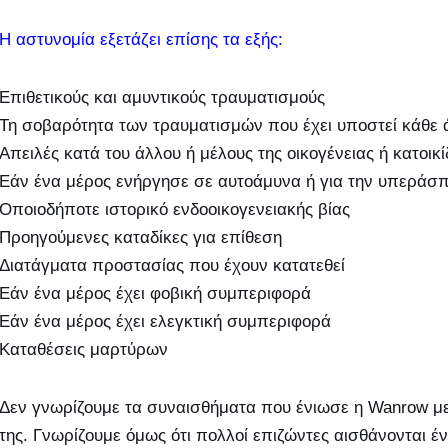
Η αστυνομία εξετάζει επίσης τα εξής:
Επιθετικούς και αμυντικούς τραυματισμούς
Τη σοβαρότητα των τραυματισμών που έχει υποστεί κάθε 
Απειλές κατά του άλλου ή μέλους της οικογένειας ή κατοικ
Εάν ένα μέρος ενήργησε σε αυτοάμυνα ή για την υπεράσπ
Οποιοδήποτε ιστορικό ενδοοικογενειακής βίας
Προηγούμενες καταδίκες για επίθεση
Διατάγματα προστασίας που έχουν κατατεθεί
Εάν ένα μέρος έχει φοβική συμπεριφορά
Εάν ένα μέρος έχει ελεγκτική συμπεριφορά
Καταθέσεις μαρτύρων
Δεν γνωρίζουμε τα συναισθήματα που ένιωσε η Wanrow μετ
της. Γνωρίζουμε όμως ότι πολλοί επιζώντες αισθάνονται έ