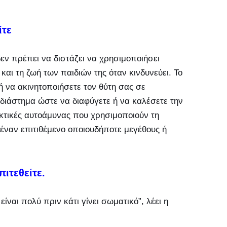
ίτε
εν πρέπει να διστάζει να χρησιμοποιήσει
και τη ζωή των παιδιών της όταν κινδυνεύει. Το
ή να ακινητοποιήσετε τον θύτη σας σε
 διάστημα ώστε να διαφύγετε ή να καλέσετε την
κτικές αυτοάμυνας που χρησιμοποιούν τη
έναν επιτιθέμενο οποιουδήποτε μεγέθους ή
πιτεθείτε.
ίναι πολύ πριν κάτι γίνει σωματικό”, λέει η