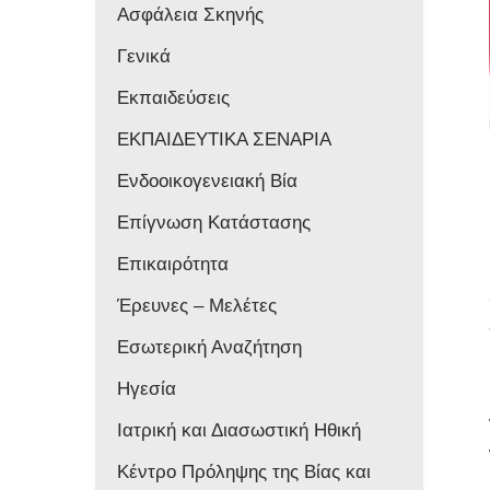
Ασφάλεια Σκηνής
Γενικά
Εκπαιδεύσεις
ΕΚΠΑΙΔΕΥΤΙΚΑ ΣΕΝΑΡΙΑ
Ενδοοικογενειακή Βία
Επίγνωση Κατάστασης
Επικαιρότητα
Έρευνες – Μελέτες
Εσωτερική Αναζήτηση
Ηγεσία
Ιατρική και Διασωστική Ηθική
Κέντρο Πρόληψης της Βίας και