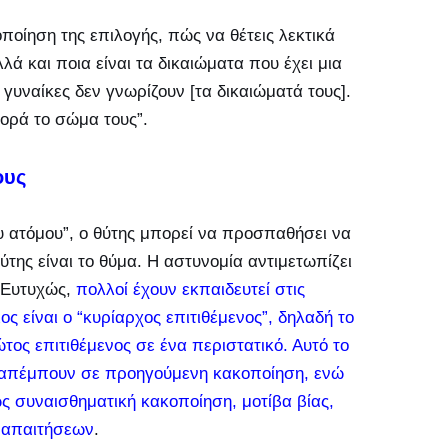
οποίηση της επιλογής, πώς να θέτεις λεκτικά
 και ποια είναι τα δικαιώματα που έχει μια
ς γυναίκες δεν γνωρίζουν [τα δικαιώματά τους].
φορά το σώμα τους”.
ους
 ατόμου”, ο θύτης μπορεί να προσπαθήσει να
θύτης είναι το θύμα. Η αστυνομία αντιμετωπίζει
. Ευτυχώς,
πολλοί έχουν εκπαιδευτεί στις
ος είναι ο “κυρίαρχος επιτιθέμενος”, δηλαδή το
ώτος επιτιθέμενος σε ένα περιστατικό. Αυτό το
απέμπουν σε προηγούμενη κακοποίηση, ενώ
ς συναισθηματική κακοποίηση, μοτίβα βίας,
 απαιτήσεων
.