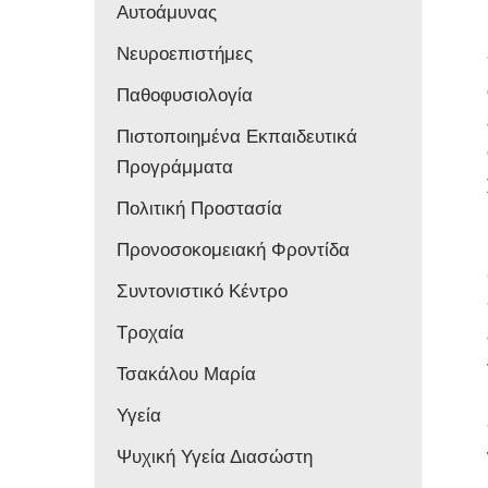
Αυτοάμυνας
Νευροεπιστήμες
Παθοφυσιολογία
Πιστοποιημένα Εκπαιδευτικά
Προγράμματα
Πολιτική Προστασία
Προνοσοκομειακή Φροντίδα
Συντονιστικό Κέντρο
Τροχαία
Τσακάλου Μαρία
Υγεία
Ψυχική Υγεία Διασώστη