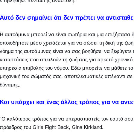
επιβλήθηκε πενταετής αναστολή.
Αυτό δεν σημαίνει ότι δεν πρέπει να αντισταθε
Η αυτοάμυνα μπορεί να είναι σωτήρια και μια επιζήσασα δ
οποιοδήποτε μέσο χρειάζεται για να σώσει τη δική της ζωή 
νόημα της αυτοάμυνας είναι να σας βοηθήσει να ξεφύγετε 
καταστάσεις που απειλούν τη ζωή σας για αρκετό χρονικό
υπηρεσία επιβολής του νόμου. Εδώ μπορείτε να μάθετε τα
μηχανική του σώματός σας, αποτελεσματικές απέναντι σε 
δύναμης.
Και υπάρχει και ένας άλλος τρόπος για να αντε
“Ο καλύτερος τρόπος για να υπερασπιστείς τον εαυτό σου ε
πρόεδρος του Girls Fight Back, Gina Kirkland.