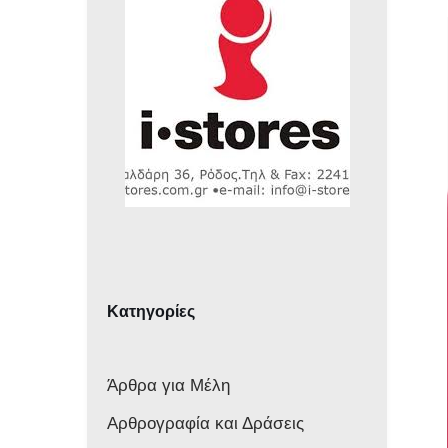
Κατηγορίες
Άρθρα για Μέλη
Αρθρογραφία και Δράσεις