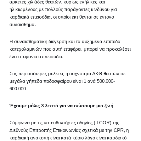
αρκετές χιλιάδες θεατών, κυρίως ενήλικες και
ηλικιωμένους με πολλούς παράγοντες κινδύνου για
καρδιακά επεισόδια, οι οποίοι εκτίθενται σε έντονο
συναίσθημα.
Η συναισθηματική διέγερση και τα αυξημένα επίπεδα
κατεχολαμινών που αυτή επιφέρει, μπορεί να προκαλέσει
ένα στεφανιαίο επεισόδιο.
Στις περισσότερες μελέτες η συχνότητα ΑΚΘ θεατών σε
μεγάλα γήπεδα ποδοσφαίρου είναι 1 ανά 500.000-
600.000.
Έχουμε μόλις 3 λεπτά για να σώσουμε μια ζωή…
Σύμφωνα με τις κατευθυντήριες οδηγίες (ILCOR) της
Διεθνούς Επιτροπής Επικοινωνίας σχετικά με την CPR, η
καρδιακή ανακοπή είναι κατά κύριο λόγο είναι καρδιακό