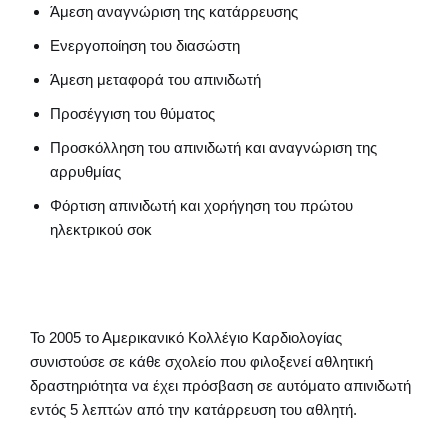
Άμεση αναγνώριση της κατάρρευσης
Ενεργοποίηση του διασώστη
Άμεση μεταφορά του απινιδωτή
Προσέγγιση του θύματος
Προσκόλληση του απινιδωτή και αναγνώριση της
αρρυθμίας
Φόρτιση απινιδωτή και χορήγηση του πρώτου
ηλεκτρικού σοκ
Το 2005 το Αμερικανικό Κολλέγιο Καρδιολογίας
συνιστούσε σε κάθε σχολείο που φιλοξενεί αθλητική
δραστηριότητα να έχει πρόσβαση σε αυτόματο απινιδωτή
εντός 5 λεπτών από την κατάρρευση του αθλητή.