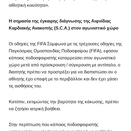
αθλητική κοινότητα».
Η σημασία της έγκαιρης διάγνωσης της Αιφνίδιας
Καρδιακής Ανακοπής (S.C.A.) στον αγωνιστικό χώρο
Οι οδηγίες της FIFA Σύμφωνα με τις τρέχουσες οδηγίες της
Παγκόσμιας Ομοσπονδίας Ποδοσφαίρου (FIFA), εφόσον
κάποιος ποδοσφαιριστής καταρρεύσει στον αγωνιστικό
χώρο μετά από πρόσκρουση / σύγκρουση με αντίπαλο, ο
διαιτητής πρέπει να προστρέξει για να διαπιστώσει αν ο
αθλητής έχει επαφή με το περιβάλλον και δεν έχει χάσει
τις αισθήσεις του.
Κατόπιν, εκτιμώντας την βαρύτητα της κάκωσης, πρέπει
να ζητήσει ιατρική βοήθεια.
Στην περίπτωση που κάποιος ποδοσφαιριστής