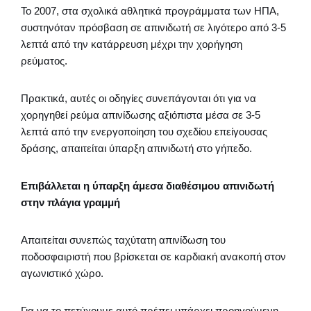
Το 2007, στα σχολικά αθλητικά προγράμματα των ΗΠΑ,
συστηνόταν πρόσβαση σε απινιδωτή σε λιγότερο από 3-5
λεπτά από την κατάρρευση μέχρι την χορήγηση
ρεύματος.
Πρακτικά, αυτές οι οδηγίες συνεπάγονται ότι για να
χορηγηθεί ρεύμα απινίδωσης αξιόπιστα μέσα σε 3-5
λεπτά από την ενεργοποίηση του σχεδίου επείγουσας
δράσης, απαιτείται ύπαρξη απινιδωτή στο γήπεδο.
Επιβάλλεται η ύπαρξη άμεσα διαθέσιμου απινιδωτή
στην πλάγια γραμμή
Απαιτείται συνεπώς ταχύτατη απινίδωση του
ποδοσφαιριστή που βρίσκεται σε καρδιακή ανακοπή στον
αγωνιστικό χώρο.
Για να το πετύχουμε αυτό πρέπει υπάρχει προηγούμενη