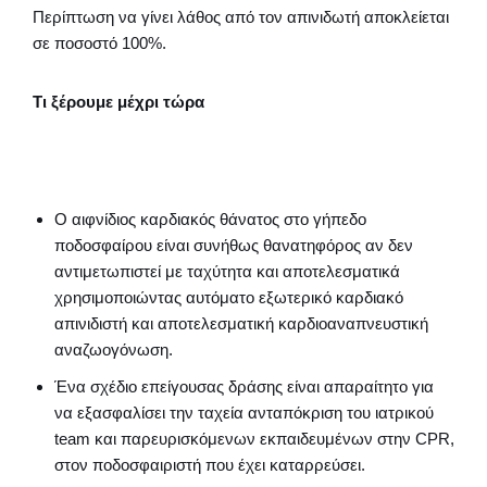
Περίπτωση να γίνει λάθος από τον απινιδωτή αποκλείεται
σε ποσοστό 100%.
Τι ξέρουμε μέχρι τώρα
Ο αιφνίδιος καρδιακός θάνατος στο γήπεδο
ποδοσφαίρου είναι συνήθως θανατηφόρος αν δεν
αντιμετωπιστεί με ταχύτητα και αποτελεσματικά
χρησιμοποιώντας αυτόματο εξωτερικό καρδιακό
απινιδιστή και αποτελεσματική καρδιοαναπνευστική
αναζωογόνωση.
Ένα σχέδιο επείγουσας δράσης είναι απαραίτητο για
να εξασφαλίσει την ταχεία ανταπόκριση του ιατρικού
team και παρευρισκόμενων εκπαιδευμένων στην CPR,
στον ποδοσφαιριστή που έχει καταρρεύσει.