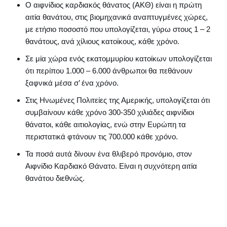
Ο αιφνίδιος καρδιακός θάνατος (ΑΚΘ) είναι η πρώτη
αιτία θανάτου, στις βιομηχανικά αναπτυγμένες χώρες,
με ετήσιο ποσοστό που υπολογίζεται, γύρω στους 1 – 2
θανάτους, ανά χίλιους κατοίκους, κάθε χρόνο.
Σε μία χώρα ενός εκατομμυρίου κατοίκων υπολογίζεται
ότι περίπου 1.000 – 6.000 άνθρωποι θα πεθάνουν
ξαφνικά μέσα σ’ ένα χρόνο.
Στις Ηνωμένες Πολιτείες της Αμερικής, υπολογίζεται ότι
συμβαίνουν κάθε χρόνο 300-350 χιλιάδες αιφνίδιοι
θάνατοι, κάθε αιτιολογίας, ενώ στην Ευρώπη τα
περιστατικά φτάνουν τις 700.000 κάθε χρόνο.
Τα ποσά αυτά δίνουν ένα θλιβερό προνόμιο, στον
Αιφνίδιο Καρδιακό Θάνατο. Είναι η συχνότερη αιτία
θανάτου διεθνώς.