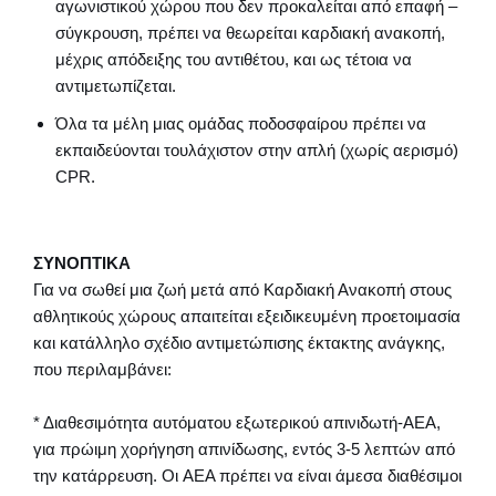
αγωνιστικού χώρου που δεν προκαλείται από επαφή –
σύγκρουση, πρέπει να θεωρείται καρδιακή ανακοπή,
μέχρις απόδειξης του αντιθέτου, και ως τέτοια να
αντιμετωπίζεται.
Όλα τα μέλη μιας ομάδας ποδοσφαίρου πρέπει να
εκπαιδεύονται τουλάχιστον στην απλή (χωρίς αερισμό)
CPR.
ΣΥΝΟΠΤΙΚΑ
Για να σωθεί μια ζωή μετά από Καρδιακή Ανακοπή στους
αθλητικούς χώρους απαιτείται εξειδικευμένη προετοιμασία
και κατάλληλο σχέδιο αντιμετώπισης έκτακτης ανάγκης,
που περιλαμβάνει:
* Διαθεσιμότητα αυτόματου εξωτερικού απινιδωτή-AEA,
για πρώιμη χορήγηση απινίδωσης, εντός 3-5 λεπτών από
την κατάρρευση. Οι AEA πρέπει να είναι άμεσα διαθέσιμοι