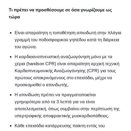
Τι πρέπει να προσθέσουμε σε όσα γνωρίζουμε ως
τώρα
Είναι απαραίτητη η τοποθέτηση απινιδωτή στην πλάγια
γραμμή του ποδοσφαιρικού γηπέδου κατά τη διάρκεια
του αγώνα.
Η καρδιοαναπνευστική αναζωογόνηση μόνο με τα
χέρια (handson CPR) είναι απαραίτητη αρχική τεχνική
Καρδιοπνευμονικής Αναζωογόνησης (CPR) για τους
πρώτους αποκρινόμενους στο επεισόδιο, μέχρι να
προσκομισθεί ο απινιδωτής.
Η απινίδωση πρέπει να πραγματοποιείται
γρηγορότερα από τα 3 λεπτά για να είναι
αποτελεσματική, όπως συμβαίνει στην περίπτωση της
υπερτροφικής αποφρακτικής μυοκαρδιοπάθειας.
Κάθε επεισόδιο κατάρρευσης παίκτη εντός του