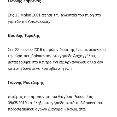
Γιάννης Σάββενας
Στις 13 Μαΐου 2001 άφησε την τελευταία του πνοή στο
γήπεδο της Απολακκιάς.
Βασίλης Ταράλης
Στις 22 Ιουνίου 2016 ο πρώην διαιτητής ένιωσε αδιαθεσία
την ώρα που βρίσκονταν στο γήπεδο Αρχαγγέλου,
μεταφέρθηκε στο Κέντρο Υγείας Αρχαγγέλου αλλά δεν
κατέστη δυνατό να κρατηθεί στη ζωή.
Γιάννης Ρουτζιέρης
πατέρας του προπονητή του Διαγόρα Ρόδου. Στις
09/05/2019 κατέληξε στο γήπεδο, κατά τη διάρκεια του
ποδοσφαιρικού αγώνα Διαγόρα – Καλαμάτα.