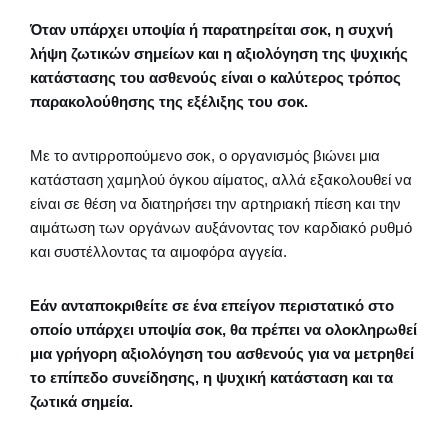
Όταν υπάρχει υποψία ή παρατηρείται σοκ, η συχνή
λήψη ζωτικών σημείων και η αξιολόγηση της ψυχικής
κατάστασης του ασθενούς είναι ο καλύτερος τρόπος
παρακολούθησης της εξέλιξης του σοκ.
Με το αντιρροπούμενο σοκ, ο οργανισμός βιώνει μια
κατάσταση χαμηλού όγκου αίματος, αλλά εξακολουθεί να
είναι σε θέση να διατηρήσει την αρτηριακή πίεση και την
αιμάτωση των οργάνων αυξάνοντας τον καρδιακό ρυθμό
και συστέλλοντας τα αιμοφόρα αγγεία.
Εάν ανταποκριθείτε σε ένα επείγον περιστατικό στο
οποίο υπάρχει υποψία σοκ, θα πρέπει να ολοκληρωθεί
μια γρήγορη αξιολόγηση του ασθενούς για να μετρηθεί
το επίπεδο συνείδησης, η ψυχική κατάσταση και τα
ζωτικά σημεία.