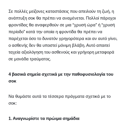
Σε πολλές μείζονες καταστάσεις που απειλούν τη ζωή, η
ανάπτυξη σοκ θα πρέπει να αναμένεται. Πολλοί πάροχοι
φροντίδας θα αναφερθούν σε μια “χρυσή ώρα” ή “χρυσή
περίοδο” κατά την οποία η φροντίδα θα πρέπει να
παρέχεται όσο το δυνατόν γρηγορότερα και αν αυτό γίνει,
ο ασθενής δεν θα υποστεί μόνιμη βλάβη. Αυτό απαιτεί
ταχεία αξιολόγηση του ασθενούς και γρήγορη μεταφορά
σε μονάδα τραύματος.
4 βασικά σημεία σχετικά με την παθοφυσιολογία του
σοκ
Να θυμάστε αυτά τα τέσσερα πράγματα σχετικά με το
σοκ:
1. Αναγνωρίστε τα πρώιμα σημάδια