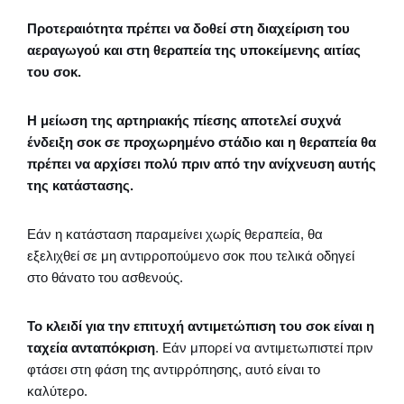
Προτεραιότητα πρέπει να δοθεί στη διαχείριση του
αεραγωγού και στη θεραπεία της υποκείμενης αιτίας
του σοκ.
Η μείωση της αρτηριακής πίεσης αποτελεί συχνά
ένδειξη σοκ σε προχωρημένο στάδιο και η θεραπεία θα
πρέπει να αρχίσει πολύ πριν από την ανίχνευση αυτής
της κατάστασης.
Εάν η κατάσταση παραμείνει χωρίς θεραπεία, θα
εξελιχθεί σε μη αντιρροπούμενο σοκ που τελικά οδηγεί
στο θάνατο του ασθενούς.
Το κλειδί για την επιτυχή αντιμετώπιση του σοκ είναι η
ταχεία ανταπόκριση
. Εάν μπορεί να αντιμετωπιστεί πριν
φτάσει στη φάση της αντιρρόπησης, αυτό είναι το
καλύτερο.