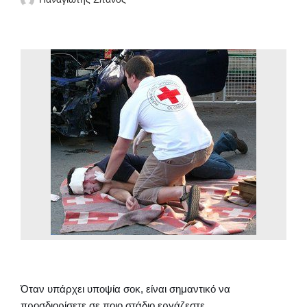
Όταν υπάρχει υποψία σοκ, είναι σημαντικό να
προσδιορίσετε σε ποιο στάδιο εργάζεστε.