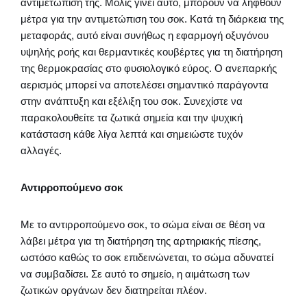
αντιμετώπισή της. Μόλις γίνει αυτό, μπορούν να ληφθούν
μέτρα για την αντιμετώπιση του σοκ. Κατά τη διάρκεια της
μεταφοράς, αυτό είναι συνήθως η εφαρμογή οξυγόνου
υψηλής ροής και θερμαντικές κουβέρτες για τη διατήρηση
της θερμοκρασίας στο φυσιολογικό εύρος. Ο ανεπαρκής
αερισμός μπορεί να αποτελέσει σημαντικό παράγοντα
στην ανάπτυξη και εξέλιξη του σοκ. Συνεχίστε να
παρακολουθείτε τα ζωτικά σημεία και την ψυχική
κατάσταση κάθε λίγα λεπτά και σημειώστε τυχόν
αλλαγές.
Αντιρροπούμενο σοκ
Με το αντιρροπούμενο σοκ, το σώμα είναι σε θέση να
λάβει μέτρα για τη διατήρηση της αρτηριακής πίεσης,
ωστόσο καθώς το σοκ επιδεινώνεται, το σώμα αδυνατεί
να συμβαδίσει. Σε αυτό το σημείο, η αιμάτωση των
ζωτικών οργάνων δεν διατηρείται πλέον.