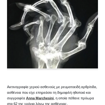
Ακτινογραφία χεριού ασθενούς με ρευματοειδή αρθρίτιδα,
ασθένεια που είχε επηρεάσει τη δημοφιλή ηθοποιό και
συγγραφέα
Anna Marchesini
, η οποία πέθανε πρόωρα
στα 62 της χρόνια λόγω της ασθένειας.