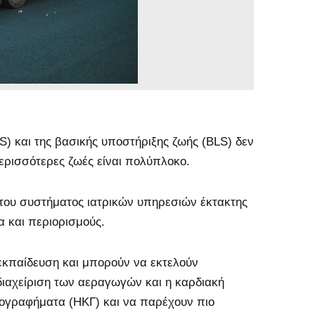
) και της βασικής υποστήριξης ζωής (BLS) δεν
περισσότερες ζωές είναι πολύπλοκο.
 του συστήματος ιατρικών υπηρεσιών έκτακτης
α και περιορισμούς.
εκπαίδευση και μπορούν να εκτελούν
αχείριση των αεραγωγών και η καρδιακή
ογραφήματα (ΗΚΓ) και να παρέχουν πιο