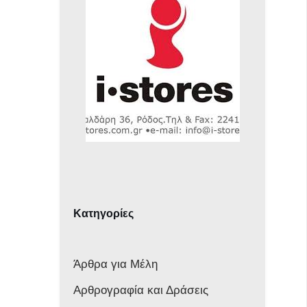
Κατηγορίες
Άρθρα για Μέλη
Αρθρογραφία και Δράσεις