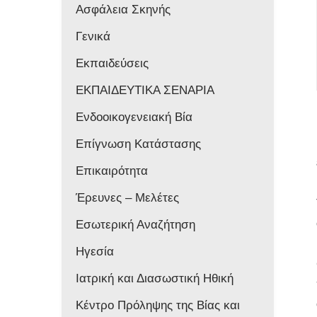
Ασφάλεια Σκηνής
Γενικά
Εκπαιδεύσεις
ΕΚΠΑΙΔΕΥΤΙΚΑ ΣΕΝΑΡΙΑ
Ενδοοικογενειακή Βία
Επίγνωση Κατάστασης
Επικαιρότητα
Έρευνες – Μελέτες
Εσωτερική Αναζήτηση
Ηγεσία
Ιατρική και Διασωστική Ηθική
Κέντρο Πρόληψης της Βίας και