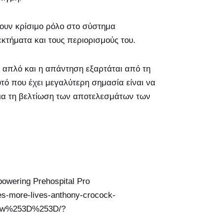
ζουν κρίσιμο ρόλο στο σύστημα
κτήματα και τους περιορισμούς του.
ι απλό και η απάντηση εξαρτάται από τη
τό που έχει μεγαλύτερη σημασία είναι να
για τη βελτίωση των αποτελεσμάτων των
wering Prehospital Pro
ves-more-lives-anthony-crocock-
9w%253D%253D/?