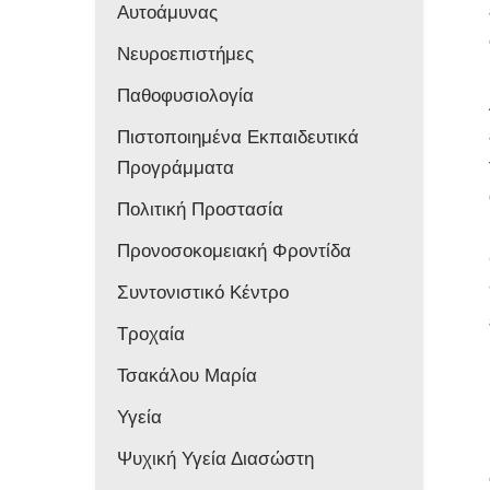
Αυτοάμυνας
Νευροεπιστήμες
Παθοφυσιολογία
Πιστοποιημένα Εκπαιδευτικά
Προγράμματα
Πολιτική Προστασία
Προνοσοκομειακή Φροντίδα
Συντονιστικό Κέντρο
Τροχαία
Τσακάλου Μαρία
Υγεία
Ψυχική Υγεία Διασώστη