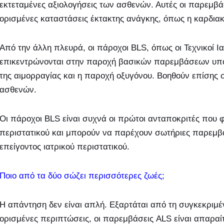
εκτεταμένες αξιολογήσεις των ασθενών. Αυτές οι παρεμβάσ
ορισμένες καταστάσεις έκτακτης ανάγκης, όπως η καρδια
Από την άλλη πλευρά, οι πάροχοι BLS, όπως οι Τεχνικοί Ι
επικεντρώνονται στην παροχή βασικών παρεμβάσεων υποσ
της αιμορραγίας και η παροχή οξυγόνου. Βοηθούν επίσης 
ασθενών.
Οι πάροχοι BLS είναι συχνά οι πρώτοι ανταποκριτές που 
περιστατικού και μπορούν να παρέχουν σωτήριες παρεμβάσ
επείγοντος ιατρικού περιστατικού.
Ποιο από τα δύο σώζει περισσότερες ζωές;
Η απάντηση δεν είναι απλή. Εξαρτάται από τη συγκεκριμέ
ορισμένες περιπτώσεις, οι παρεμβάσεις ALS είναι απαραί