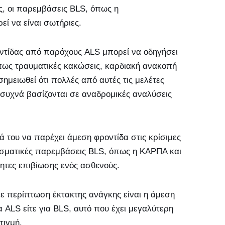
, οι παρεμβάσεις BLS, όπως η
ί να είναι σωτήριες.
οντίδας από παρόχους ALS μπορεί να οδηγήσει
πως τραυματικές κακώσεις, καρδιακή ανακοπή
ημειωθεί ότι πολλές από αυτές τις μελέτες
 συχνά βασίζονται σε αναδρομικές αναλύσεις
ά του να παρέχει άμεση φροντίδα στις κρίσιμες
λεσματικές παρεμβάσεις BLS, όπως η ΚΑΡΠΑ και
ητες επιβίωσης ενός ασθενούς.
σε περίπτωση έκτακτης ανάγκης είναι η άμεση
ALS είτε για BLS, αυτό που έχει μεγαλύτερη
τιγμή.