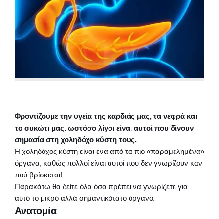
Φροντίζουμε την υγεία της καρδιάς μας, τα νεφρά και
το συκώτι μας, ωστόσο λίγοι είναι αυτοί που δίνουν
σημασία στη χοληδόχο κύστη τους.
Η χοληδόχος κύστη είναι ένα από τα πιο «παραμελημένα»
όργανα, καθώς πολλοί είναι αυτοί που δεν γνωρίζουν καν
πού βρίσκεται!
Παρακάτω θα δείτε όλα όσα πρέπει να γνωρίζετε για
αυτό το μικρό αλλά σημαντικότατο όργανο.
Ανατομία