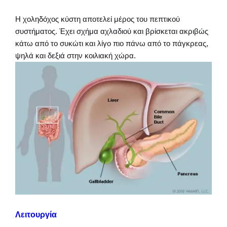
Η χοληδόχος κύστη αποτελεί μέρος του πεπτικού
συστήματος. Έχει σχήμα αχλαδιού και βρίσκεται ακριβώς
κάτω από το συκώτι και λίγο πιο πάνω από το πάγκρεας,
ψηλά και δεξιά στην κοιλιακή χώρα.
Λειτουργία