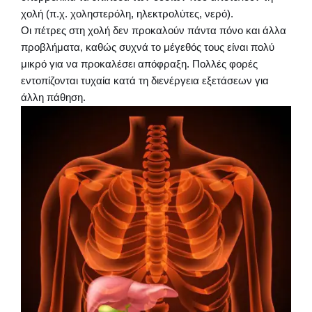
χολή (π.χ. χοληστερόλη, ηλεκτρολύτες, νερό).
Οι πέτρες στη χολή δεν προκαλούν πάντα πόνο και άλλα
προβλήματα, καθώς συχνά το μέγεθός τους είναι πολύ
μικρό για να προκαλέσει απόφραξη. Πολλές φορές
εντοπίζονται τυχαία κατά τη διενέργεια εξετάσεων για
άλλη πάθηση.