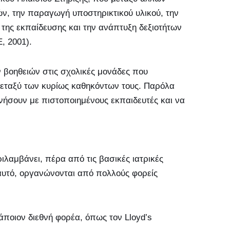
ν, την παραγωγή υποστηρικτικού υλικού, την
 της εκπαίδευσης και την ανάπτυξη δεξιοτήτων
, 2001).
 βοηθειών στις σχολικές μονάδες που
ι μεταξύ των κυρίως καθηκόντων τους. Παρόλα
νήσουν με πιστοποιημένους εκπαιδευτές και να
λαμβάνει, πέρα από τις βασικές ιατρικές
 αυτό, οργανώνονται από πολλούς φορείς
άποιον διεθνή φορέα, όπως τον Lloyd’s