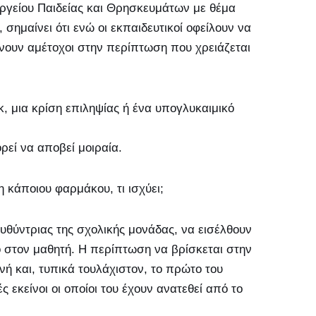
ργείου Παιδείας και Θρησκευμάτων με θέμα
ημαίνει ότι ενώ οι εκπαιδευτικοί οφείλουν να
ίνουν αμέτοχοι στην περίπτωση που χρειάζεται
κ, μια κρίση επιληψίας ή ένα υπογλυκαιμικό
ρεί να αποβεί μοιραία.
η κάποιου φαρμάκου, τι ισχύει;
ιευθύντριας της σχολικής μονάδας, να εισέλθουν
ο στον μαθητή. Η περίπτωση να βρίσκεται στην
νή και, τυπικά τουλάχιστον, το πρώτο του
ς εκείνοι οι οποίοι του έχουν ανατεθεί από το