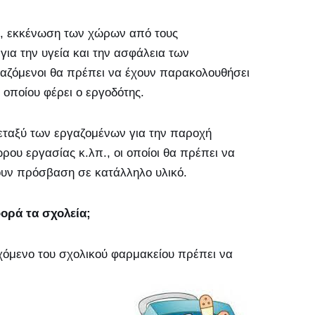
α, εκκένωση των χώρων από τους
για την υγεία και την ασφάλεια των
ργαζόμενοι θα πρέπει να έχουν παρακολουθήσει
οποίου φέρει ο εργοδότης.
μεταξύ των εργαζομένων για την παροχή
ου εργασίας κ.λπ., οι οποίοι θα πρέπει να
έχουν πρόσβαση σε κατάλληλο υλικό.
ορά τα σχολεία;
χόμενο του σχολικού φαρμακείου πρέπει να