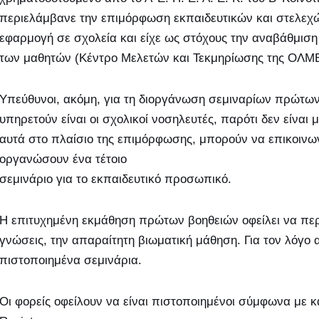
περιελάμβανε την επιμόρφωση εκπαιδευτικών και στελεχώ
εφαρμογή σε σχολεία και είχε ως στόχους την αναβάθμιση
των μαθητών (Κέντρο Μελετών και Τεκμηρίωσης της ΟΛΜΕ
Υπεύθυνοι, ακόμη, για τη διοργάνωση σεμιναρίων πρώτων
υπηρετούν είναι οι σχολικοί νοσηλευτές, παρότι δεν είνα
αυτά στο πλαίσιο της επιμόρφωσης, μπορούν να επικοινω
οργανώσουν ένα τέτοιο
σεμινάριο για το εκπαιδευτικό προσωπικό.
Η επιτυχημένη εκμάθηση πρώτων βοηθειών οφείλει να περι
γνώσεις, την απαραίτητη βιωματική μάθηση. Για τον λόγο
πιστοποιημένα σεμινάρια.
Οι φορείς οφείλουν να είναι πιστοποιημένοι σύμφωνα με κ