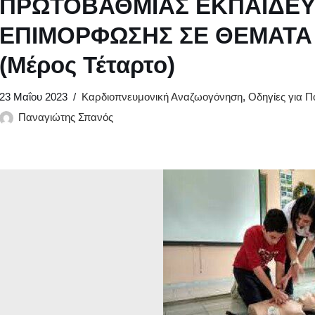
ΠΡΩΤΟΒΑΘΜΙΑΣ ΕΚΠΑΙΔΕΥ
ΕΠΙΜΟΡΦΩΣΗΣ ΣΕ ΘΕΜΑΤΑ
(Μέρος Τέταρτο)
23 Μαΐου 2023
Καρδιοπνευμονική Αναζωογόνηση
,
Οδηγίες για Π
Παναγιώτης Σπανός