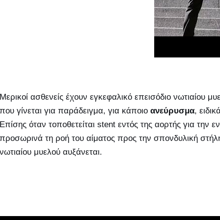
Μερικοί ασθενείς έχουν εγκεφαλικό επεισόδιο νωτιαίου μυ
που γίνεται για παράδειγμα, για κάποιο
ανεύρυσμα
, ειδι
Επίσης όταν τοποθετείται stent εντός της αορτής για την ε
προσωρινά τη ροή του αίματος προς την σπονδυλική στήλη,
νωτιαίου μυελού αυξάνεται.