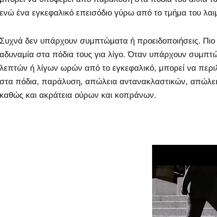
ενώ ένα εγκεφαλικό επεισόδιο γύρω από το τμήμα του λαι
Συχνά δεν υπάρχουν συμπτώματα ή προειδοποιήσεις. Πιο σ
αδυναμία στα πόδια τους για λίγο. Όταν υπάρχουν συμπτ
λεπτών ή λίγων ωρών από το εγκεφαλικό, μπορεί να περ
στα πόδια, παράλυση, απώλεια αντανακλαστικών, απώλει
καθώς και ακράτεια ούρων και κοπράνων.