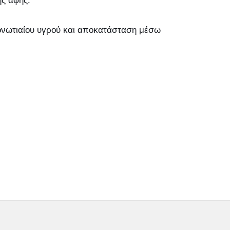
ης αφής.
ονωτιαίου υγρού και αποκατάσταση μέσω