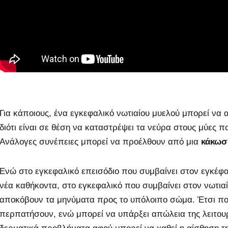
Για κάποιους, ένα εγκεφαλικό νωτιαίου μυελού μπορεί να 
διότι είναι σε θέση να καταστρέψει τα νεύρα στους μύες 
Ανάλογες συνέπειες μπορεί να προέλθουν από μια
κάκωσ
Ενώ στο εγκεφαλικό επεισόδιο που συμβαίνει στον εγκέφα
νέα καθήκοντα, στο εγκεφαλικό που συμβαίνει στον νωτια
αποκόβουν τα μηνύματα προς το υπόλοιπο σώμα. Έτσι πολ
περπατήσουν, ενώ μπορεί να υπάρξει απώλεια της λειτουρ