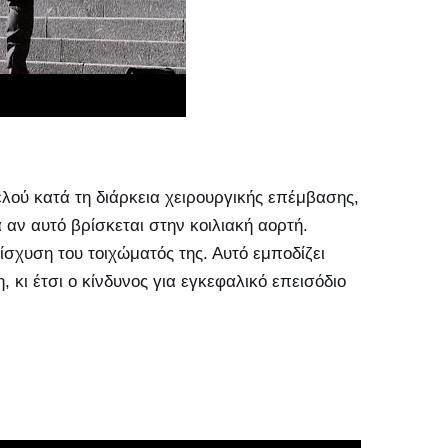
ελού κατά τη διάρκεια χειρουργικής επέμβασης,
κά αν αυτό βρίσκεται στην κοιλιακή αορτή.
νίσχυση του τοιχώματός της. Αυτό εμποδίζει
 κι έτσι ο κίνδυνος για εγκεφαλικό επεισόδιο