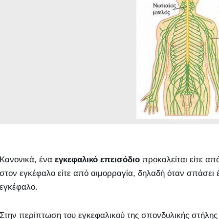
Κανονικά, ένα
εγκεφαλικό επεισόδιο
προκαλείται είτε απ
στον εγκέφαλο είτε από αιμορραγία, δηλαδή όταν σπάσει 
εγκέφαλο.
Στην περίπτωση του εγκεφαλικού της σπονδυλικής στήλης (s