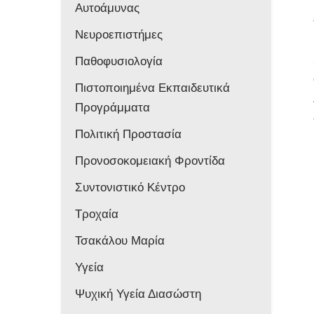
Αυτοάμυνας
Νευροεπιστήμες
Παθοφυσιολογία
Πιστοποιημένα Εκπαιδευτικά
Προγράμματα
Πολιτική Προστασία
Προνοσοκομειακή Φροντίδα
Συντονιστικό Κέντρο
Τροχαία
Τσακάλου Μαρία
Υγεία
Ψυχική Υγεία Διασώστη