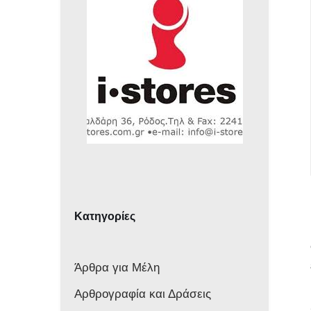
Κατηγορίες
Άρθρα για Μέλη
Αρθρογραφία και Δράσεις