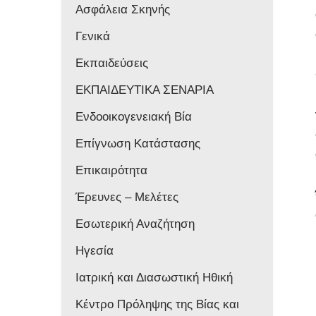
Ασφάλεια Σκηνής
Γενικά
Εκπαιδεύσεις
ΕΚΠΑΙΔΕΥΤΙΚΑ ΣΕΝΑΡΙΑ
Ενδοοικογενειακή Βία
Επίγνωση Κατάστασης
Επικαιρότητα
Έρευνες – Μελέτες
Εσωτερική Αναζήτηση
Ηγεσία
Ιατρική και Διασωστική Ηθική
Κέντρο Πρόληψης της Βίας και