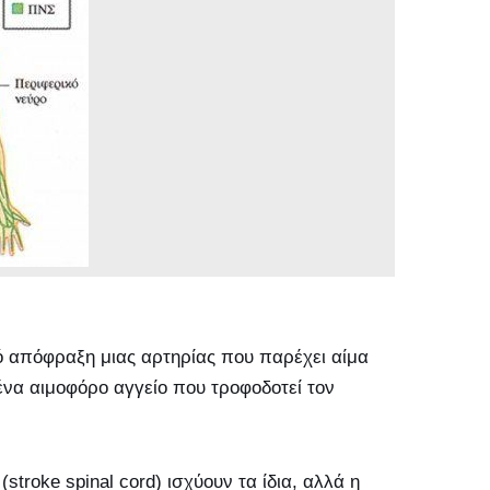
ό απόφραξη μιας αρτηρίας που παρέχει αίμα
ένα αιμοφόρο αγγείο που τροφοδοτεί τον
troke spinal cord) ισχύουν τα ίδια, αλλά η