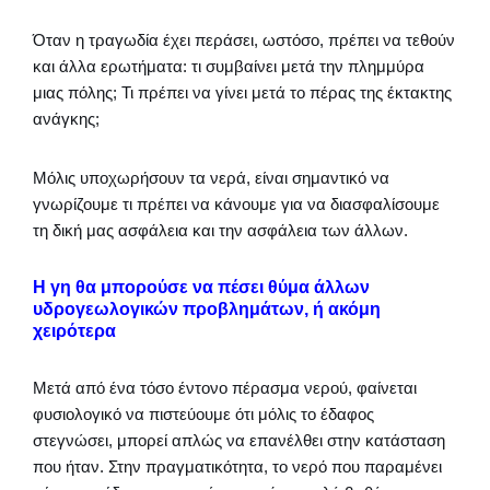
Όταν η τραγωδία έχει περάσει, ωστόσο, πρέπει να τεθούν
και άλλα ερωτήματα: τι συμβαίνει μετά την πλημμύρα
μιας πόλης; Τι πρέπει να γίνει μετά το πέρας της έκτακτης
ανάγκης;
Μόλις υποχωρήσουν τα νερά, είναι σημαντικό να
γνωρίζουμε τι πρέπει να κάνουμε για να διασφαλίσουμε
τη δική μας ασφάλεια και την ασφάλεια των άλλων.
Η γη θα μπορούσε να πέσει θύμα άλλων
υδρογεωλογικών προβλημάτων, ή ακόμη
χειρότερα
Μετά από ένα τόσο έντονο πέρασμα νερού, φαίνεται
φυσιολογικό να πιστεύουμε ότι μόλις το έδαφος
στεγνώσει, μπορεί απλώς να επανέλθει στην κατάσταση
που ήταν. Στην πραγματικότητα, το νερό που παραμένει