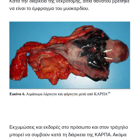
Κατά την διάρκεια της νεκροτομής, αιτία θανάτου βρέθηκε
να είναι το έμφραγμα του μυοκαρδίου.
Εκχυμώσεις και εκδορές στο πρόσωπο και στον τράχηλο
μπορεί να συμβούν κατά τη διάρκεια της ΚΑΡΠΑ. Ακόμα