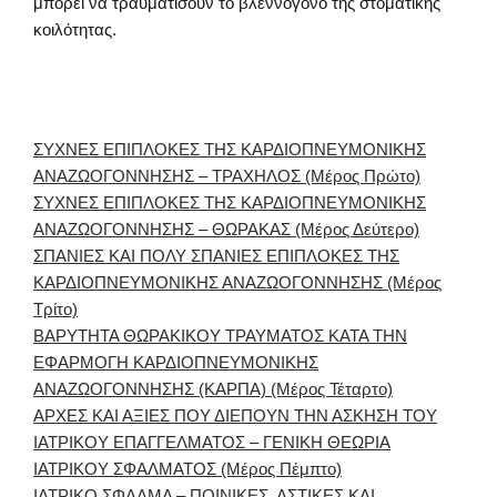
μπορεί να τραυματίσουν το βλεννογόνο της στοματικής
κοιλότητας.
ΣΥΧΝΕΣ ΕΠΙΠΛΟΚΕΣ ΤΗΣ ΚΑΡΔΙΟΠΝΕΥΜΟΝΙΚΗΣ
ΑΝΑΖΩΟΓΟΝΝΗΣΗΣ – ΤΡΑΧΗΛΟΣ (Μέρος Πρώτο)
ΣΥΧΝΕΣ ΕΠΙΠΛΟΚΕΣ ΤΗΣ ΚΑΡΔΙΟΠΝΕΥΜΟΝΙΚΗΣ
ΑΝΑΖΩΟΓΟΝΝΗΣΗΣ – ΘΩΡΑΚΑΣ (Μέρος Δεύτερο)
ΣΠΑΝΙΕΣ ΚΑΙ ΠΟΛΥ ΣΠΑΝΙΕΣ ΕΠΙΠΛΟΚΕΣ ΤΗΣ
ΚΑΡΔΙΟΠΝΕΥΜΟΝΙΚΗΣ ΑΝΑΖΩΟΓΟΝΝΗΣΗΣ (Μέρος
Τρίτο)
ΒΑΡΥΤΗΤΑ ΘΩΡΑΚΙΚΟΥ ΤΡΑΥΜΑΤΟΣ ΚΑΤΑ ΤΗΝ
ΕΦΑΡΜΟΓΗ ΚΑΡΔΙΟΠΝΕΥΜΟΝΙΚΗΣ
ΑΝΑΖΩΟΓΟΝΝΗΣΗΣ (ΚΑΡΠΑ) (Μέρος Τέταρτο)
ΑΡΧΕΣ ΚΑΙ ΑΞΙΕΣ ΠΟΥ ΔΙΕΠΟΥΝ ΤΗΝ ΑΣΚΗΣΗ ΤΟΥ
ΙΑΤΡΙΚΟΥ ΕΠΑΓΓΕΛΜΑΤΟΣ – ΓΕΝΙΚΗ ΘΕΩΡΙΑ
ΙΑΤΡΙΚΟΥ ΣΦΑΛΜΑΤΟΣ (Μέρος Πέμπτο)
ΙΑΤΡΙΚΟ ΣΦΑΛΜΑ – ΠΟΙΝΙΚΕΣ, ΑΣΤΙΚΕΣ ΚΑΙ