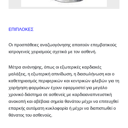
ΕΠΙΠΛΟΚΕΣ
Οι προσπάθειες αναζωογόνησης απαιτούν επεμβατικούς
ιατρογενείς χειρισμούς σχετικά με τον ασθενή.
Μέτρα ανάνηψης, όπως οι εξωτερικές καρδιακές
μαλάξεις, η εξωτερική απινίδωση, η διασωλήνωση και ο
καθετηριασμός περιφερικών και κεντρικών φλεβών για τη
χορήγηση φαρμάκων έχουν εφαρμοστεί για μεγάλο
χρονικό διάστημα σε ασθενείς με καρδιοαναπνευστική
ανακοπή και αβέβαια σημεία θανάτου μέχρι να επιτευχθεί
επαρκής αυτόματη κυκλοφορία ή μέχρι να διαπιστωθεί ο
θάνατος του ασθενούς.