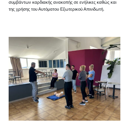
συμβάντων καρδιακής ανακοπής σε ενήλικες καθώς και
της χρήσης του Αυτόματου Εξωτερικού Απινιδωτή.