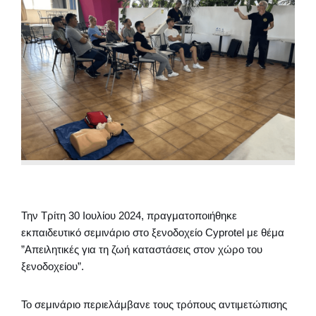
Την Τρίτη 30 Ιουλίου 2024, πραγματοποιήθηκε
εκπαιδευτικό σεμινάριο στο ξενοδοχείο Cyprotel με θέμα
”Απειλητικές για τη ζωή καταστάσεις στον χώρο του
ξενοδοχείου”.
Το σεμινάριο περιελάμβανε τους τρόπους αντιμετώπισης