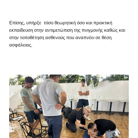
Επίσης, υπήρξε τόσο θεωρητική όσο και πρακτική
εκπαίδευση στην αντιμετώπιση της πνιγμονής καθώς και
στην τοποθέτηση ασθενούς που αναπνέει σε θέση
ασφάλειας.