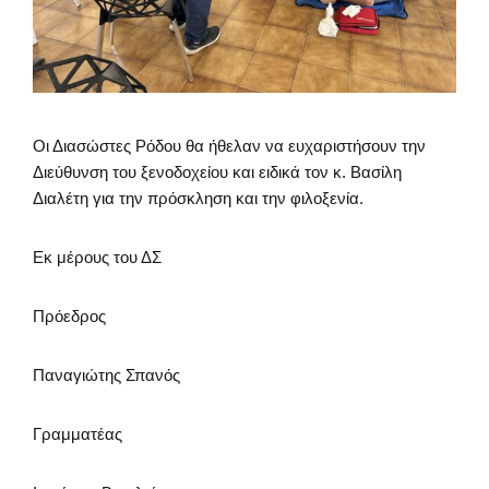
Οι Διασώστες Ρόδου θα ήθελαν να ευχαριστήσουν την
Διεύθυνση του ξενοδοχείου και ειδικά τον κ. Βασίλη
Διαλέτη για την πρόσκληση και την φιλοξενία.
Εκ μέρους του ΔΣ
Πρόεδρος
Παναγιώτης Σπανός
Γραμματέας