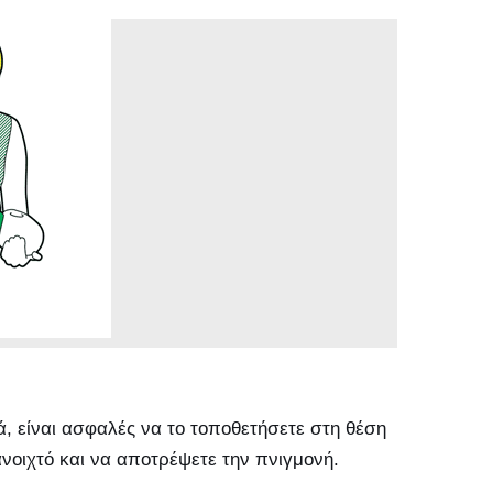
, είναι ασφαλές να το τοποθετήσετε στη θέση
νοιχτό και να αποτρέψετε την πνιγμονή.