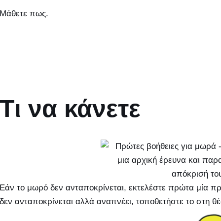
Μάθετε πως.
Τι να κάνετε
Εάν το μωρό δεν ανταποκρίνεται, εκτελέστε πρώτα μία πρ
δεν ανταποκρίνεται αλλά αναπνέει, τοποθετήστε το στη θ