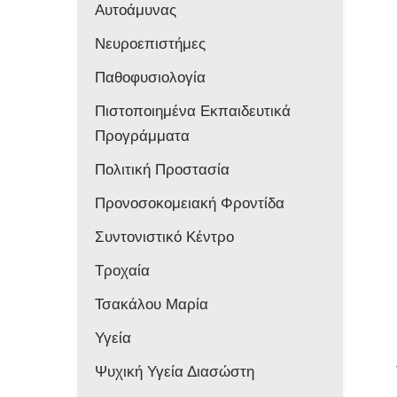
Αυτοάμυνας
Νευροεπιστήμες
Παθοφυσιολογία
Πιστοποιημένα Εκπαιδευτικά
Προγράμματα
Πολιτική Προστασία
Προνοσοκομειακή Φροντίδα
Συντονιστικό Κέντρο
Τροχαία
Τσακάλου Μαρία
Υγεία
Ψυχική Υγεία Διασώστη