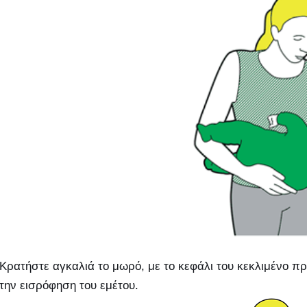
Κρατήστε αγκαλιά το μωρό, με το κεφάλι του κεκλιμένο πρ
την εισρόφηση του εμέτου.