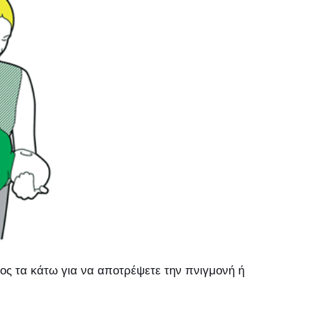
ος τα κάτω για να αποτρέψετε την πνιγμονή ή