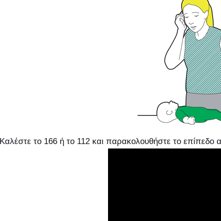
Καλέστε το 166 ή το 112 και παρακολουθήστε το επίπεδο α