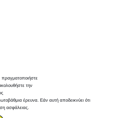
ωτοβάθμια έρευνα. Εάν αυτή αποδεικνύει ότι
έση ασφάλειας.