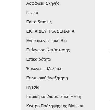
Ασφάλεια Σκηνής
Γενικά
Εκπαιδεύσεις
ΕΚΠΑΙΔΕΥΤΙΚΑ ΣΕΝΑΡΙΑ
Ενδοοικογενειακή Βία
Επίγνωση Κατάστασης
Επικαιρότητα
Έρευνες – Μελέτες
Εσωτερική Αναζήτηση
Ηγεσία
Ιατρική και Διασωστική Ηθική
Κέντρο Πρόληψης της Βίας και