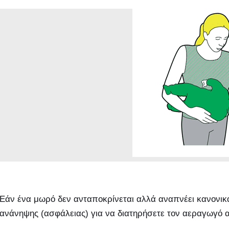
Εάν ένα μωρό δεν ανταποκρίνεται αλλά αναπνέει κανονικά
ανάνηψης (ασφάλειας) για να διατηρήσετε τον αεραγωγό α