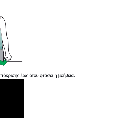
πόκρισης έως ότου φτάσει η βοήθεια.