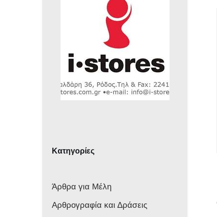
Κατηγορίες
Άρθρα για Μέλη
Αρθρογραφία και Δράσεις