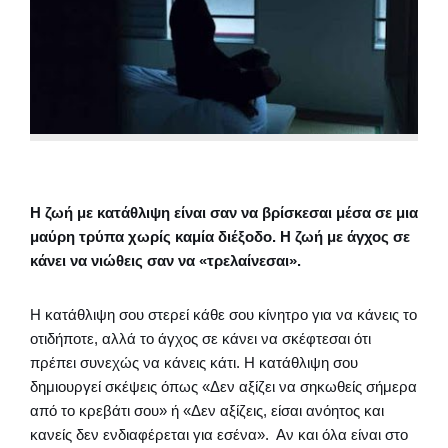
Η ζωή με κατάθλιψη είναι σαν να βρίσκεσαι μέσα σε μια
μαύρη τρύπα χωρίς καμία διέξοδο. Η ζωή με άγχος σε
κάνει να νιώθεις σαν να «τρελαίνεσαι».
Η κατάθλιψη σου στερεί κάθε σου κίνητρο για να κάνεις το
οτιδήποτε, αλλά το άγχος σε κάνει να σκέφτεσαι ότι
πρέπει συνεχώς να κάνεις κάτι. Η κατάθλιψη σου
δημιουργεί σκέψεις όπως «Δεν αξίζει να σηκωθείς σήμερα
από το κρεβάτι σου» ή «Δεν αξίζεις, είσαι ανόητος και
κανείς δεν ενδιαφέρεται για εσένα». Αν και όλα είναι στο