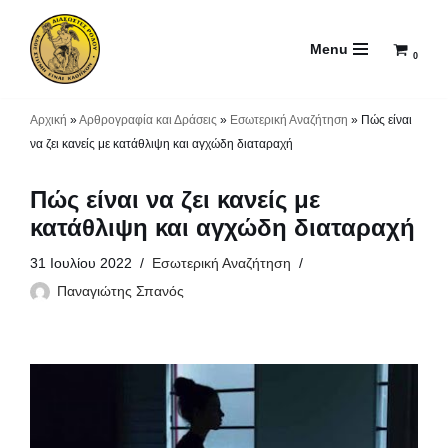
Menu
Μεταπηδήστε
0
στο
περιεχόμενο
Αρχική
»
Αρθρογραφία και Δράσεις
»
Εσωτερική Αναζήτηση
»
Πώς είναι
να ζει κανείς με κατάθλιψη και αγχώδη διαταραχή
Πώς είναι να ζει κανείς με
κατάθλιψη και αγχώδη διαταραχή
31 Ιουλίου 2022
Εσωτερική Αναζήτηση
Παναγιώτης Σπανός