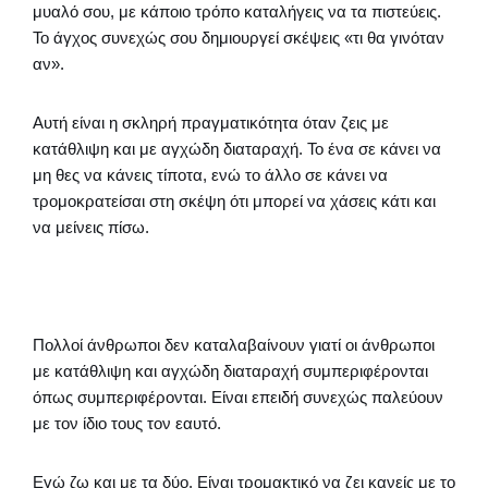
μυαλό σου, με κάποιο τρόπο καταλήγεις να τα πιστεύεις.
Το άγχος συνεχώς σου δημιουργεί σκέψεις «τι θα γινόταν
αν».
Αυτή είναι η σκληρή πραγματικότητα όταν ζεις με
κατάθλιψη και με αγχώδη διαταραχή. Το ένα σε κάνει να
μη θες να κάνεις τίποτα, ενώ το άλλο σε κάνει να
τρομοκρατείσαι στη σκέψη ότι μπορεί να χάσεις κάτι και
να μείνεις πίσω.
Πολλοί άνθρωποι δεν καταλαβαίνουν γιατί οι άνθρωποι
με κατάθλιψη και αγχώδη διαταραχή συμπεριφέρονται
όπως συμπεριφέρονται. Είναι επειδή συνεχώς παλεύουν
με τον ίδιο τους τον εαυτό.
Εγώ ζω και με τα δύο. Είναι τρομακτικό να ζει κανείς με το