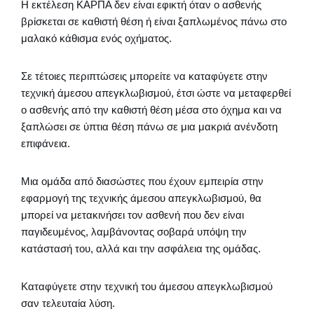
Η εκτέλεση ΚΑΡΠΑ δεν είναι εφικτή όταν ο ασθενής
βρίσκεται σε καθιστή θέση ή είναι ξαπλωμένος πάνω στο
μαλακό κάθισμα ενός οχήματος.
Σε τέτοιες περιπτώσεις μπορείτε να καταφύγετε στην
τεχνική άμεσου απεγκλωβισμού, έτσι ώστε να μεταφερθεί
ο ασθενής από την καθιστή θέση μέσα στο όχημα και να
ξαπλώσει σε ύπτια θέση πάνω σε μια μακριά ανένδοτη
επιφάνεια.
Μια ομάδα από διασώστες που έχουν εμπειρία στην
εφαρμογή της τεχνικής άμεσου απεγκλωβισμού, θα
μπορεί να μετακινήσει τον ασθενή που δεν είναι
παγιδευμένος, λαμβάνοντας σοβαρά υπόψη την
κατάστασή του, αλλά και την ασφάλεια της ομάδας.
Καταφύγετε στην τεχνική του άμεσου απεγκλωβισμού
σαν τελευταία λύση.