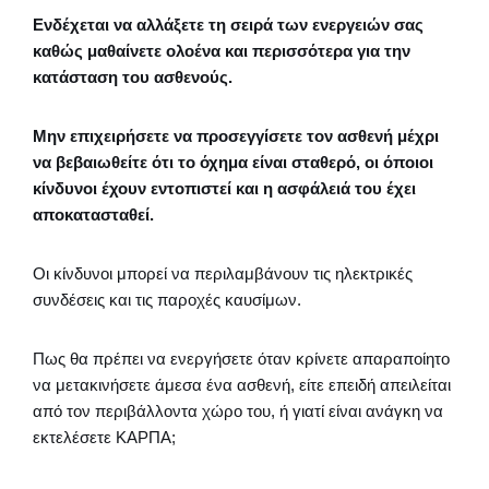
Ενδέχεται να αλλάξετε τη σειρά των ενεργειών σας
καθώς μαθαίνετε ολοένα και περισσότερα για την
κατάσταση του ασθενούς.
Μην επιχειρήσετε να προσεγγίσετε τον ασθενή μέχρι
να βεβαιωθείτε ότι το όχημα είναι σταθερό, οι όποιοι
κίνδυνοι έχουν εντοπιστεί και η ασφάλειά του έχει
αποκατασταθεί.
Οι κίνδυνοι μπορεί να περιλαμβάνουν τις ηλεκτρικές
συνδέσεις και τις παροχές καυσίμων.
Πως θα πρέπει να ενεργήσετε όταν κρίνετε απαραποίητο
να μετακινήσετε άμεσα ένα ασθενή, είτε επειδή απειλείται
από τον περιβάλλοντα χώρο του, ή γιατί είναι ανάγκη να
εκτελέσετε ΚΑΡΠΑ;