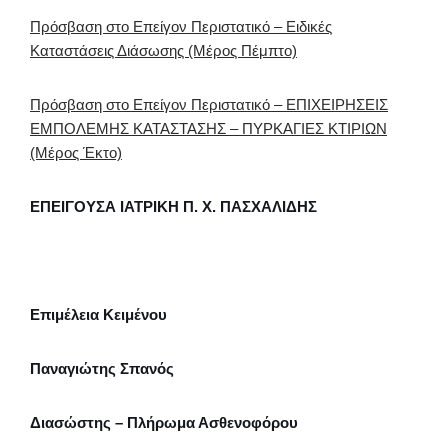
Πρόσβαση στο Επείγον Περιστατικό – Ειδικές
Καταστάσεις Διάσωσης (Μέρος Πέμπτο)
Πρόσβαση στο Επείγον Περιστατικό – ΕΠΙΧΕΙΡΗΣΕΙΣ
ΕΜΠΟΛΕΜΗΣ ΚΑΤΑΣΤΑΣΗΣ – ΠΥΡΚΑΓΙΕΣ ΚΤΙΡΙΩΝ
(Μέρος Έκτο)
ΕΠΕΙΓΟΥΣΑ ΙΑΤΡΙΚΗ Π. Χ. ΠΑΣΧΑΛΙΔΗΣ
Επιμέλεια Κειμένου
Παναγιώτης Σπανός
Διασώστης – Πλήρωμα Ασθενοφόρου