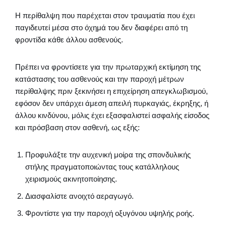
Η περίθαλψη που παρέχεται στον τραυματία που έχει
παγιδευτεί μέσα στο όχημά του δεν διαφέρει από τη
φροντίδα κάθε άλλου ασθενούς.
Πρέπει να φροντίσετε για την πρωταρχική εκτίμηση της
κατάστασης του ασθενούς και την παροχή μέτρων
περίθαλψης πριν ξεκινήσει η επιχείρηση απεγκλωβισμού,
εφόσον δεν υπάρχει άμεση απειλή πυρκαγιάς, έκρηξης, ή
άλλου κινδύνου, μόλις έχει εξασφαλιστεί ασφαλής είσοδος
και πρόσβαση στον ασθενή, ως εξής:
Προφυλάξτε την αυχενική μοίρα της σπονδυλικής
στήλης πραγματοποιώντας τους κατάλληλους
χειρισμούς ακινητοποίησης.
Διασφαλίστε ανοιχτό αεραγωγό.
Φροντίστε για την παροχή οξυγόνου υψηλής ροής.