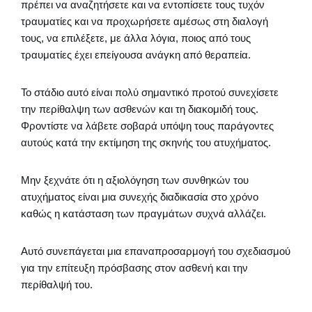
πρέπει να αναζητήσετε και να εντοπίσετε τους τυχόν
τραυματίες και να προχωρήσετε αμέσως στη διαλογή
τους, να επιλέξετε, με άλλα λόγια, ποιος από τους
τραυματίες έχει επείγουσα ανάγκη από θεραπεία.
Το στάδιο αυτό είναι πολύ σημαντικό προτού συνεχίσετε
την περίθαλψη των ασθενών και τη διακομιδή τους.
Φροντίστε να λάβετε σοβαρά υπόψη τους παράγοντες
αυτούς κατά την εκτίμηση της σκηνής του ατυχήματος.
Μην ξεχνάτε ότι η αξιολόγηση των συνθηκών του
ατυχήματος είναι μια συνεχής διαδικασία στο χρόνο
καθώς η κατάσταση των πραγμάτων συχνά αλλάζει.
Αυτό συνεπάγεται μια επαναπροσαρμογή του σχεδιασμού
για την επίτευξη πρόσβασης στον ασθενή και την
περίθαλψή του.