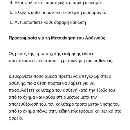
Εξασφαλίστε ή υποστηρίξτε επαρκή αερισμό
Ελέγξτε κάθε σημαντική εξωτερική αιμορραγία.
Αντιμετωπίστε κάθε σοβαρή κάκωση
Προετοιμασία για τη Μετακίνηση του Ασθενούς
Ως μέρος της πρωταρχικής εκτίμησης είναι η
προετοιμασία που απαιτεί η μετακίνηση του ασθενούς.
Διευκρινίστε πόσο άμεσα πρέπει να απεγκλωβιστεί ο
ασθενής, ποια θέση πρέπει να λάβετε για να
προφυλάξετε καλύτερα τον ασθενή κατά την έξοδο του
από το όχημα και καθορίστε αμέσως μετά την
απελευθέρωσή του, τον καλύτερο τρόπο μετακίνησής του
από το όχημα πάνω στην ειδική πλατφόρμα και τελικά στο
φορείο.