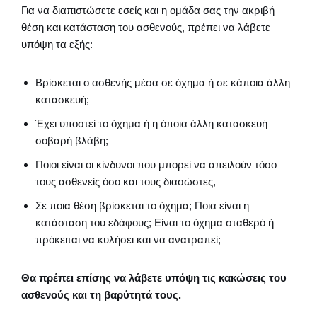
Για να διαπιστώσετε εσείς και η ομάδα σας την ακριβή
θέση και κατάσταση του ασθενούς, πρέπει να λάβετε
υπόψη τα εξής:
Βρίσκεται ο ασθενής μέσα σε όχημα ή σε κάποια άλλη
κατασκευή;
Έχει υποστεί το όχημα ή η όποια άλλη κατασκευή
σοβαρή βλάβη;
Ποιοι είναι οι κίνδυνοι που μπορεί να απειλούν τόσο
τους ασθενείς όσο και τους διασώστες,
Σε ποια θέση βρίσκεται το όχημα; Ποια είναι η
κατάσταση του εδάφους; Είναι το όχημα σταθερό ή
πρόκειται να κυλήσει και να ανατραπεί;
Θα πρέπει επίσης να λάβετε υπόψη τις κακώσεις του
ασθενούς και τη βαρύτητά τους.