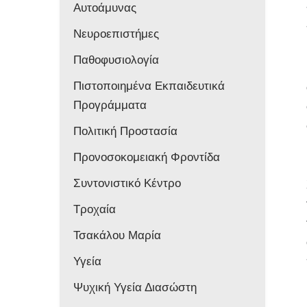
Αυτοάμυνας
Νευροεπιστήμες
Παθοφυσιολογία
Πιστοποιημένα Εκπαιδευτικά
Προγράμματα
Πολιτική Προστασία
Προνοσοκομειακή Φροντίδα
Συντονιστικό Κέντρο
Τροχαία
Τσακάλου Μαρία
Υγεία
Ψυχική Υγεία Διασώστη