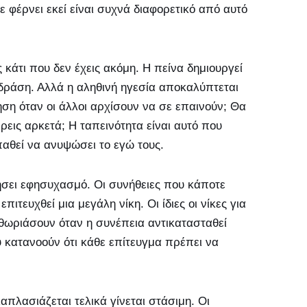
 φέρνει εκεί είναι συχνά διαφορετικό από αυτό
 κάτι που δεν έχεις ακόμη. Η πείνα δημιουργεί
 δράση. Αλλά η αληθινή ηγεσία αποκαλύπτεται
ηση όταν οι άλλοι αρχίσουν να σε επαινούν; Θα
έρεις αρκετά; Η ταπεινότητα είναι αυτό που
αθεί να ανυψώσει το εγώ τους.
ήσει εφησυχασμό. Οι συνήθειες που κάποτε
τευχθεί μια μεγάλη νίκη. Οι ίδιες οι νίκες για
θωριάσουν όταν η συνέπεια αντικατασταθεί
υ κατανοούν ότι κάθε επίτευγμα πρέπει να
απλασιάζεται τελικά γίνεται στάσιμη. Οι