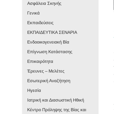
Ασφάλεια Σκηνής
Γενικά
Εκπαιδεύσεις
ΕΚΠΑΙΔΕΥΤΙΚΑ ΣΕΝΑΡΙΑ
Ενδοοικογενειακή Βία
Επίγνωση Κατάστασης
Επικαιρότητα
Έρευνες – Μελέτες
Εσωτερική Αναζήτηση
Ηγεσία
Ιατρική και Διασωστική Ηθική
Κέντρο Πρόληψης της Βίας και