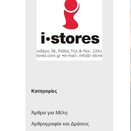
Κατηγορίες
Άρθρα για Μέλη
Αρθρογραφία και Δράσεις