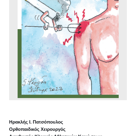
Ηρακλής Ι. Πατσόπουλος
Ορθοπαιδικός Χειρουργός