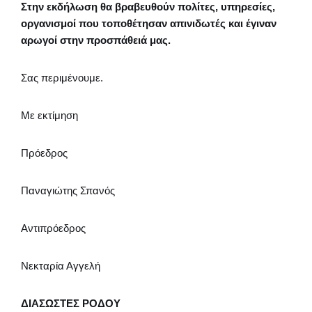
Στην εκδήλωση θα βραβευθούν πολίτες, υπηρεσίες,
οργανισμοί που τοποθέτησαν απινιδωτές και έγιναν
αρωγοί στην προσπάθειά μας.
Σας περιμένουμε.
Με εκτίμηση
Πρόεδρος
Παναγιώτης Σπανός
Αντιπρόεδρος
Νεκταρία Αγγελή
ΔΙΑΣΩΣΤΕΣ ΡΟΔΟΥ