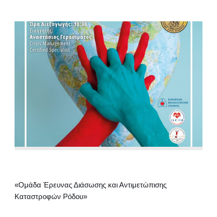
«Ομάδα Έρευνας Διάσωσης και Αντιμετώπισης
Καταστροφών Ρόδου»