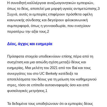
Η συνειδητή καλλιέργεια αναζωογονητικών εμπειριών,
όπως το δέος, αποτελεί μια μορφή υγιούς αντιμετώπισης.3
Συχνά, αυτές οι εμπειρίες επιφέρουν πρόσθετα οφέλη
κοινωνικής σύνδεσης και διεγείρουν φιλοκοινωνική
συμπεριφορά, όπως η γενναιοδωρία, που ενισχύουν
περαιτέρω την αξία τους.2
Δέος, άγχος και ευημερία
Πρόσφατα στοιχεία υποδεικνύουν επίσης πέρα από τη
συσχέτιση και μια αιτιώδη σχέση μεταξύ δέους και
ευημερίας. Μια μελέτη του 2021 από τον Bai και τους
συνεργάτες του στο UC Berkely κατέδειξε τα
αποτελέσματα του δέους για τη μείωση του καθημερινού
στρες, τόσο σε επίπεδο αυτοαναφοράς όσο και από
φυσιολογικές μετρήσεις.1
Τα δεδομένα τους υποδηλώνουν ότι οι εμπειρίες δέους