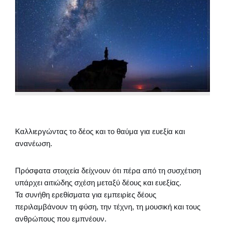
Καλλιεργώντας το δέος και το θαύμα για ευεξία και
ανανέωση.
Πρόσφατα στοιχεία δείχνουν ότι πέρα από τη συσχέτιση
υπάρχει αιτιώδης σχέση μεταξύ δέους και ευεξίας.
Τα συνήθη ερεθίσματα για εμπειρίες δέους
περιλαμβάνουν τη φύση, την τέχνη, τη μουσική και τους
ανθρώπους που εμπνέουν.