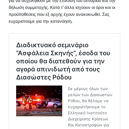
για να ασχοληθούν με την επίλυση του σεναρίου και την
δήλωση συμμετοχής. Κατά τ’ άλλα ισχύουν οι όροι και οι
προϋποθέσεις που εξ αρχής έχουν ανακοινωθεί. Σας
ευχαριστούμε για την κατανόηση.