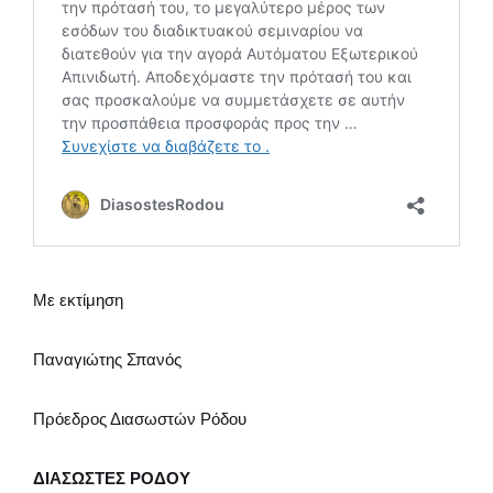
Με εκτίμηση
Παναγιώτης Σπανός
Πρόεδρος Διασωστών Ρόδου
ΔΙΑΣΩΣΤΕΣ ΡΟΔΟΥ