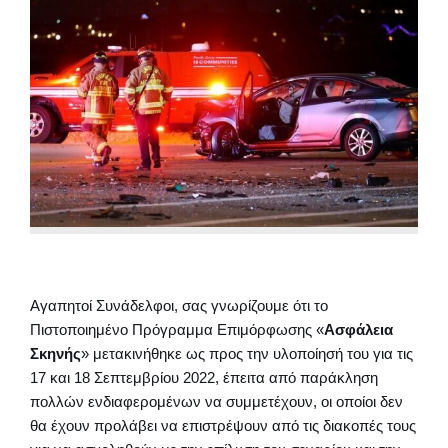
Αγαπητοί Συνάδελφοι, σας γνωρίζουμε ότι το
Πιστοποιημένο Πρόγραμμα Επιμόρφωσης «
Ασφάλεια
Σκηνής
» μετακινήθηκε ως προς την υλοποίησή του για τις
17 και 18 Σεπτεμβρίου 2022, έπειτα από παράκληση
πολλών ενδιαφερομένων να συμμετέχουν, οι οποίοι δεν
θα έχουν προλάβει να επιστρέψουν από τις διακοπές τους