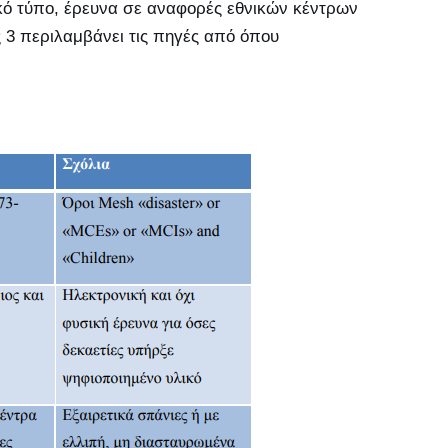
ικό τύπο, έρευνα σε αναφορές εθνικών κέντρων
 3 περιλαμβάνει τις πηγές από όπου