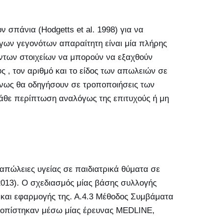
 σπάνια (Hodgetts et al. 1998) για να
όγων γεγονότων απαραίτητη είναι μία πλήρης
των στοιχείων να μπορούν να εξαχθούν
ς , τον αριθμό και το είδος των απωλειών σε
ένως θα οδηγήσουν σε τροποποιήσεις των
θε περίπτωση αναλόγως της επιτυχούς ή μη
πώλειες υγείας σε παιδιατρικά θύματα σε
-2013). Ο σχεδιασμός μίας βάσης συλλογής
 και εφαρμογής της. Α.4.3 Μέθοδος Συμβάματα
εντοπίστηκαν μέσω μίας έρευνας MEDLINE,