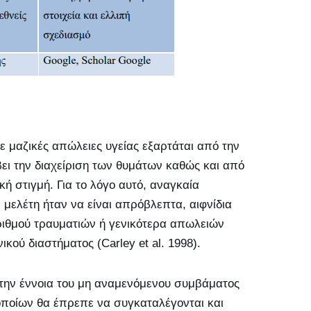
με μαζικές απώλειες υγείας εξαρτάται από την
βει την διαχείριση των θυμάτων καθώς και από
ή στιγμή. Για το λόγο αυτό, αναγκαία
μελέτη ήταν να είναι απρόβλεπτα, αιφνίδια
ιθμού τραυματιών ή γενικότερα απωλειών
κού διαστήματος (Carley et al. 1998).
 την έννοια του μη αναμενόμενου συμβάματος
οποίων θα έπρεπε να συγκαταλέγονται και