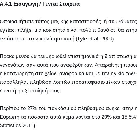
Α.4.1 Εισαγωγή / Γενικά Στοιχεία
Οποιοσδήποτε τύπος μαζικής καταστροφής, ή συμβάματος,
υγείας, πλήξει μία κοινότητα είναι πολύ πιθανό ότι θα επ
εντάσσεται στην κοινότητα αυτή (Lyle et al. 2009).
Προκειμένου να τεκμηριωθεί επιστημονικά η διαπίστωση α
γεγονότων σαν αυτά που αναφέρθηκαν. Απαραίτητη προϋπό
η καταχώρηση στοιχείων αναφορικά και με την ηλικία των
παράλληλα, πληθώρα λοιπών προαποφασισμένων στοιχείω
δυνατή η αξιοποίησή τους.
Περίπου το 27% του παγκόσμιου πληθυσμού ανήκει στην ηλ
Ευρώπη τα ποσοστά αυτά κυμαίνονται στο 20% και 15,5% 
Statistics 2011).