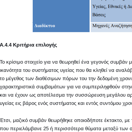
Α.4.4 Κριτήρια επιλογής
Το κρίσιμο στοιχείο για να θεωρηθεί ένα γεγονός συμβάν 
ικανότητα του συστήματος υγείας που θα κληθεί να αναλά
το μέγεθος των διαθέσιμων πόρων του την δεδομένη χρονικ
χαρακτηριστικά συμβαμάτων για να συμπεριληφθούν στην 
και να έχουν ως αποτέλεσμα την συσσώρευση μεγάλου αρ
υγείας εις βάρος ενός συστήματος και εντός συντόμου χρονι
Έτσι, μαζικό συμβάν θεωρήθηκε οποιοδήποτε έκτακτο, με
που περιελάμβανε 25 ή περισσότερα θύματα μεταξύ των 