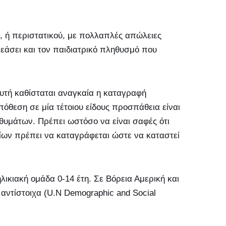
 ή περιστατικού, με πολλαπλές απώλειες
ηρεάσει και τον παιδιατρικό πληθυσμό που
υτή καθίσταται αναγκαία η καταγραφή
θεση σε μία τέτοιου είδους προσπάθεια είναι
 θυμάτων. Πρέπει ωστόσο να είναι σαφές ότι
ν πρέπει να καταγράφεται ώστε να καταστεί
ικιακή ομάδα 0-14 έτη. Σε Βόρεια Αμερική και
αντίστοιχα (U.N Demographic and Social