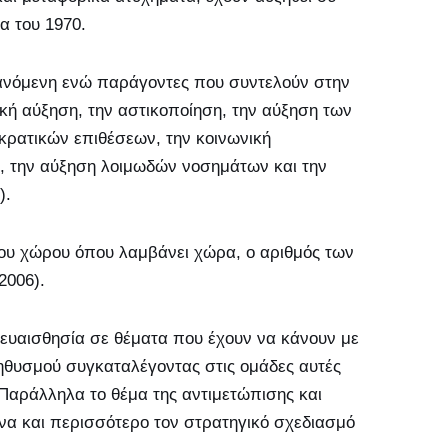
α του 1970.
ξανόμενη ενώ παράγοντες που συντελούν στην
κή αύξηση, την αστικοποίηση, την αύξηση των
ρατικών επιθέσεων, την κοινωνική
α, την αύξηση λοιμωδών νοσημάτων και την
).
του χώρου όπου λαμβάνει χώρα, ο αριθμός των
2006).
η ευαισθησία σε θέματα που έχουν να κάνουν με
ηθυσμού συγκαταλέγοντας στις ομάδες αυτές
Παράλληλα το θέμα της αντιμετώπισης και
να και περισσότερο τον στρατηγικό σχεδιασμό