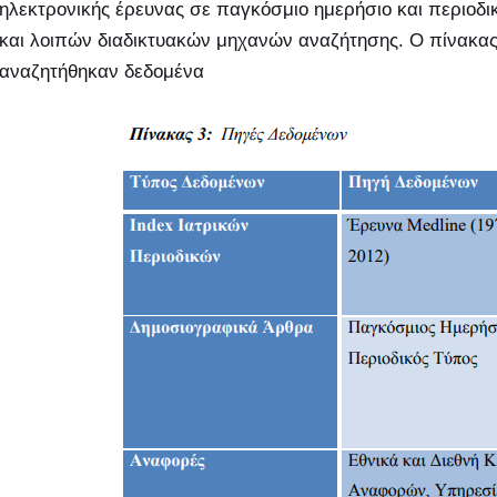
ηλεκτρονικής έρευνας σε παγκόσμιο ημερήσιο και περιοδ
και λοιπών διαδικτυακών μηχανών αναζήτησης. Ο πίνακας
αναζητήθηκαν δεδομένα