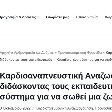
θρογραφία & Δράσεις
Γνωρίστε μας
Επικοινωνία
Δωρ
Αρχική
»
Αρθρογραφία και Δράσεις
»
Προνοσοκομειακή Φροντίδα
»
Καρ
διδάσκοντας τους εκπαιδευτικούς – Xρειάζεται ένα σύστημα για να σωθ
Καρδιοαναπνευστική Αναζω
διδάσκοντας τους εκπαιδευτι
σύστημα για να σωθεί μια ζ
9 Οκτωβρίου 2022
Καρδιοπνευμονική Αναζωογόνηση
,
Προνοσοκ