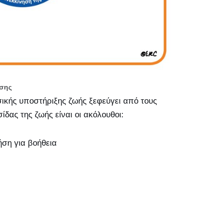
σης
κής υποστήριξης ζωής ξεφεύγει από τους
ίδας της ζωής είναι οι ακόλουθοι:
ση για βοήθεια