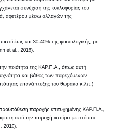
γχάνεται συνέχιση της κυκλοφορίας του
ιά, αφετέρου μέσω αλλαγών της
σοστό έως και 30-40% της φυσιολογικής, με
 et al., 2016).
 την ποιότητα της ΚΑΡ.Π.Α., όπως αυτή
(συχνότητα και βάθος των παρεχόμενων
τότητας επανάπτυξης του θώρακα κ.λπ.)
 προϋπόθεση παροχής επιτυχημένης ΚΑΡ.Π.Α.,
ν έμφαση από την παροχή «στόμα με στόμα»
, 2010).