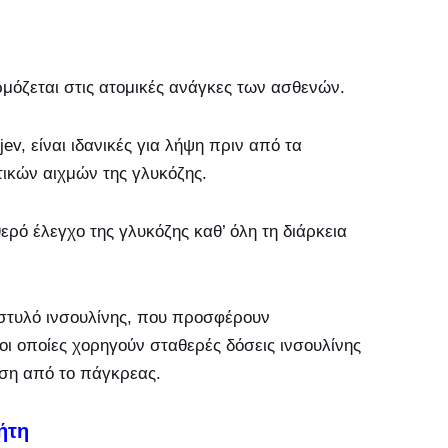
ρμόζεται στις ατομικές ανάγκες των ασθενών.
ev, είναι ιδανικές για λήψη πριν από τα
ικών αιχμών της γλυκόζης.
ερό έλεγχο της γλυκόζης καθ’ όλη τη διάρκεια
 στυλό ινσουλίνης, που προσφέρουν
 οι οποίες χορηγούν σταθερές δόσεις ινσουλίνης
ση από το πάγκρεας.
ήτη