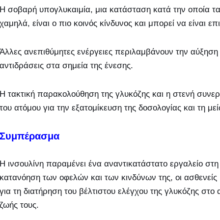
Η σοβαρή υπογλυκαιμία, μια κατάσταση κατά την οποία τ
χαμηλά, είναι ο πιο κοινός κίνδυνος και μπορεί να είναι ε
Άλλες ανεπιθύμητες ενέργειες περιλαμβάνουν την αύξηση 
αντιδράσεις στα σημεία της ένεσης.
Η τακτική παρακολούθηση της γλυκόζης και η στενή συνερ
του ατόμου για την εξατομίκευση της δοσολογίας και τη με
Συμπέρασμα
Η ινσουλίνη παραμένει ένα αναντικατάστατο εργαλείο στη 
κατανόηση των οφελών και των κινδύνων της, οι ασθενεί
για τη διατήρηση του βέλτιστου ελέγχου της γλυκόζης στο 
ζωής τους.