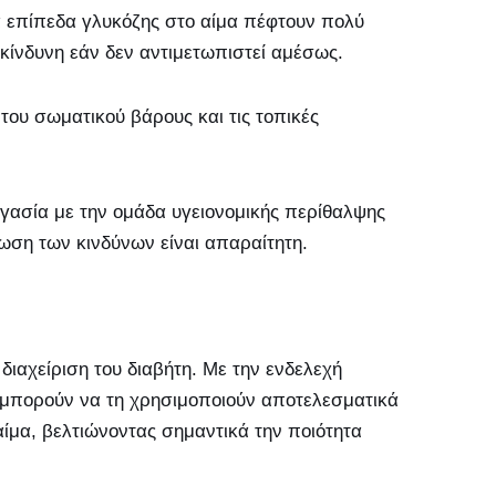
α επίπεδα γλυκόζης στο αίμα πέφτουν πολύ
πικίνδυνη εάν δεν αντιμετωπιστεί αμέσως.
του σωματικού βάρους και τις τοπικές
γασία με την ομάδα υγειονομικής περίθαλψης
ίωση των κινδύνων είναι απαραίτητη.
διαχείριση του διαβήτη. Με την ενδελεχή
ς μπορούν να τη χρησιμοποιούν αποτελεσματικά
αίμα, βελτιώνοντας σημαντικά την ποιότητα