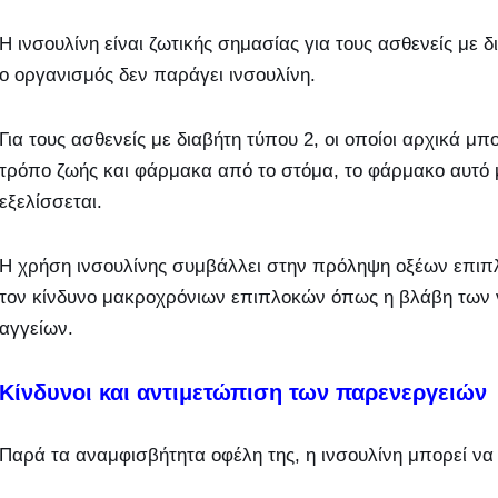
Η ινσουλίνη είναι ζωτικής σημασίας για τους ασθενείς με 
ο οργανισμός δεν παράγει ινσουλίνη.
Για τους ασθενείς με διαβήτη τύπου 2, οι οποίοι αρχικά μ
τρόπο ζωής και φάρμακα από το στόμα, το φάρμακο αυτό 
εξελίσσεται.
Η χρήση ινσουλίνης συμβάλλει στην πρόληψη οξέων επιπλ
τον κίνδυνο μακροχρόνιων επιπλοκών όπως η βλάβη των
αγγείων.
Κίνδυνοι και αντιμετώπιση των παρενεργειών
Παρά τα αναμφισβήτητα οφέλη της, η ινσουλίνη μπορεί να 