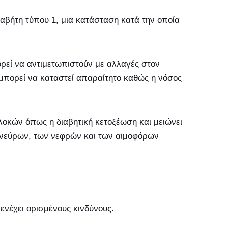
διαβήτη τύπου 1, μια κατάσταση κατά την οποία
πορεί να αντιμετωπιστούν με αλλαγές στον
μπορεί να καταστεί απαραίτητο καθώς η νόσος
οκών όπως η διαβητική κετοξέωση και μειώνει
 νεύρων, των νεφρών και των αιμοφόρων
ενέχει ορισμένους κινδύνους.