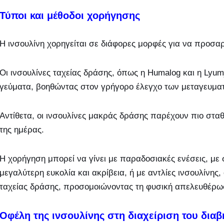
Τύποι και μέθοδοι χορήγησης
Η ινσουλίνη χορηγείται σε διάφορες μορφές για να προσα
Οι ινσουλίνες ταχείας δράσης, όπως η Humalog και η Lyumj
γεύματα, βοηθώντας στον γρήγορο έλεγχο των μεταγευματ
Αντίθετα, οι ινσουλίνες μακράς δράσης παρέχουν πιο σταθ
της ημέρας.
Η χορήγηση μπορεί να γίνει με παραδοσιακές ενέσεις, με
μεγαλύτερη ευκολία και ακρίβεια, ή με αντλίες ινσουλίνης,
ταχείας δράσης, προσομοιώνοντας τη φυσική απελευθέρω
Οφέλη της ινσουλίνης στη διαχείριση του διαβ