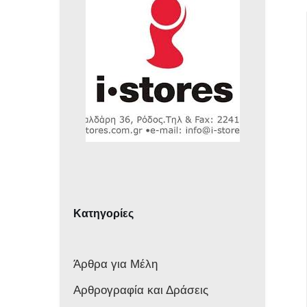
Κατηγορίες
Άρθρα για Μέλη
Αρθρογραφία και Δράσεις