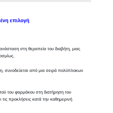
ένη επιλογή
πανάσταση στη θεραπεία του διαβήτη, μιας
οσμίως.
ήτη, συνοδεύεται από μια σειρά πολύπλοκων
υτού του φαρμάκου στη διατήρηση του
ι τις προκλήσεις κατά την καθημερινή