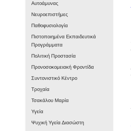
Αυτοάμυνας
Νευροεπιστήμες
Παθοφυσιολογία
Πιστοποιημένα Εκπαιδευτικά
Προγράμματα
Πολιτική Προστασία
Προνοσοκομειακή Φροντίδα
Συντονιστικό Κέντρο
Τροχαία
Τσακάλου Μαρία
Υγεία
Ψυχική Υγεία Διασώστη