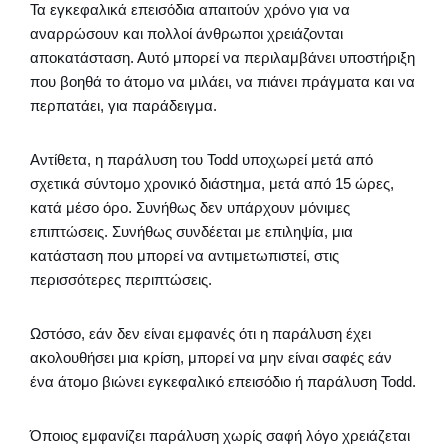
Τα εγκεφαλικά επεισόδια απαιτούν χρόνο για να
αναρρώσουν και πολλοί άνθρωποι χρειάζονται
αποκατάσταση. Αυτό μπορεί να περιλαμβάνει υποστήριξη
που βοηθά το άτομο να μιλάει, να πιάνει πράγματα και να
περπατάει, για παράδειγμα.
Αντίθετα, η παράλυση του Todd υποχωρεί μετά από
σχετικά σύντομο χρονικό διάστημα, μετά από 15 ώρες,
κατά μέσο όρο. Συνήθως δεν υπάρχουν μόνιμες
επιπτώσεις. Συνήθως συνδέεται με επιληψία, μια
κατάσταση που μπορεί να αντιμετωπιστεί, στις
περισσότερες περιπτώσεις.
Ωστόσο, εάν δεν είναι εμφανές ότι η παράλυση έχει
ακολουθήσει μια κρίση, μπορεί να μην είναι σαφές εάν
ένα άτομο βιώνει εγκεφαλικό επεισόδιο ή παράλυση Todd.
Όποιος εμφανίζει παράλυση χωρίς σαφή λόγο χρειάζεται