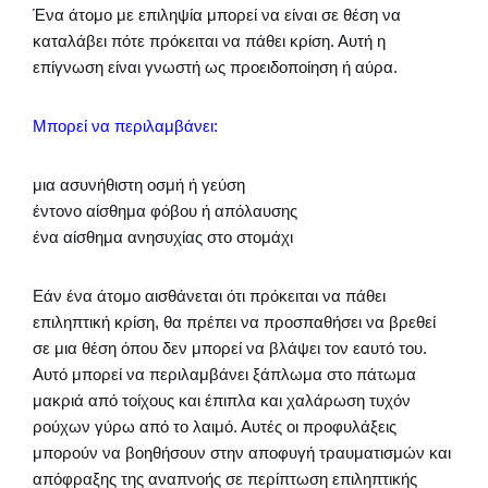
Ένα άτομο με επιληψία μπορεί να είναι σε θέση να
καταλάβει πότε πρόκειται να πάθει κρίση. Αυτή η
επίγνωση είναι γνωστή ως προειδοποίηση ή αύρα.
Μπορεί να περιλαμβάνει:
μια ασυνήθιστη οσμή ή γεύση
έντονο αίσθημα φόβου ή απόλαυσης
ένα αίσθημα ανησυχίας στο στομάχι
Εάν ένα άτομο αισθάνεται ότι πρόκειται να πάθει
επιληπτική κρίση, θα πρέπει να προσπαθήσει να βρεθεί
σε μια θέση όπου δεν μπορεί να βλάψει τον εαυτό του.
Αυτό μπορεί να περιλαμβάνει ξάπλωμα στο πάτωμα
μακριά από τοίχους και έπιπλα και χαλάρωση τυχόν
ρούχων γύρω από το λαιμό. Αυτές οι προφυλάξεις
μπορούν να βοηθήσουν στην αποφυγή τραυματισμών και
απόφραξης της αναπνοής σε περίπτωση επιληπτικής