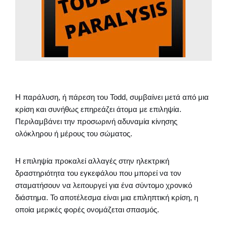
Η παράλυση, ή πάρεση του Todd, συμβαίνει μετά από μια
κρίση και συνήθως επηρεάζει άτομα με επιληψία.
Περιλαμβάνει την προσωρινή αδυναμία κίνησης
ολόκληρου ή μέρους του σώματος.
Η επιληψία προκαλεί αλλαγές στην ηλεκτρική
δραστηριότητα του εγκεφάλου που μπορεί να τον
σταματήσουν να λειτουργεί για ένα σύντομο χρονικό
διάστημα. Το αποτέλεσμα είναι μια επιληπτική κρίση, η
οποία μερικές φορές ονομάζεται σπασμός.