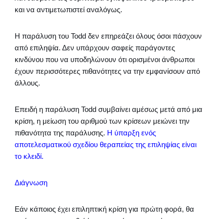
και να αντιμετωπιστεί αναλόγως.
Η παράλυση του Todd δεν επηρεάζει όλους όσοι πάσχουν
από επιληψία. Δεν υπάρχουν σαφείς παράγοντες
κινδύνου που να υποδηλώνουν ότι ορισμένοι άνθρωποι
έχουν περισσότερες πιθανότητες να την εμφανίσουν από
άλλους.
Επειδή η παράλυση Todd συμβαίνει αμέσως μετά από μια
κρίση, η μείωση του αριθμού των κρίσεων μειώνει την
πιθανότητα της παράλυσης.
Η ύπαρξη ενός
αποτελεσματικού σχεδίου θεραπείας της επιληψίας είναι
το κλειδί.
Διάγνωση
Εάν κάποιος έχει επιληπτική κρίση για πρώτη φορά, θα