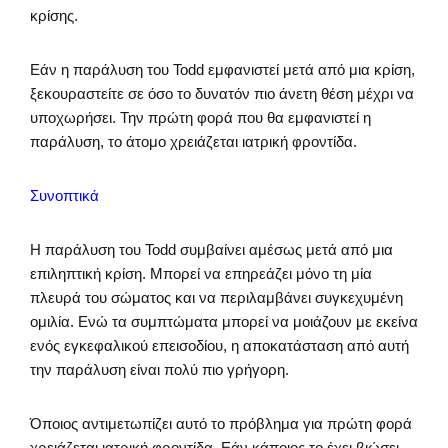
κρίσης.
Εάν η παράλυση του Todd εμφανιστεί μετά από μια κρίση,
ξεκουραστείτε σε όσο το δυνατόν πιο άνετη θέση μέχρι να
υποχωρήσει. Την πρώτη φορά που θα εμφανιστεί η
παράλυση, το άτομο χρειάζεται ιατρική φροντίδα.
Συνοπτικά
Η παράλυση του Todd συμβαίνει αμέσως μετά από μια
επιληπτική κρίση. Μπορεί να επηρεάζει μόνο τη μία
πλευρά του σώματος και να περιλαμβάνει συγκεχυμένη
ομιλία. Ενώ τα συμπτώματα μπορεί να μοιάζουν με εκείνα
ενός εγκεφαλικού επεισοδίου, η αποκατάσταση από αυτή
την παράλυση είναι πολύ πιο γρήγορη.
Όποιος αντιμετωπίζει αυτό το πρόβλημα για πρώτη φορά
χρειάζεται ιατρική φροντίδα. Εάν κάποιος το έχει βιώσει