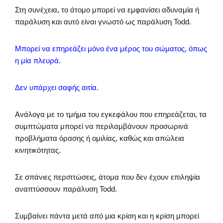
Στη συνέχεια, το άτομο μπορεί να εμφανίσει αδυναμία ή
παράλυση και αυτό είναι γνωστό ως παράλυση Todd.
Μπορεί να επηρεάζει μόνο ένα μέρος του σώματος, όπως
η μία πλευρά.
Δεν υπάρχει σαφής αιτία.
Ανάλογα με το τμήμα του εγκεφάλου που επηρεάζεται, τα
συμπτώματα μπορεί να περιλαμβάνουν προσωρινά
προβλήματα όρασης ή ομιλίας, καθώς και απώλεια
κινητικότητας.
Σε σπάνιες περιπτώσεις, άτομα που δεν έχουν επιληψία
αναπτύσσουν παράλυση Todd.
Συμβαίνει πάντα μετά από μια κρίση και η κρίση μπορεί