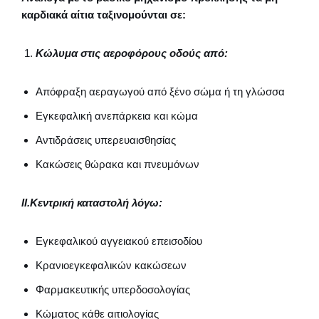
καρδιακά αίτια ταξινομούνται σε:
Κώλυμα στις αεροφόρους οδούς από:
Απόφραξη αεραγωγού από ξένο σώμα ή τη γλώσσα
Εγκεφαλική ανεπάρκεια και κώμα
Αντιδράσεις υπερευαισθησίας
Κακώσεις θώρακα και πνευμόνων
II.
Κεντρική καταστολή λόγω:
Εγκεφαλικού αγγειακού επεισοδίου
Κρανιοεγκεφαλικών κακώσεων
Φαρμακευτικής υπερδοσολογίας
Κώματος κάθε αιτιολογίας