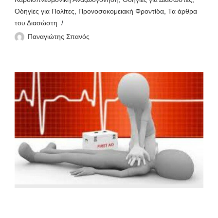
Οδηγίες για Πολίτες
,
Προνοσοκομειακή Φροντίδα
,
Τα άρθρα
του Διασώστη
Παναγιώτης Σπανός