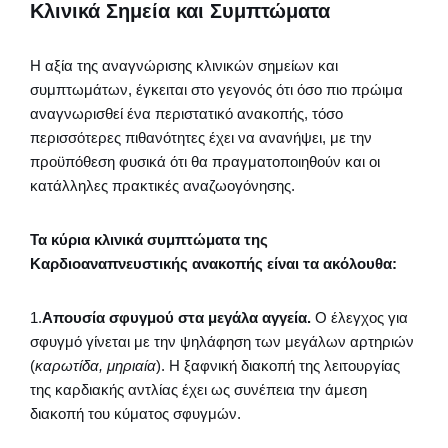
Κλινικά Σημεία και Συμπτώματα
Η αξία της αναγνώρισης κλινικών σημείων και
συμπτωμάτων, έγκειται στο γεγονός ότι όσο πιο πρώιμα
αναγνωρισθεί ένα περιστατικό ανακοπής, τόσο
περισσότερες πιθανότητες έχει να ανανήψει, με την
προϋπόθεση φυσικά ότι θα πραγματοποιηθούν και οι
κατάλληλες πρακτικές αναζωογόνησης.
Τα κύρια κλινικά συμπτώματα της
Καρδιοαναπνευστικής ανακοπής είναι τα ακόλουθα:
1.
Απουσία σφυγμού στα μεγάλα αγγεία.
Ο έλεγχος για
σφυγμό γίνεται με την ψηλάφηση των μεγάλων αρτηριών
(
καρωτίδα, μηριαία
). Η ξαφνική διακοπή της λειτουργίας
της καρδιακής αντλίας έχει ως συνέπεια την άμεση
διακοπή του κύματος σφυγμών.