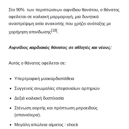
Στο 90% των περιπτώσεων αιφνίδιου θανάτου, ο θάνατος
οφείλεται σε κοιλιακή μαρμαρυγή, μια δυνητικά
αναστρέψιμη αιτία ανακοπής που χρήζει ανάταξης με
[18]
χορήγηση απινίδωσης
.
Αιφνίδιος καρδιακός θάνατος σε αθλητές και νέους:
Αυτός ο θάνατος οφείλεται σε:
Υπερτροφική μυοκαρδιοπάθεια
Συγγενείς ανωμαλίες στεφανιαίων αρτηριών
Δεξιά κοιλιακή δυσπλασία
Στένωση αορτής και πρόπτωση μιτροειδούς
(
σπανιότερα
).
Μεγάλη απώλεια αίματος : shock