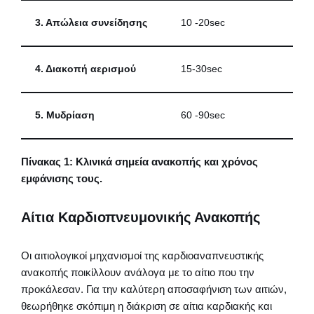
3. Απώλεια συνείδησης
10 -20sec
4. Διακοπή αερισμού
15-30sec
5. Μυδρίαση
60 -90sec
Πίνακας 1: Κλινικά σημεία ανακοπής και χρόνος
εμφάνισης τους.
Αίτια Καρδιοπνευμονικής Ανακοπής
Οι αιτιολογικοί μηχανισμοί της καρδιοαναπνευστικής
ανακοπής ποικίλλουν ανάλογα με το αίτιο που την
προκάλεσαν. Για την καλύτερη αποσαφήνιση των αιτιών,
θεωρήθηκε σκόπιμη η διάκριση σε αίτια καρδιακής και