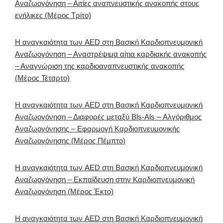
Αναζωογόνηση – Αιτίες αναπνευστικής ανακοπής στους
ενήλικες (Μέρος Τρίτο)
Η αναγκαιότητα των AED στη Βασική Καρδιοπνευμονική
Αναζωογόνηση – Αναστρέψιμα αίτια καρδιακής ανακοπής
– Αναγνώριση της καρδιοαναπνευστικής ανακοπής
(Μέρος Τέταρτο)
Η αναγκαιότητα των AED στη Βασική Καρδιοπνευμονική
Αναζωογόνηση – Διαφορές μεταξύ Bls-Als – Αλγόριθμος
Αναζωογόνησης – Εφαρμογή Καρδιοπνευμονικής
Αναζωογόνησης (Μέρος Πέμπτο)
Η αναγκαιότητα των AED στη Βασική Καρδιοπνευμονική
Αναζωογόνηση – Εκπαίδευση στην Καρδιοπνευμονική
Αναζωογόνηση (Μέρος Έκτο)
Η αναγκαιότητα των AED στη Βασική Καρδιοπνευμονική