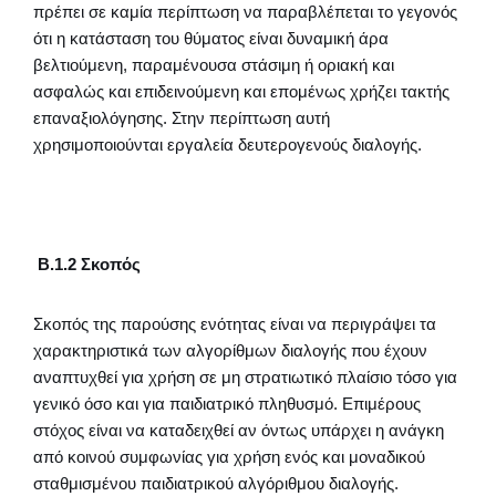
πρέπει σε καμία περίπτωση να παραβλέπεται το γεγονός
ότι η κατάσταση του θύματος είναι δυναμική άρα
βελτιούμενη, παραμένουσα στάσιμη ή οριακή και
ασφαλώς και επιδεινούμενη και επομένως χρήζει τακτής
επαναξιολόγησης. Στην περίπτωση αυτή
χρησιμοποιούνται εργαλεία δευτερογενούς διαλογής.
Β.1.2 Σκοπός
Σκοπός της παρούσης ενότητας είναι να περιγράψει τα
χαρακτηριστικά των αλγορίθμων διαλογής που έχουν
αναπτυχθεί για χρήση σε μη στρατιωτικό πλαίσιο τόσο για
γενικό όσο και για παιδιατρικό πληθυσμό. Επιμέρους
στόχος είναι να καταδειχθεί αν όντως υπάρχει η ανάγκη
από κοινού συμφωνίας για χρήση ενός και μοναδικού
σταθμισμένου παιδιατρικού αλγόριθμου διαλογής.