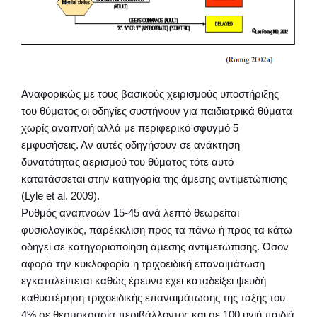
Αναφορικώς με τους βασικούς χειρισμούς υποστήριξης
του θύματος οι οδηγίες συστήνουν για παιδιατρικά θύματα
χωρίς αναπνοή αλλά με περιφερικό σφυγμό 5
εμφυσήσεις. Αν αυτές οδηγήσουν σε ανάκτηση
δυνατότητας αερισμού του θύματος τότε αυτό
κατατάσσεται στην κατηγορία της άμεσης αντιμετώπισης
(Lyle et al. 2009).
Ρυθμός αναπνοών 15-45 ανά λεπτό θεωρείται
φυσιολογικός, παρέκκλιση προς τα πάνω ή προς τα κάτω
οδηγεί σε κατηγοριοποίηση άμεσης αντιμετώπισης. Όσον
αφορά την κυκλοφορία η τριχοειδική επαναιμάτωση
εγκαταλείπεται καθώς έρευνα έχει καταδείξει ψευδή
καθυστέρηση τριχοειδικής επαναιμάτωσης της τάξης του
4% σε θερμοκρασία περιβάλλοντος και σε 100 υγιή παιδιά