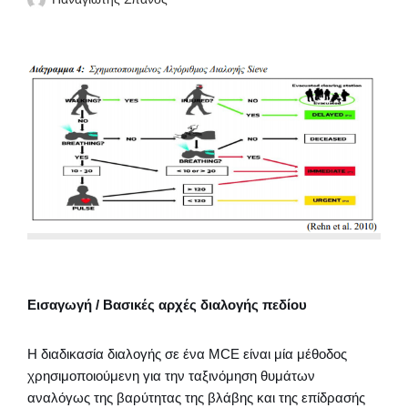
Εισαγωγή / Βασικές αρχές διαλογής πεδίου
Η διαδικασία διαλογής σε ένα MCE είναι μία μέθοδος
χρησιμοποιούμενη για την ταξινόμηση θυμάτων
αναλόγως της βαρύτητας της βλάβης και της επίδρασής