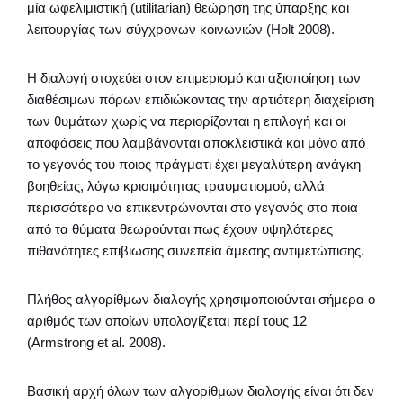
μία ωφελιμιστική (utilitarian) θεώρηση της ύπαρξης και
λειτουργίας των σύγχρονων κοινωνιών (Holt 2008).
Η διαλογή στοχεύει στον επιμερισμό και αξιοποίηση των
διαθέσιμων πόρων επιδιώκοντας την αρτιότερη διαχείριση
των θυμάτων χωρίς να περιορίζονται η επιλογή και οι
αποφάσεις που λαμβάνονται αποκλειστικά και μόνο από
το γεγονός του ποιος πράγματι έχει μεγαλύτερη ανάγκη
βοηθείας, λόγω κρισιμότητας τραυματισμού, αλλά
περισσότερο να επικεντρώνονται στο γεγονός στο ποια
από τα θύματα θεωρούνται πως έχουν υψηλότερες
πιθανότητες επιβίωσης συνεπεία άμεσης αντιμετώπισης.
Πλήθος αλγορίθμων διαλογής χρησιμοποιούνται σήμερα ο
αριθμός των οποίων υπολογίζεται περί τους 12
(Armstrong et al. 2008).
Βασική αρχή όλων των αλγορίθμων διαλογής είναι ότι δεν